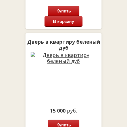
Купить
В корзину
Дверь в квартиру беленый
дуб
15 000
руб.
Купить