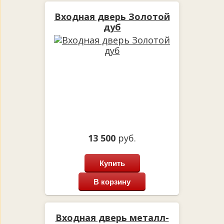
Входная дверь Золотой
дуб
13 500
руб.
Купить
В корзину
Входная дверь металл-