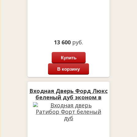
13 600
руб.
Купить
В корзину
Входная Дверь Форд Люкс
беленый дуб эконом в
квартиру