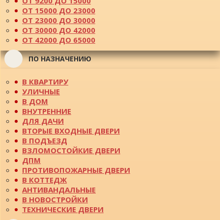
ОТ 9200 ДО 15000
ОТ 15000 ДО 23000
ОТ 23000 ДО 30000
ОТ 30000 ДО 42000
ОТ 42000 ДО 65000
ПО НАЗНАЧЕНИЮ
В КВАРТИРУ
УЛИЧНЫЕ
В ДОМ
ВНУТРЕННИЕ
ДЛЯ ДАЧИ
ВТОРЫЕ ВХОДНЫЕ ДВЕРИ
В ПОДЪЕЗД
ВЗЛОМОСТОЙКИЕ ДВЕРИ
ДПМ
ПРОТИВОПОЖАРНЫЕ ДВЕРИ
В КОТТЕДЖ
АНТИВАНДАЛЬНЫЕ
В НОВОСТРОЙКИ
ТЕХНИЧЕСКИЕ ДВЕРИ