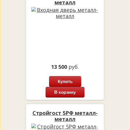
металл
13 500
руб.
Купить
В корзину
Стройгост 5РФ металл-
металл