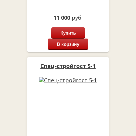
11 000
руб.
Купить
В корзину
Спец-стройгост 5-1