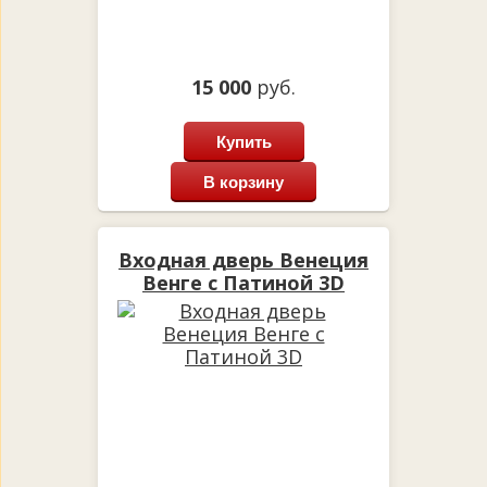
15 000
руб.
Купить
В корзину
Входная дверь Венеция
Венге с Патиной 3D