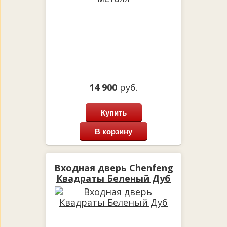
14 900
руб.
Купить
В корзину
Входная дверь Chenfeng
Квадраты Беленый Дуб