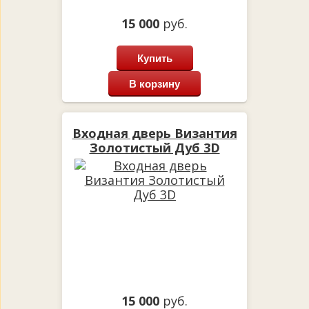
15 000
руб.
Купить
В корзину
Входная дверь Византия
Золотистый Дуб 3D
15 000
руб.