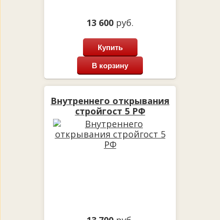
13 600
руб.
Купить
В корзину
Внутреннего открывания
стройгост 5 РФ
13 700
руб.