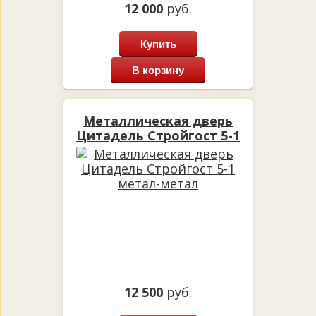
12 000
руб.
Купить
В корзину
Металлическая дверь
Цитадель Стройгост 5-1
метал-метал
12 500
руб.