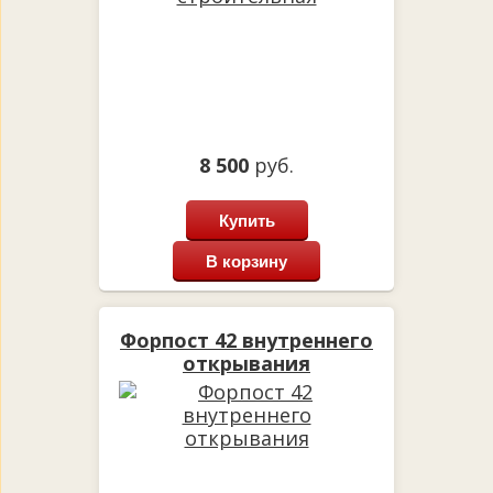
8 500
руб.
Купить
В корзину
Форпост 42 внутреннего
открывания