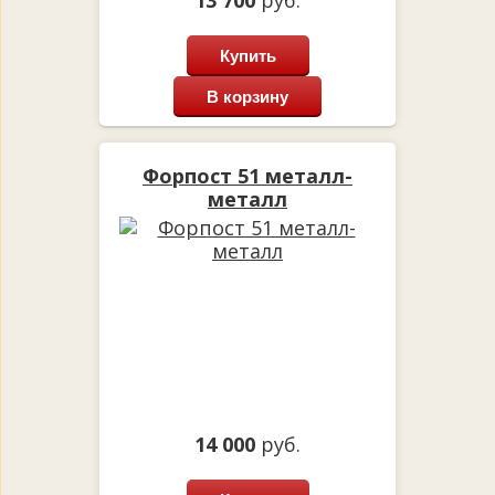
Купить
В корзину
Форпост 51 металл-
металл
14 000
руб.