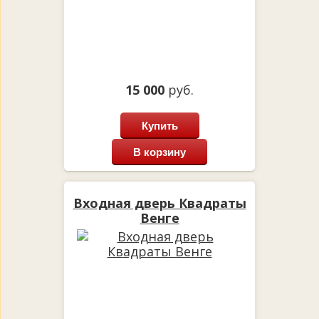
15 000
руб.
Купить
В корзину
Входная дверь Квадраты
Венге