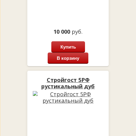
10 000
руб.
Купить
В корзину
Стройгост 5РФ
рустикальный дуб