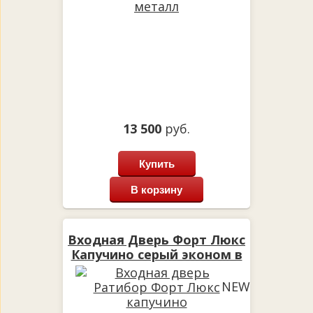
13 500
руб.
Купить
В корзину
Входная Дверь Форт Люкс
Капучино серый эконом в
квартиру
NEW