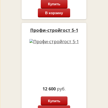
Купить
В корзину
Профи-стройгост 5-1
12 600
руб.
Купить