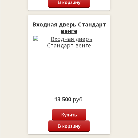
В корзину
Входная дверь Стандарт
венге
13 500
руб.
Купить
В корзину