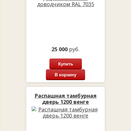
25 000
руб.
Купить
В корзину
Распашная тамбурная
дверь 1200 венге