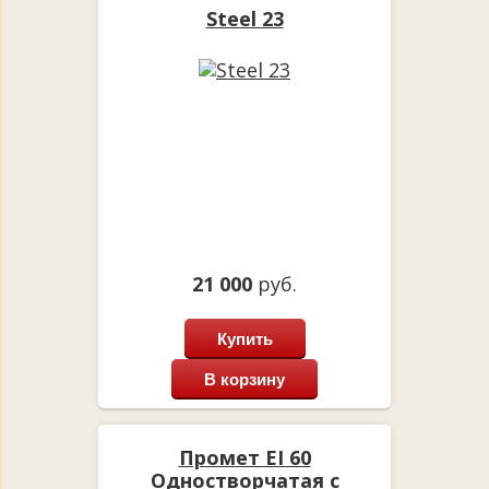
Steel 23
21 000
руб.
Купить
В корзину
Промет EI 60
Одностворчатая с