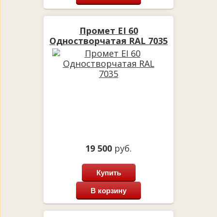
Промет EI 60
Одностворчатая RAL 7035
19 500
руб.
Купить
В корзину