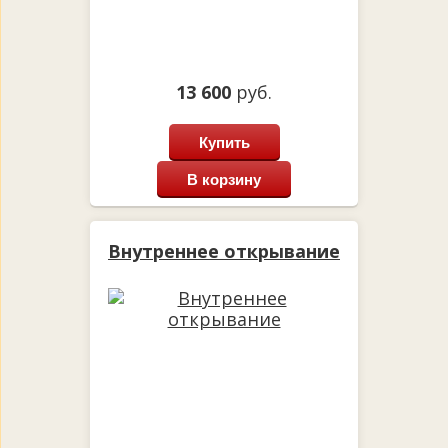
13 600
руб.
Купить
В корзину
Внутреннее открывание