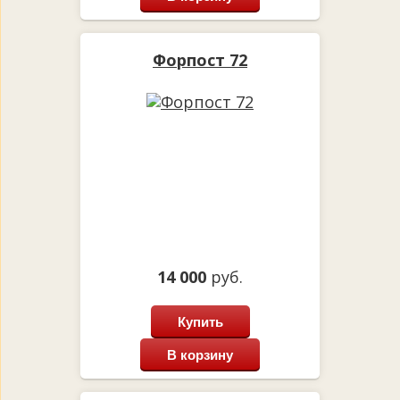
Форпост 72
14 000
руб.
Купить
В корзину