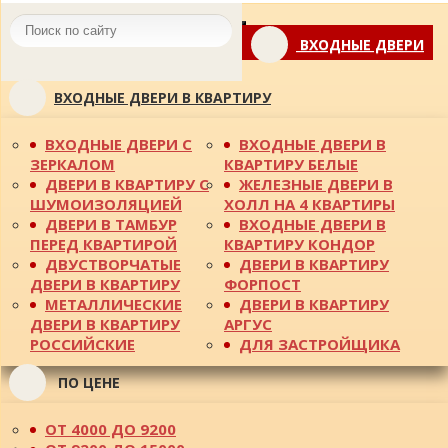
Toggle
ВХОДНЫЕ ДВЕРИ
navigation
ВХОДНЫЕ ДВЕРИ В КВАРТИРУ
ВХОДНЫЕ ДВЕРИ С
ВХОДНЫЕ ДВЕРИ В
ЗЕРКАЛОМ
КВАРТИРУ БЕЛЫЕ
ДВЕРИ В КВАРТИРУ С
ЖЕЛЕЗНЫЕ ДВЕРИ В
ШУМОИЗОЛЯЦИЕЙ
ХОЛЛ НА 4 КВАРТИРЫ
ДВЕРИ В ТАМБУР
ВХОДНЫЕ ДВЕРИ В
ПЕРЕД КВАРТИРОЙ
КВАРТИРУ КОНДОР
ДВУСТВОРЧАТЫЕ
ДВЕРИ В КВАРТИРУ
ДВЕРИ В КВАРТИРУ
ФОРПОСТ
МЕТАЛЛИЧЕСКИЕ
ДВЕРИ В КВАРТИРУ
ДВЕРИ В КВАРТИРУ
АРГУС
РОССИЙСКИЕ
ДЛЯ ЗАСТРОЙЩИКА
ПО ЦЕНЕ
ОТ 4000 ДО 9200