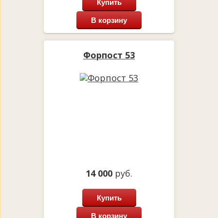
Купить
В корзину
Форпост 53
14 000
руб.
Купить
В корзину