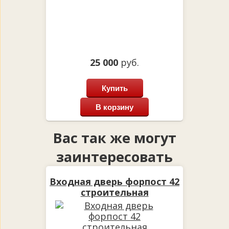
25 000
руб.
Купить
В корзину
Вас так же могут
заинтересовать
Входная дверь форпост 42
строительная