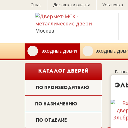
О нас
Доставка и оплата
Установка
Москва
ВХОДНЫЕ ДВЕРИ
ВХОДНЫЕ ДВЕР
КАТАЛОГ ДВЕРЕЙ
Главн
Эл
По производителю
По назначению
По отделке