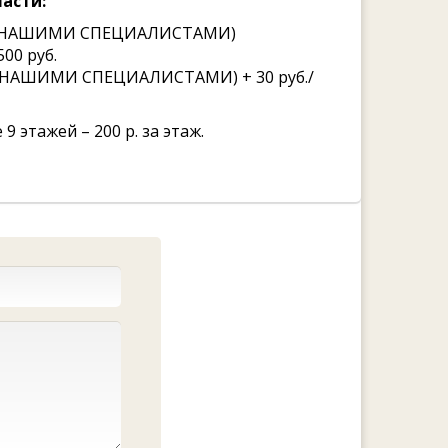
асти:
ВКЕ НАШИМИ СПЕЦИАЛИСТАМИ)
00 руб.
Е НАШИМИ СПЕЦИАЛИСТАМИ) + 30 руб./
9 этажей – 200 р. за этаж.