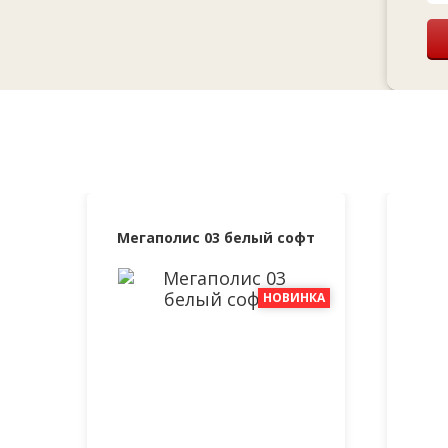
Мегаполис 03 белый софт
НОВИНКА