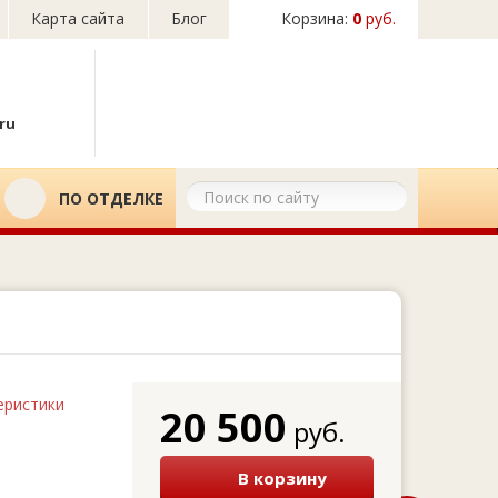
Карта сайта
Блог
Корзина:
0
руб.
ru
ПО ОТДЕЛКЕ
еристики
20 500
руб.
В корзину