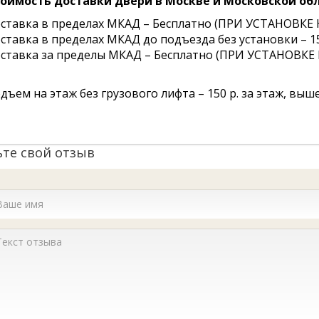
оимость доставки двери в Москве и Московской обл
ставка в пределах МКАД – Бесплатно (ПРИ УСТАНО
ставка в пределах МКАД до подъезда без установки – 15
ставка за пределы МКАД – Бесплатно (ПРИ УСТАНОВК
дъем на этаж без грузового лифта – 150 р. за этаж, выше 
ьте свой отзыв