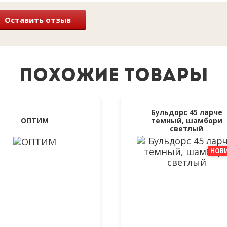
Оставить отзыв
ПОХОЖИЕ ТОВАРЫ
Бульдорс 45 ларче
ОПТИМ
темный, шамбори
светлый
НОВ