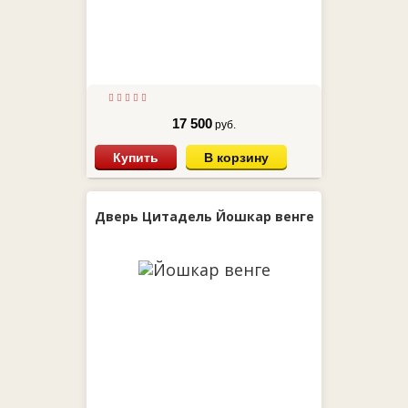
17 500
руб.
Купить
В корзину
Дверь Цитадель Йошкар венге