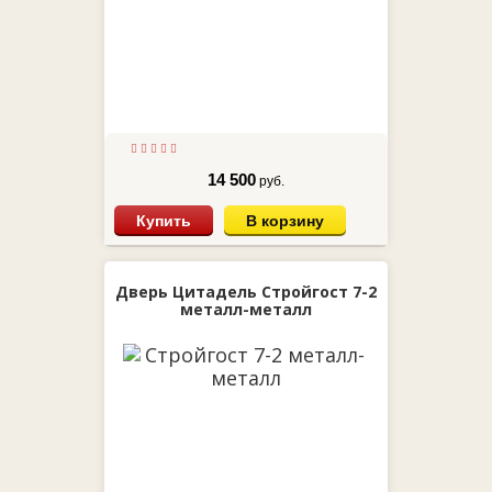
14 500
руб.
Купить
В корзину
Дверь Цитадель Стройгост 7-2
металл-металл