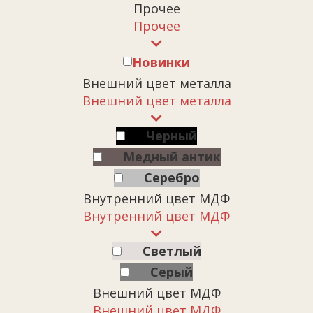
Прочее
Прочее
Новинки
Внешний цвет металла
Внешний цвет металла
Черный
Медный антик
Серебро
Внутренний цвет МДФ
Внутренний цвет МДФ
Светлый
Серый
Внешний цвет МДФ
Внешний цвет МДФ