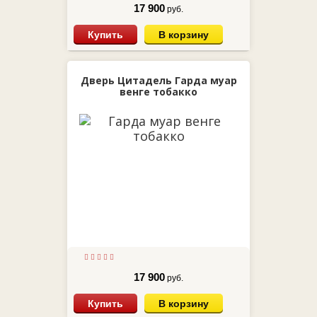
17 900
руб.
Купить
В корзину
Дверь Цитадель Гарда муар
венге тобакко
17 900
руб.
Купить
В корзину