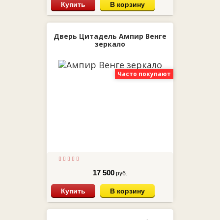
Купить
В корзину
Дверь Цитадель Ампир Венге
зеркало
Часто покупают
17 500
руб.
Купить
В корзину