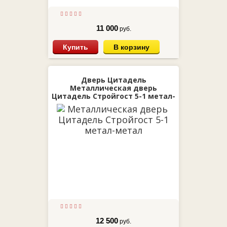
11 000
руб.
Купить
В корзину
Дверь Цитадель
Металлическая дверь
Цитадель Стройгост 5-1 метал-
метал
12 500
руб.