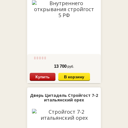
13 700
руб.
Купить
В корзину
Дверь Цитадель Стройгост 7-2
итальянский орех