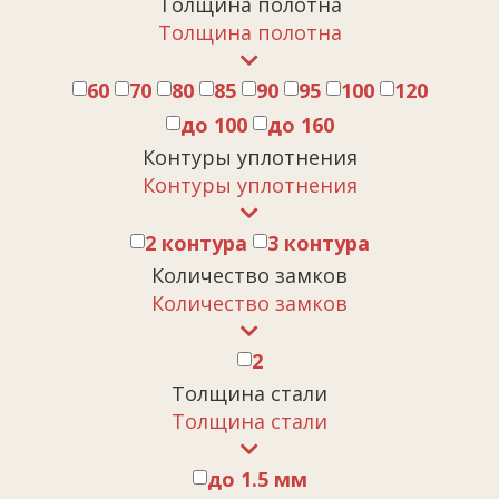
Толщина полотна
Толщина полотна
60
70
80
85
90
95
100
120
до 100
до 160
Контуры уплотнения
Контуры уплотнения
2 контура
3 контура
Количество замков
Количество замков
2
Толщина стали
Толщина стали
до 1.5 мм