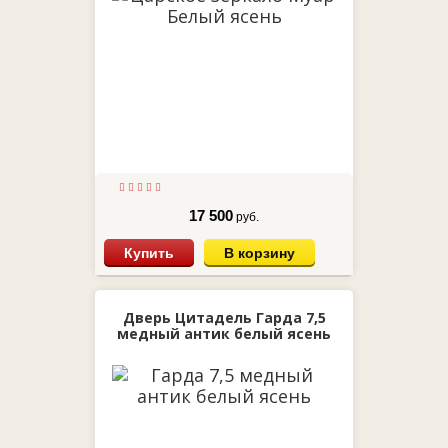
17 500
руб.
Купить
В корзину
Дверь Цитадель Гарда 7,5
медный антик белый ясень