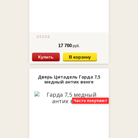
17 700
руб.
Купить
В корзину
Дверь Цитадель Гарда 7,5
медный антик венге
Часто покупают