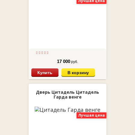
Лучшая цена
17 000
руб.
Купить
В корзину
Дверь Цитадель Цитадель
Гарда венге
Лучшая цена