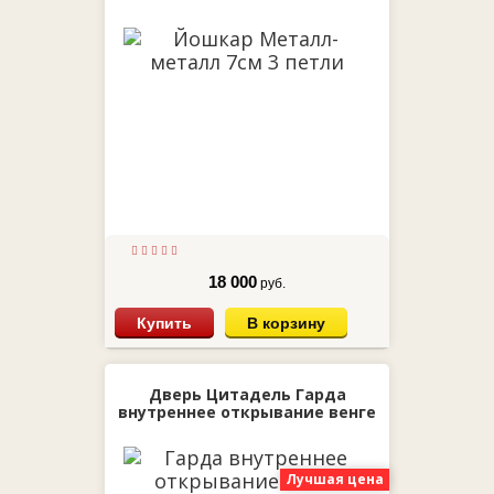
18 000
руб.
Купить
В корзину
Дверь Цитадель Гарда
внутреннее открывание венге
Лучшая цена