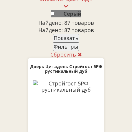
Серый
Найдено: 87 товаров
Найдено: 87 товаров
Показать
Фильтры
Сбросить ✖
Дверь Цитадель Стройгост 5РФ
рустикальный дуб