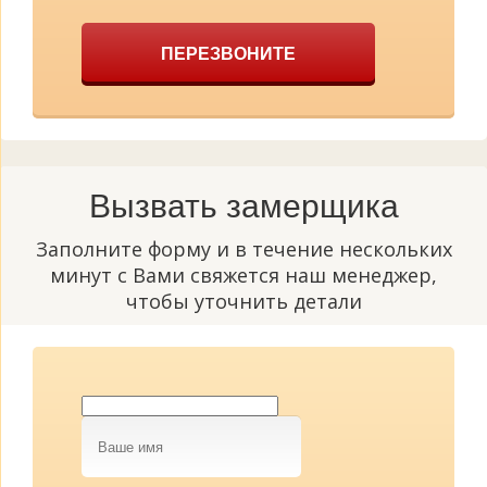
ПЕРЕЗВОНИТЕ
Вызвать замерщика
Заполните форму и в течение нескольких
минут с Вами свяжется наш менеджер,
чтобы уточнить детали
Ваше
имя