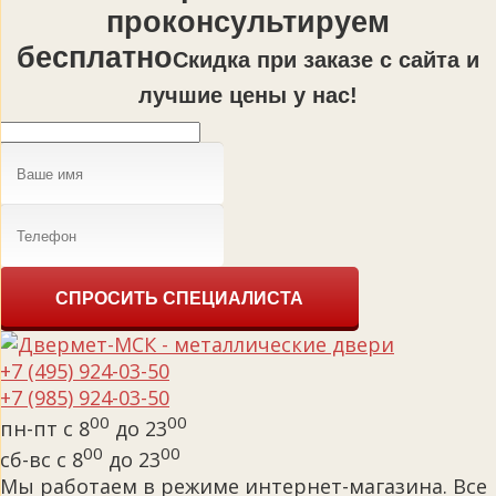
проконсультируем
бесплатно
Cкидка при заказе с сайта и
лучшие цены у нас!
СПРОСИТЬ СПЕЦИАЛИСТА
+7 (495) 924-03-50
+7 (985) 924-03-50
00
00
пн-пт с 8
до 23
00
00
сб-вс с 8
до 23
Мы работаем в режиме интернет-магазина. Все