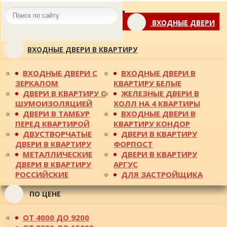
Toggle
ВХОДНЫЕ ДВЕРИ
navigation
ВХОДНЫЕ ДВЕРИ В КВАРТИРУ
ВХОДНЫЕ ДВЕРИ С
ВХОДНЫЕ ДВЕРИ В
ЗЕРКАЛОМ
КВАРТИРУ БЕЛЫЕ
ДВЕРИ В КВАРТИРУ С
ЖЕЛЕЗНЫЕ ДВЕРИ В
ШУМОИЗОЛЯЦИЕЙ
ХОЛЛ НА 4 КВАРТИРЫ
ДВЕРИ В ТАМБУР
ВХОДНЫЕ ДВЕРИ В
ПЕРЕД КВАРТИРОЙ
КВАРТИРУ КОНДОР
ДВУСТВОРЧАТЫЕ
ДВЕРИ В КВАРТИРУ
ДВЕРИ В КВАРТИРУ
ФОРПОСТ
МЕТАЛЛИЧЕСКИЕ
ДВЕРИ В КВАРТИРУ
ДВЕРИ В КВАРТИРУ
АРГУС
РОССИЙСКИЕ
ДЛЯ ЗАСТРОЙЩИКА
ПО ЦЕНЕ
ОТ 4000 ДО 9200