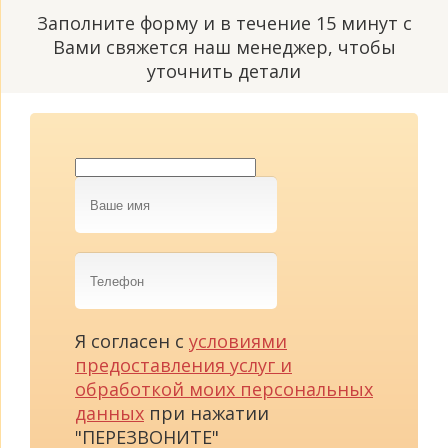
Заполните форму и в течение 15 минут с
Вами свяжется наш менеджер, чтобы
уточнить детали
Ваше
имя
Телефон
Я согласен с
условиями
предоставления услуг и
обработкой моих персональных
данных
при нажатии
"ПЕРЕЗВОНИТЕ"