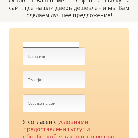
Оставьте Ваш номер телефона и ссылку на
сайт, где нашли дверь дешевле - и мы Вам
сделаем лучшее предложение!
Ваше
имя
Телефон
Ссылка
на
сайт
Я согласен с
условиями
предоставления услуг и
обработкой моих персональных