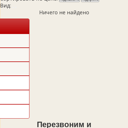
Вид:
Ничего не найдено
Перезвоним и