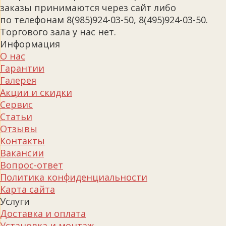
заказы принимаются через сайт либо
по телефонам 8(985)924-03-50, 8(495)924-03-50.
Торгового зала у нас нет.
Информация
О нас
Гарантии
Галерея
Акции и скидки
Сервис
Статьи
Отзывы
Контакты
Вакансии
Вопрос-ответ
Политика конфиденциальности
Карта сайта
Услуги
Доставка и оплата
Установка и монтаж