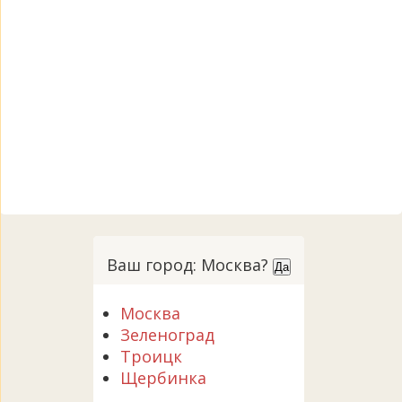
Ваш город: Москва?
Да
Москва
Зеленоград
Троицк
Щербинка