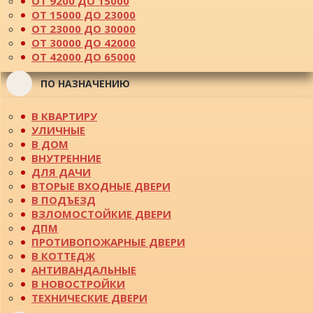
ОТ 9200 ДО 15000
ОТ 15000 ДО 23000
ОТ 23000 ДО 30000
ОТ 30000 ДО 42000
ОТ 42000 ДО 65000
ПО НАЗНАЧЕНИЮ
В КВАРТИРУ
УЛИЧНЫЕ
В ДОМ
ВНУТРЕННИЕ
ДЛЯ ДАЧИ
ВТОРЫЕ ВХОДНЫЕ ДВЕРИ
В ПОДЪЕЗД
ВЗЛОМОСТОЙКИЕ ДВЕРИ
ДПМ
ПРОТИВОПОЖАРНЫЕ ДВЕРИ
В КОТТЕДЖ
АНТИВАНДАЛЬНЫЕ
В НОВОСТРОЙКИ
ТЕХНИЧЕСКИЕ ДВЕРИ