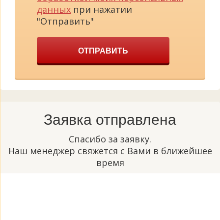
данных
при нажатии
"Отправить"
ОТПРАВИТЬ
Заявка отправлена
Спасибо за заявку.
Наш менеджер свяжется с Вами в ближейшее
время