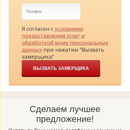
Телефон
Я согласен с
условиями
предоставления услуг и
обработкой моих персональных
данных
при нажатии "Вызвать
замерщика"
ВЫЗВАТЬ ЗАМЕРЩИКА
Сделаем лучшее
предложение!