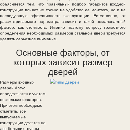
объясняется тем, что правильный подбор габаритов входной
конструкции влияет не только на удобство ее монтажа, но и на
последующую эффективность эксплуатации. Естественно, от
рассматриваемого параметра зависит и такой немаловажный
фактор, как стоимость. Именно поэтому вопросу грамотного
определения необходимых размеров стальной двери требуется
уделять серьезное внимание.
Основные факторы, от
которых зависит размер
дверей
Размеры входных
дверей Аргус
определяются с учетом
нескольких факторов.
При этом необходимо
отметить, все
выпускаемые
конструкции делятся на
две больших группы -