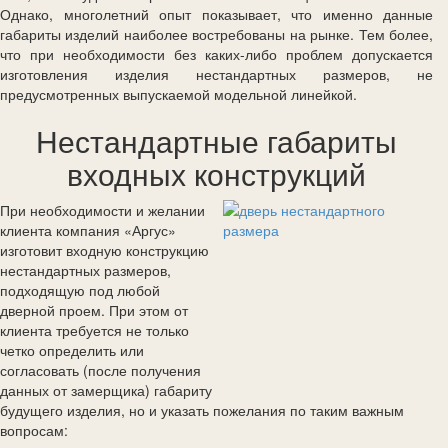
Однако, многолетний опыт показывает, что именно данные
габариты изделий наиболее востребованы на рынке. Тем более,
что при необходимости без каких-либо проблем допускается
изготовления изделия нестандартных размеров, не
предусмотренных выпускаемой модельной линейкой.
Нестандартные габариты
входных конструкций
При необходимости и желании
клиента компания «Аргус»
изготовит входную конструкцию
нестандартных размеров,
подходящую под любой
дверной проем. При этом от
клиента требуется не только
четко определить или
согласовать (после получения
данных от замерщика) габариту
будущего изделия, но и указать пожелания по таким важным
вопросам: