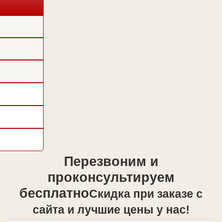
Перезвоним и
проконсультируем
бесплатно
Cкидка при заказе с
сайта и лучшие цены у нас!