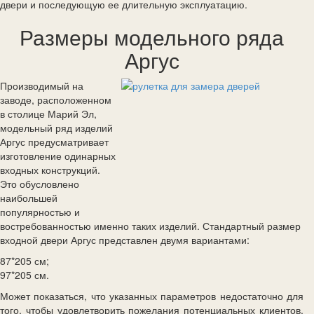
двери и последующую ее длительную эксплуатацию.
Размеры модельного ряда
Аргус
Производимый на
заводе, расположенном
в столице Марий Эл,
модельный ряд изделий
Аргус предусматривает
изготовление одинарных
входных конструкций.
Это обусловлено
наибольшей
популярностью и
востребованностью именно таких изделий. Стандартный размер
входной двери Аргус представлен двумя вариантами:
87*205 см;
97*205 см.
Может показаться, что указанных параметров недостаточно для
того, чтобы удовлетворить пожелания потенциальных клиентов.