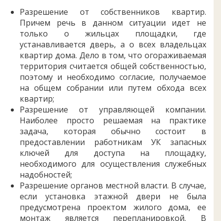
Разрешение от собственников квартир.
Причем речь в данном ситуации идет не
только о жильцах площадки, где
устанавливается дверь, а о всех владельцах
квартир дома. Дело в том, что огораживаемая
территория считается общей собственностью,
поэтому и необходимо согласие, получаемое
на общем собрании или путем обхода всех
квартир;
Разрешение от управляющей компании.
Наиболее просто решаемая на практике
задача, которая обычно состоит в
предоставлении работникам УК запасных
ключей для доступа на площадку,
необходимого для осуществления служебных
надобностей;
Разрешение органов местной власти. В случае,
если установка этажной двери не была
предусмотрена проектом жилого дома, ее
монтаж является перепланировкой. В