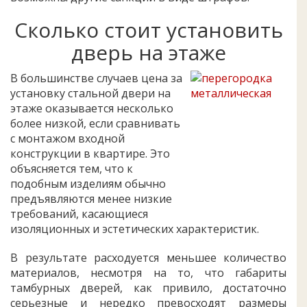
Сколько стоит установить
дверь на этаже
В большинстве случаев цена за
установку стальной двери на
этаже оказывается несколько
более низкой, если сравнивать
с монтажом входной
конструкции в квартире. Это
объясняется тем, что к
подобным изделиям обычно
предъявляются менее низкие
требований, касающиеся
изоляционных и эстетических характеристик.
В результате расходуется меньшее количество
материалов, несмотря на то, что габариты
тамбурных дверей, как привило, достаточно
серьезные и нередко превосходят размеры