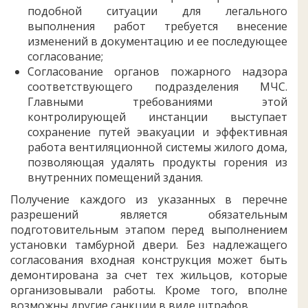
подобной ситуации для легального
выполнения работ требуется внесение
изменений в документацию и ее последующее
согласование;
Согласование органов пожарного надзора
соответствующего подразделения МЧС.
Главными требованиями этой
контролирующей инстанции выступает
сохранение путей эвакуации и эффективная
работа вентиляционной системы жилого дома,
позволяющая удалять продукты горения из
внутренних помещений здания.
Получение каждого из указанных в перечне
разрешений является обязательным
подготовительным этапом перед выполнением
установки тамбурной двери. Без надлежащего
согласования входная конструкция может быть
демонтирована за счет тех жильцов, которые
организовывали работы. Кроме того, вполне
возможны другие санкции в виде штрафов.