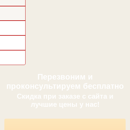
Перезвоним и
проконсультируем бесплатно
Cкидка при заказе с сайта и
лучшие цены у нас!