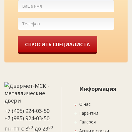
СПРОСИТЬ СПЕЦИАЛИСТА
Информация
О нас
+7 (495) 924-03-50
Гарантии
+7 (985) 924-03-50
Галерея
00
00
пн-пт с 8
до 23
Акции и скидки