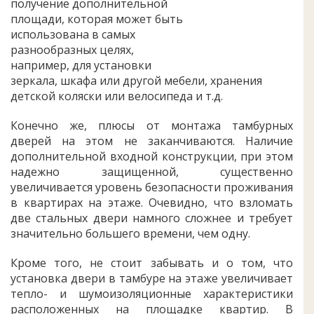
получение дополнительной
площади, которая может быть
использована в самых
разнообразных целях,
например, для установки
зеркала, шкафа или другой мебели, хранения
детской коляски или велосипеда и т.д.
Конечно же, плюсы от монтажа тамбурных
дверей на этом не заканчиваются. Наличие
дополнительной входной конструкции, при этом
надежно защищенной, существенно
увеличивается уровень безопасности проживания
в квартирах на этаже. Очевидно, что взломать
две стальных двери намного сложнее и требует
значительно большего времени, чем одну.
Кроме того, не стоит забывать и о том, что
установка двери в тамбуре на этаже увеличивает
тепло- и шумоизоляционные характеристики
расположенных на площадке квартир. В