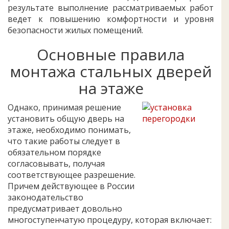
результате выполнение рассматриваемых работ
ведет к повышению комфортности и уровня
безопасности жилых помещений.
Основные правила
монтажа стальных дверей
на этаже
Однако, принимая решение
установить общую дверь на
этаже, необходимо понимать,
что такие работы следует в
обязательном порядке
согласовывать, получая
соответствующее разрешение.
Причем действующее в России
законодательство
предусматривает довольно
многоступенчатую процедуру, которая включает: