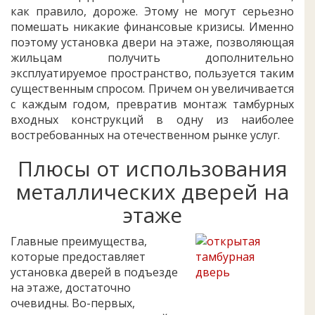
как правило, дороже. Этому не могут серьезно
помешать никакие финансовые кризисы. Именно
поэтому установка двери на этаже, позволяющая
жильцам получить дополнительно
эксплуатируемое пространство, пользуется таким
существенным спросом. Причем он увеличивается
с каждым годом, превратив монтаж тамбурных
входных конструкций в одну из наиболее
востребованных на отечественном рынке услуг.
Плюсы от использования
металлических дверей на
этаже
Главные преимущества,
которые предоставляет
установка дверей в подъезде
на этаже, достаточно
очевидны. Во-первых,