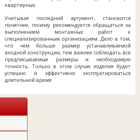
квартирных.
Учитывая последний аргумент, становится
понятнее, почему рекомендуется обращаться за
выполнением монтажных работ к
специализированным организациям. Дело в том,
что чем больше размер устанавливаемой
входной конструкции, тем важнее соблюдать все
предписываемые размеры и необходимую
точность. Только в этом случае изделия будет
успешно и эффективно эксплуатироваться
длительной время.