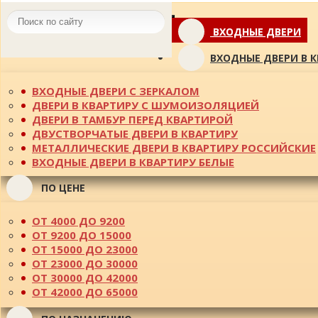
Toggle
ВХОДНЫЕ ДВЕРИ
navigation
ВХОДНЫЕ ДВЕРИ В 
ВХОДНЫЕ ДВЕРИ С ЗЕРКАЛОМ
ДВЕРИ В КВАРТИРУ С ШУМОИЗОЛЯЦИЕЙ
ДВЕРИ В ТАМБУР ПЕРЕД КВАРТИРОЙ
ДВУСТВОРЧАТЫЕ ДВЕРИ В КВАРТИРУ
МЕТАЛЛИЧЕСКИЕ ДВЕРИ В КВАРТИРУ РОССИЙСКИЕ
ВХОДНЫЕ ДВЕРИ В КВАРТИРУ БЕЛЫЕ
ПО ЦЕНЕ
ОТ 4000 ДО 9200
ОТ 9200 ДО 15000
ОТ 15000 ДО 23000
ОТ 23000 ДО 30000
ОТ 30000 ДО 42000
ОТ 42000 ДО 65000