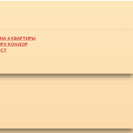
НА 4 КВАРТИРЫ
ИРУ КОНДОР
ОСТ