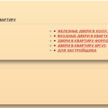
КВАРТИРУ
ЖЕЛЕЗНЫЕ ДВЕРИ В ХОЛЛ 
ВХОДНЫЕ ДВЕРИ В КВАРТ
ДВЕРИ В КВАРТИРУ ФОРП
ДВЕРИ В КВАРТИРУ АРГУС
ДЛЯ ЗАСТРОЙЩИКА