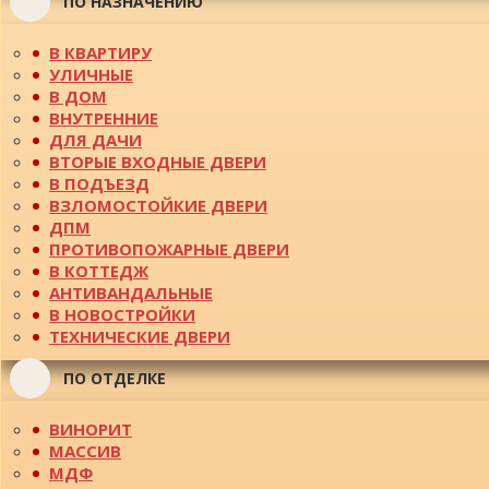
ПО НАЗНАЧЕНИЮ
В КВАРТИРУ
УЛИЧНЫЕ
В ДОМ
ВНУТРЕННИЕ
ДЛЯ ДАЧИ
ВТОРЫЕ ВХОДНЫЕ ДВЕРИ
В ПОДЪЕЗД
ВЗЛОМОСТОЙКИЕ ДВЕРИ
ДПМ
ПРОТИВОПОЖАРНЫЕ ДВЕРИ
В КОТТЕДЖ
АНТИВАНДАЛЬНЫЕ
В НОВОСТРОЙКИ
ТЕХНИЧЕСКИЕ ДВЕРИ
ПО ОТДЕЛКЕ
ВИНОРИТ
МАССИВ
МДФ