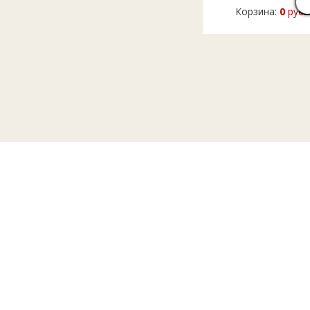
Корзина:
0
руб.