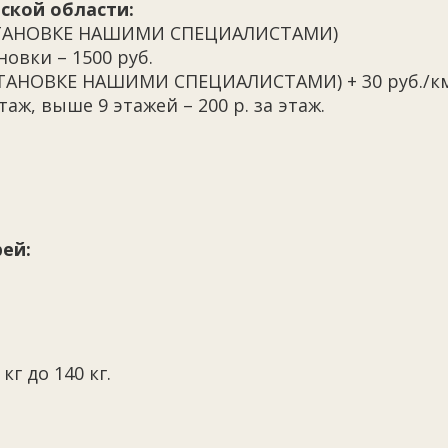
ской области:
 УСТАНОВКЕ НАШИМИ СПЕЦИАЛИСТАМИ)
овки – 1500 руб.
УСТАНОВКЕ НАШИМИ СПЕЦИАЛИСТАМИ) + 30 руб./к
таж, выше 9 этажей – 200 р. за этаж.
ей:
кг до 140 кг.