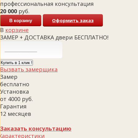
профессиональная консультация
20 000
руб.
Оформить заказ
В корзину
В
корзине
ЗАМЕР + ДОСТАВКА двери БЕСПЛАТНО!
Купить в 1 клик !
Вызвать замерщика
Замер
бесплатно
Установка
от 4000 руб.
Гарантия
12 месяцев
Заказать консультацию
Характеристики