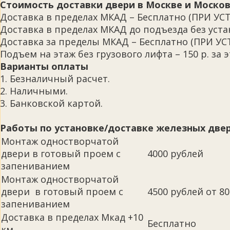
Стоимость доставки двери в Москве и Москов
Доставка в пределах МКАД – Бесплатно (ПРИ
Доставка в пределах МКАД до подъезда без устан
Доставка за пределы МКАД – Бесплатно (ПРИ 
Подъем на этаж без грузового лифта – 150 р. за э
Варианты оплаты
1. Безналичный расчет.
2. Наличными.
3. Банковской картой.
Работы по установке/доставке железных двер
Монтаж одностворчатой
двери в готовый проем с
4000 рублей
запениванием
Монтаж одностворчатой
двери в готовый проем с
4500 рублей от 80 
запениванием
Доставка в пределах Мкад +10
Бесплатно
км