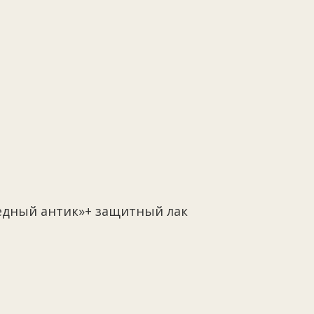
Медный антик»+ защитный лак