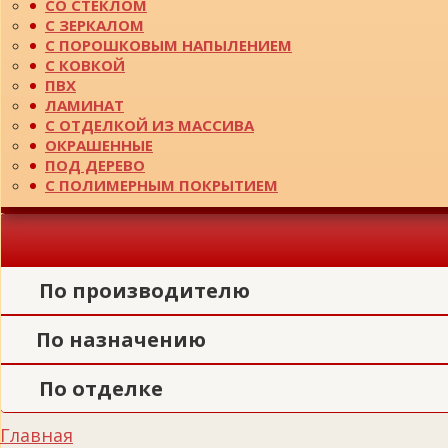
СО СТЕКЛОМ
С ЗЕРКАЛОМ
С ПОРОШКОВЫМ НАПЫЛЕНИЕМ
С КОВКОЙ
ПВХ
ЛАМИНАТ
С ОТДЕЛКОЙ ИЗ МАССИВА
ОКРАШЕННЫЕ
ПОД ДЕРЕВО
С ПОЛИМЕРНЫМ ПОКРЫТИЕМ
По производителю
По назначению
По отделке
Главная