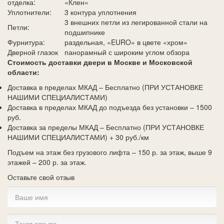
отделка:
«Клен»
Уплотнители:
3 контура уплотнения
3 внешних петли из легированной стали на
Петли:
подшипнике
Фурнитура:
раздельная, «EURO» в цвете «хром»
Дверной глазок
панорамный с широким углом обзора
Стоимость доставки двери в Москве и Московской
области:
Доставка в пределах МКАД – Бесплатно (ПРИ УСТАНОВКЕ
НАШИМИ СПЕЦИАЛИСТАМИ)
Доставка в пределах МКАД до подъезда без установки – 1500
руб.
Доставка за пределы МКАД – Бесплатно (ПРИ УСТАНОВКЕ
НАШИМИ СПЕЦИАЛИСТАМИ) + 30 руб./км
Подъем на этаж без грузового лифта – 150 р. за этаж, выше 9
этажей – 200 р. за этаж.
Оставьте свой отзыв