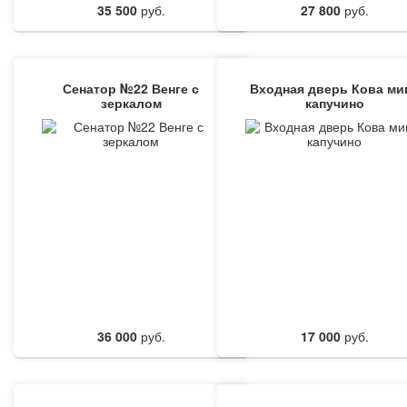
35 500
руб.
27 800
руб.
Сенатор №22 Венге с
Входная дверь Кова ми
зеркалом
капучино
36 000
руб.
17 000
руб.