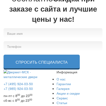
заказе с сайта и лучшие
цены у нас!
СПРОСИТЬ СПЕЦИАЛИСТА
Информация
О нас
+7 (495) 924-03-50
Гарантии
+7 (985) 924-03-50
Галерея
Акции и скидки
00
00
пн-пт с 8
до 23
Сервис
00
00
сб-вс с 8
до 23
Статьи