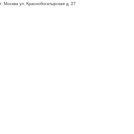
г. Москва ул. Краснобогатырская д. 27