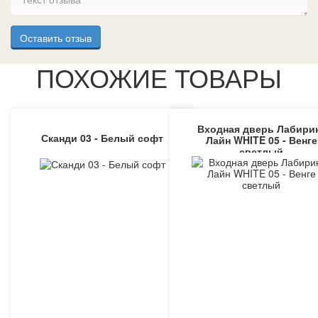
Оставить отзыв
ПОХОЖИЕ ТОВАРЫ
Входная дверь Лабири
Сканди 03 - Белый софт
Лайн WHITE 05 - Венге
светлый