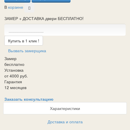
В
корзине
ЗАМЕР + ДОСТАВКА двери БЕСПЛАТНО!
Купить в 1 клик !
Вызвать замерщика
Замер
бесплатно
Установка
от 4000 руб.
Гарантия
12 месяцев
Заказать консультацию
Характеристики
Доставка и оплата