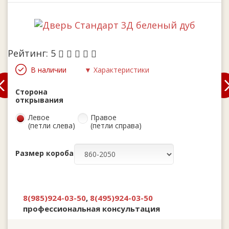
Рейтинг:
5
В наличии
▼ Характеристики
Сторона
открывания
Левое
Правое
(петли слева)
(петли справа)
Размер короба
8(985)924-03-50
,
8(495)924-03-50
профессиональная консультация