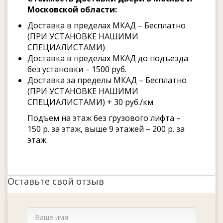
Московской области:
Доставка в пределах МКАД – Бесплатно
(ПРИ УСТАНОВКЕ НАШИМИ
СПЕЦИАЛИСТАМИ)
Доставка в пределах МКАД до подъезда
без установки – 1500 руб.
Доставка за пределы МКАД – Бесплатно
(ПРИ УСТАНОВКЕ НАШИМИ
СПЕЦИАЛИСТАМИ) + 30 руб./км
Подъем на этаж без грузового лифта –
150 р. за этаж, выше 9 этажей – 200 р. за
этаж.
Оставьте свой отзыв