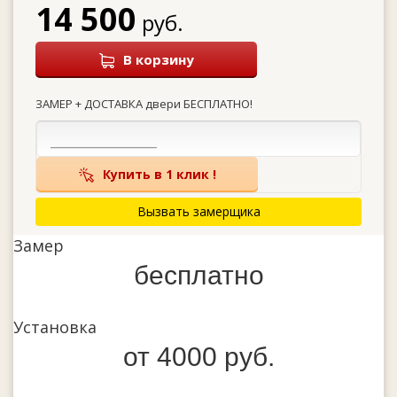
14 500
руб.
В корзину
ЗАМЕР + ДОСТАВКА двери БЕСПЛАТНО!
Купить в 1 клик !
Вызвать замерщика
Замер
бесплатно
Установка
от 4000 руб.