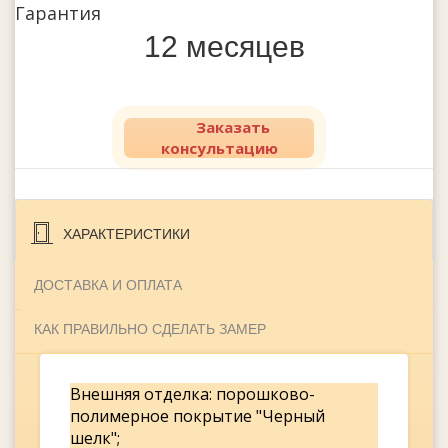
Гарантия
12 месяцев
Заказать
консультацию
ХАРАКТЕРИСТИКИ
ДОСТАВКА И ОПЛАТА
КАК ПРАВИЛЬНО СДЕЛАТЬ ЗАМЕР
Внешняя отделка: порошково-
полимерное покрытие "Черный
шелк";