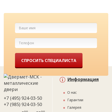
СПРОСИТЬ СПЕЦИАЛИСТА
Информация
О нас
+7 (495) 924-03-50
Гарантии
+7 (985) 924-03-50
Галерея
00
00