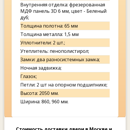
Внутренняя отделка: фрезерованная
МДФ панель 3D 6 мм, цвет - Беленый
дуб;
Толщина полотна: 65 мм
Толщина металла: 1,5 мм
Уплотнители: 2 шт.;
Утеплитель: пенополистирол;
Замки: два разносистемных замка;
Ночная задвижка;
Глазок;
Петли: 2 шт на опорном подшипнике;
Высота: 2050 мм.
Ширина: 860, 960 мм.
Стоимость доставки двери в Москве и