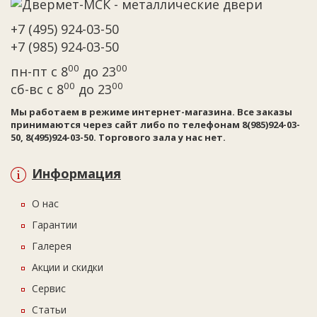
+7 (495) 924-03-50
+7 (985) 924-03-50
00
00
пн-пт с 8
до 23
00
00
сб-вс с 8
до 23
Мы работаем в режиме интернет-магазина. Все заказы
принимаются через сайт либо по телефонам 8(985)924-03-
50, 8(495)924-03-50. Торгового зала у нас нет.
Информация
О нас
Гарантии
Галерея
Акции и скидки
Сервис
Статьи