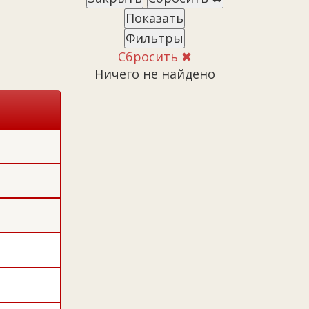
Показать
Фильтры
Сбросить ✖
Ничего не найдено