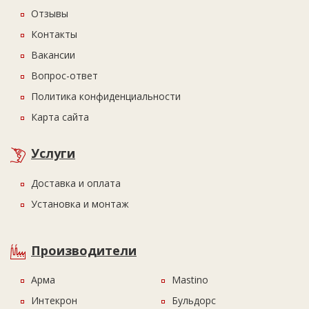
Отзывы
Контакты
Вакансии
Вопрос-ответ
Политика конфиденциальности
Карта сайта
Услуги
Доставка и оплата
Установка и монтаж
Производители
Арма
Mastino
Интекрон
Бульдорс