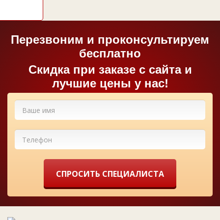
Перезвоним и проконсультируем
бесплатно
Cкидка при заказе с сайта и
лучшие цены у нас!
СПРОСИТЬ СПЕЦИАЛИСТА