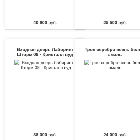
40 900
руб.
25 500
руб.
Входная дверь Лабиринт
Троя серебро ясень бе
Шторм 08 - Кристалл вуд
эмаль
38 000
руб.
24 000
руб.