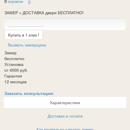
В
корзине
ЗАМЕР + ДОСТАВКА двери БЕСПЛАТНО!
Купить в 1 клик !
Вызвать замерщика
Замер
бесплатно
Установка
от 4000 руб.
Гарантия
12 месяцев
Заказать консультацию
Характеристики
Доставка и оплата
Как правильно сделать замер