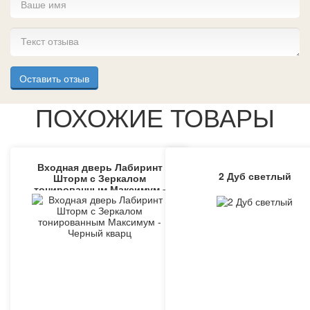
Оставить отзыв
ПОХОЖИЕ ТОВАРЫ
Входная дверь Лабиринт
2 Дуб светлый
Шторм с Зеркалом
тонированным Максимум -
Черный кварц