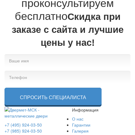
проконсультируем
бесплатно
Cкидка при
заказе с сайта и лучшие
цены у нас!
СПРОСИТЬ СПЕЦИАЛИСТА
Информация
О нас
+7 (495) 924-03-50
Гарантии
+7 (985) 924-03-50
Галерея