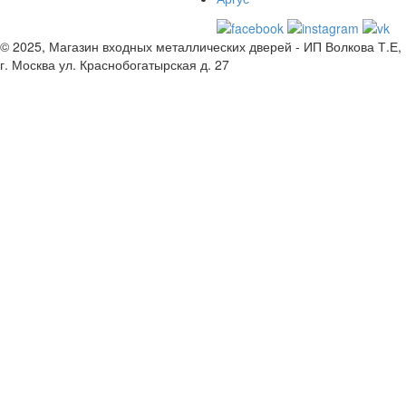
© 2025, Магазин входных металлических дверей - ИП Волкова Т.Е,
г. Москва ул. Краснобогатырская д. 27