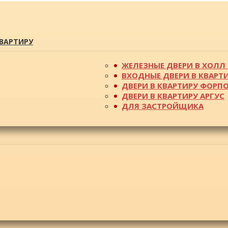
КВАРТИРУ
ЖЕЛЕЗНЫЕ ДВЕРИ В ХОЛЛ 
ВХОДНЫЕ ДВЕРИ В КВАРТ
ДВЕРИ В КВАРТИРУ ФОРП
ДВЕРИ В КВАРТИРУ АРГУС
ДЛЯ ЗАСТРОЙЩИКА