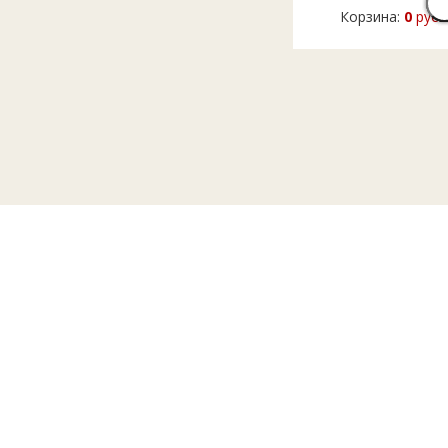
Корзина:
0
руб.