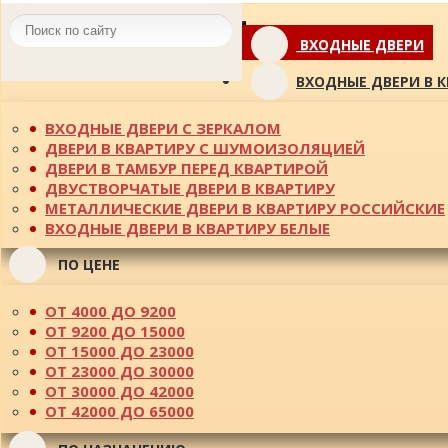
Toggle
ВХОДНЫЕ ДВЕРИ
navigation
ВХОДНЫЕ ДВЕРИ В 
ВХОДНЫЕ ДВЕРИ С ЗЕРКАЛОМ
ДВЕРИ В КВАРТИРУ С ШУМОИЗОЛЯЦИЕЙ
ДВЕРИ В ТАМБУР ПЕРЕД КВАРТИРОЙ
ДВУСТВОРЧАТЫЕ ДВЕРИ В КВАРТИРУ
МЕТАЛЛИЧЕСКИЕ ДВЕРИ В КВАРТИРУ РОССИЙСКИЕ
ВХОДНЫЕ ДВЕРИ В КВАРТИРУ БЕЛЫЕ
ПО ЦЕНЕ
ОТ 4000 ДО 9200
ОТ 9200 ДО 15000
ОТ 15000 ДО 23000
ОТ 23000 ДО 30000
ОТ 30000 ДО 42000
ОТ 42000 ДО 65000