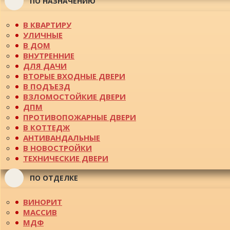
ПО НАЗНАЧЕНИЮ
В КВАРТИРУ
УЛИЧНЫЕ
В ДОМ
ВНУТРЕННИЕ
ДЛЯ ДАЧИ
ВТОРЫЕ ВХОДНЫЕ ДВЕРИ
В ПОДЪЕЗД
ВЗЛОМОСТОЙКИЕ ДВЕРИ
ДПМ
ПРОТИВОПОЖАРНЫЕ ДВЕРИ
В КОТТЕДЖ
АНТИВАНДАЛЬНЫЕ
В НОВОСТРОЙКИ
ТЕХНИЧЕСКИЕ ДВЕРИ
ПО ОТДЕЛКЕ
ВИНОРИТ
МАССИВ
МДФ