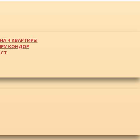
НА 4 КВАРТИРЫ
ИРУ КОНДОР
ОСТ