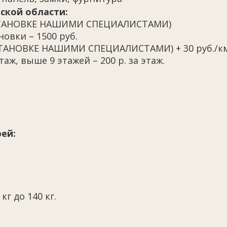
ской области:
 УСТАНОВКЕ НАШИМИ СПЕЦИАЛИСТАМИ)
овки – 1500 руб.
УСТАНОВКЕ НАШИМИ СПЕЦИАЛИСТАМИ) + 30 руб./к
таж, выше 9 этажей – 200 р. за этаж.
ей:
кг до 140 кг.