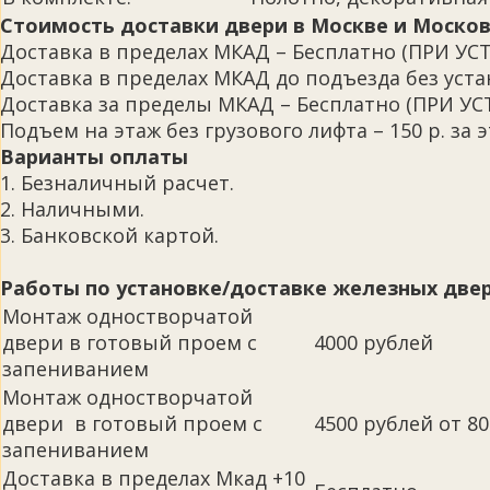
Стоимость доставки двери в Москве и Москов
Доставка в пределах МКАД – Бесплатно (ПРИ
Доставка в пределах МКАД до подъезда без устан
Доставка за пределы МКАД – Бесплатно (ПРИ 
Подъем на этаж без грузового лифта – 150 р. за э
Варианты оплаты
1. Безналичный расчет.
2. Наличными.
3. Банковской картой.
Работы по установке/доставке железных двер
Монтаж одностворчатой
двери в готовый проем с
4000 рублей
запениванием
Монтаж одностворчатой
двери в готовый проем с
4500 рублей от 80 
запениванием
Доставка в пределах Мкад +10