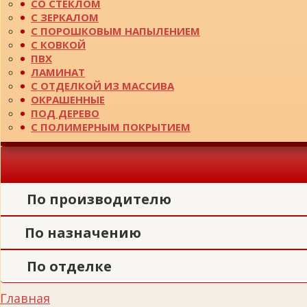
СО СТЕКЛОМ
С ЗЕРКАЛОМ
С ПОРОШКОВЫМ НАПЫЛЕНИЕМ
С КОВКОЙ
ПВХ
ЛАМИНАТ
С ОТДЕЛКОЙ ИЗ МАССИВА
ОКРАШЕННЫЕ
ПОД ДЕРЕВО
С ПОЛИМЕРНЫМ ПОКРЫТИЕМ
По производителю
По назначению
По отделке
Главная