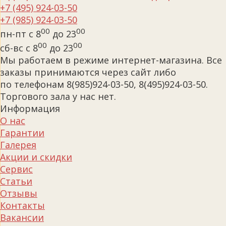
+7 (495) 924-03-50
+7 (985) 924-03-50
00
00
пн-пт с 8
до 23
00
00
сб-вс с 8
до 23
Мы работаем в режиме интернет-магазина. Все
заказы принимаются через сайт либо
по телефонам 8(985)924-03-50, 8(495)924-03-50.
Торгового зала у нас нет.
Информация
О нас
Гарантии
Галерея
Акции и скидки
Сервис
Статьи
Отзывы
Контакты
Вакансии