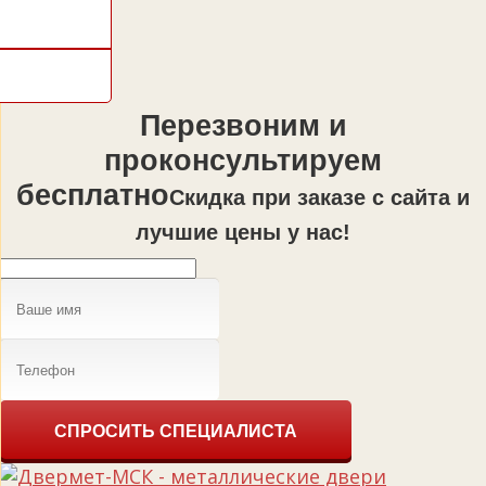
Перезвоним и
проконсультируем
бесплатно
Cкидка при заказе с сайта и
лучшие цены у нас!
СПРОСИТЬ СПЕЦИАЛИСТА