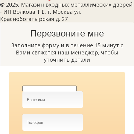
© 2025, Магазин входных металлических дверей
- ИП Волкова Т.Е, г. Москва ул.
Краснобогатырская д. 27
Перезвоните мне
Заполните форму и в течение 15 минут с
Вами свяжется наш менеджер, чтобы
уточнить детали
Ваше
имя
Телефон