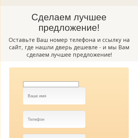
Сделаем лучшее
предложение!
Оставьте Ваш номер телефона и ссылку на
сайт, где нашли дверь дешевле - и мы Вам
сделаем лучшее предложение!
Ваше
имя
Телефон
Ссылка