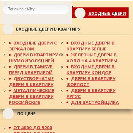
Toggle
ВХОДНЫЕ ДВЕРИ
navigation
ВХОДНЫЕ ДВЕРИ В КВАРТИРУ
ВХОДНЫЕ ДВЕРИ С
ВХОДНЫЕ ДВЕРИ В
ЗЕРКАЛОМ
КВАРТИРУ БЕЛЫЕ
ДВЕРИ В КВАРТИРУ С
ЖЕЛЕЗНЫЕ ДВЕРИ В
ШУМОИЗОЛЯЦИЕЙ
ХОЛЛ НА 4 КВАРТИРЫ
ДВЕРИ В ТАМБУР
ВХОДНЫЕ ДВЕРИ В
ПЕРЕД КВАРТИРОЙ
КВАРТИРУ КОНДОР
ДВУСТВОРЧАТЫЕ
ДВЕРИ В КВАРТИРУ
ДВЕРИ В КВАРТИРУ
ФОРПОСТ
МЕТАЛЛИЧЕСКИЕ
ДВЕРИ В КВАРТИРУ
ДВЕРИ В КВАРТИРУ
АРГУС
РОССИЙСКИЕ
ДЛЯ ЗАСТРОЙЩИКА
ПО ЦЕНЕ
ОТ 4000 ДО 9200