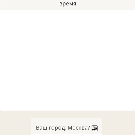
время
Ваш город: Москва?
Да