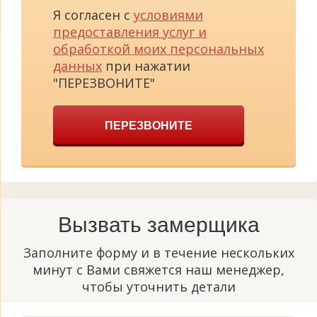
Я согласен с
условиями
предоставления услуг и
обработкой моих персональных
данных
при нажатии
"ПЕРЕЗВОНИТЕ"
ПЕРЕЗВОНИТЕ
Вызвать замерщика
Заполните форму и в течение нескольких
минут с Вами свяжется наш менеджер,
чтобы уточнить детали