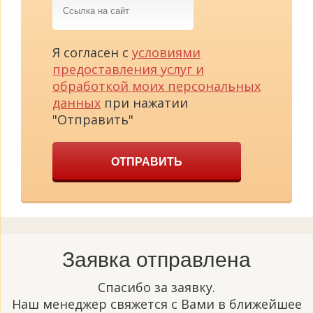
на
сайт
Я согласен с
условиями
предоставления услуг и
обработкой моих персональных
данных
при нажатии
"Отправить"
ОТПРАВИТЬ
Заявка отправлена
Спасибо за заявку.
Наш менеджер свяжется с Вами в ближейшее