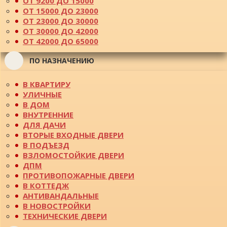
ОТ 9200 ДО 15000
ОТ 15000 ДО 23000
ОТ 23000 ДО 30000
ОТ 30000 ДО 42000
ОТ 42000 ДО 65000
ПО НАЗНАЧЕНИЮ
В КВАРТИРУ
УЛИЧНЫЕ
В ДОМ
ВНУТРЕННИЕ
ДЛЯ ДАЧИ
ВТОРЫЕ ВХОДНЫЕ ДВЕРИ
В ПОДЪЕЗД
ВЗЛОМОСТОЙКИЕ ДВЕРИ
ДПМ
ПРОТИВОПОЖАРНЫЕ ДВЕРИ
В КОТТЕДЖ
АНТИВАНДАЛЬНЫЕ
В НОВОСТРОЙКИ
ТЕХНИЧЕСКИЕ ДВЕРИ