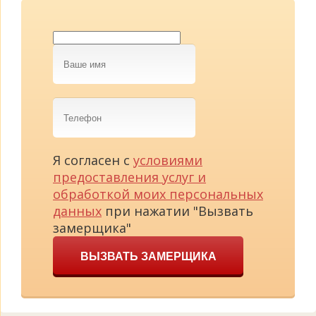
Ваше
имя
Телефон
Я согласен с
условиями
предоставления услуг и
обработкой моих персональных
данных
при нажатии "Вызвать
замерщика"
ВЫЗВАТЬ ЗАМЕРЩИКА