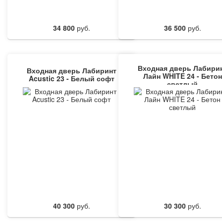
34 800
руб.
36 500
руб.
Входная дверь Лабири
Входная дверь Лабиринт
Лайн WHITE 24 - Бетон
Acustic 23 - Белый софт
светлый
40 300
руб.
30 300
руб.