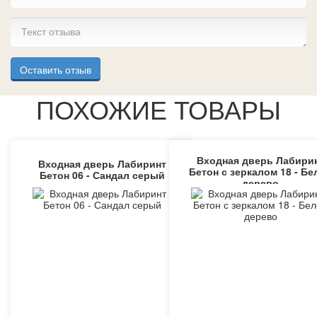
Оставить отзыв
ПОХОЖИЕ ТОВАРЫ
Входная дверь Лабири
Входная дверь Лабиринт
Бетон с зеркалом 18 - Бе
Бетон 06 - Сандал серый
дерево