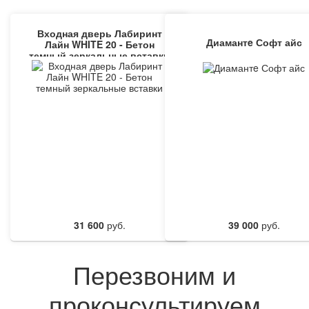
Входная дверь Лабиринт
Диамантe Софт айс
Лайн WHITE 20 - Бетон
темный зеркальные вставки
31 600
руб.
39 000
руб.
Перезвоним и
проконсультируем