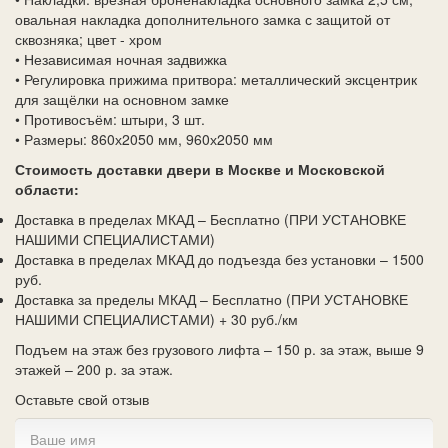
овальная накладка дополнительного замка с защитой от
сквозняка; цвет - хром
• Независимая ночная задвижка
• Регулировка прижима притвора: металлический эксцентрик
для защёлки на основном замке
• Противосъём: штыри, 3 шт.
• Размеры: 860х2050 мм, 960х2050 мм
Стоимость доставки двери в Москве и Московской
области:
Доставка в пределах МКАД – Бесплатно (ПРИ УСТАНОВКЕ
НАШИМИ СПЕЦИАЛИСТАМИ)
Доставка в пределах МКАД до подъезда без установки – 1500
руб.
Доставка за пределы МКАД – Бесплатно (ПРИ УСТАНОВКЕ
НАШИМИ СПЕЦИАЛИСТАМИ) + 30 руб./км
Подъем на этаж без грузового лифта – 150 р. за этаж, выше 9
этажей – 200 р. за этаж.
Оставьте свой отзыв