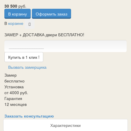
30 500
руб.
В корзину
Оформить заказ
В
корзине
ЗАМЕР + ДОСТАВКА двери БЕСПЛАТНО!
Купить в 1 клик !
Вызвать замерщика
Замер
бесплатно
Установка
от 4000 руб.
Гарантия
12 месяцев
Заказать консультацию
Характеристики