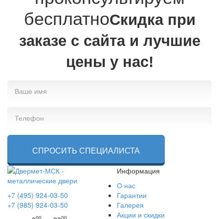
бесплатно
Cкидка при
заказе с сайта и лучшие
цены у нас!
СПРОСИТЬ СПЕЦИАЛИСТА
Информация
О нас
+7 (495) 924-03-50
Гарантии
+7 (985) 924-03-50
Галерея
Акции и скидки
00
00