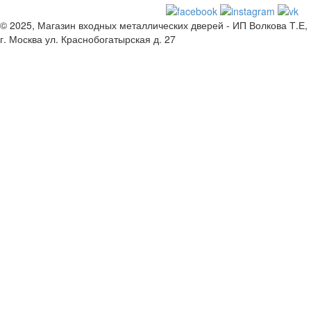
© 2025, Магазин входных металлических дверей - ИП Волкова Т.Е,
г. Москва ул. Краснобогатырская д. 27