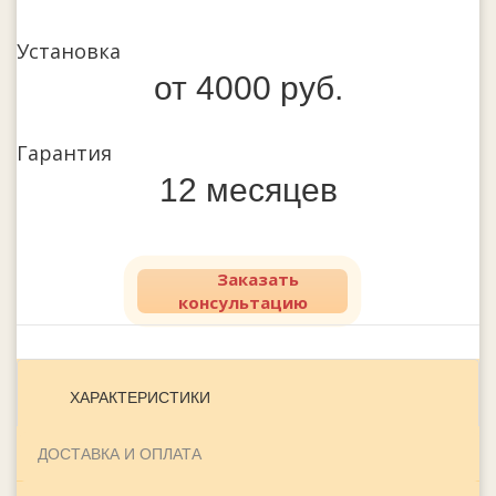
Установка
от 4000 руб.
Гарантия
12 месяцев
Заказать
консультацию
ХАРАКТЕРИСТИКИ
ДОСТАВКА И ОПЛАТА