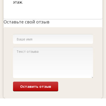
этаж.
Оставьте свой отзыв
Оставить отзыв