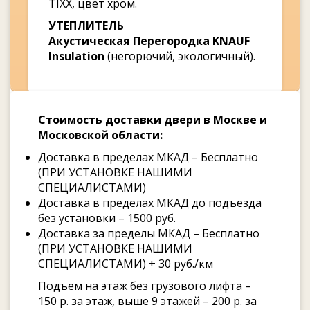
TIXX, цвет хром.
УТЕПЛИТЕЛЬ
Акустическая Перегородка KNAUF
Insulation
(негорючий, экологичный).
Стоимость доставки двери в Москве и
Московской области:
Доставка в пределах МКАД – Бесплатно
(ПРИ УСТАНОВКЕ НАШИМИ
СПЕЦИАЛИСТАМИ)
Доставка в пределах МКАД до подъезда
без установки – 1500 руб.
Доставка за пределы МКАД – Бесплатно
(ПРИ УСТАНОВКЕ НАШИМИ
СПЕЦИАЛИСТАМИ) + 30 руб./км
Подъем на этаж без грузового лифта –
150 р. за этаж, выше 9 этажей – 200 р. за