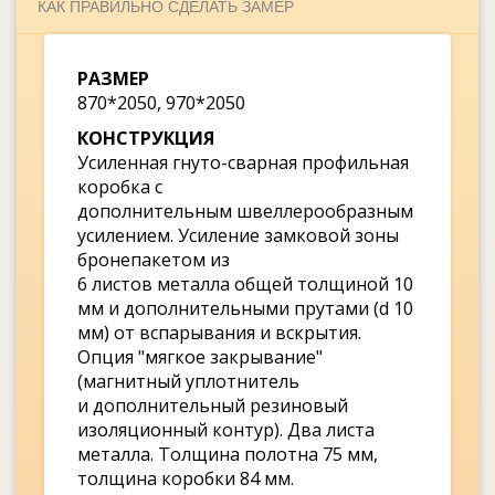
КАК ПРАВИЛЬНО СДЕЛАТЬ ЗАМЕР
РАЗМЕР
870*2050, 970*2050
КОНСТРУКЦИЯ
Усиленная гнуто-сварная профильная
коробка с
дополнительным швеллерообразным
усилением. Усиление замковой зоны
бронепакетом из
6 листов металла общей толщиной 10
мм и дополнительными прутами (d 10
мм) от вспарывания и вскрытия.
Опция "мягкое закрывание"
(магнитный уплотнитель
и дополнительный резиновый
изоляционный контур). Два листа
металла. Толщина полотна 75 мм,
толщина коробки 84 мм.