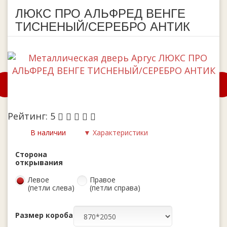
ЛЮКС ПРО АЛЬФРЕД ВЕНГЕ
ТИСНЕНЫЙ/СЕРЕБРО АНТИК
Рейтинг:
5
В наличии
▼ Характеристики
Сторона
открывания
Левое
Правое
(петли слева)
(петли справа)
Размер короба