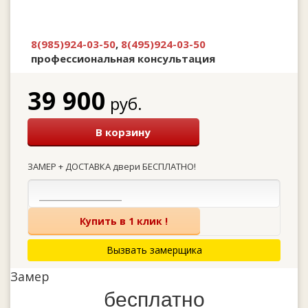
8(985)924-03-50
,
8(495)924-03-50
профессиональная консультация
39 900
руб.
В корзину
ЗАМЕР + ДОСТАВКА двери БЕСПЛАТНО!
Купить в 1 клик !
Вызвать замерщика
Замер
бесплатно