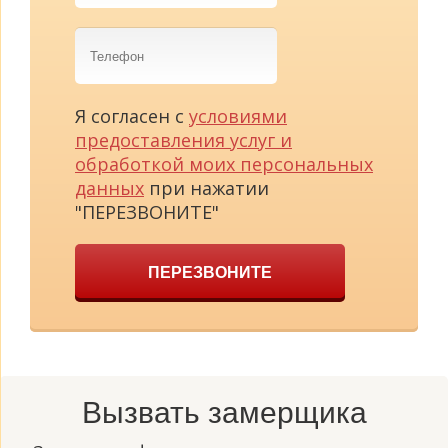
Телефон
Я согласен с
условиями
предоставления услуг и
обработкой моих персональных
данных
при нажатии
"ПЕРЕЗВОНИТЕ"
ПЕРЕЗВОНИТЕ
Вызвать замерщика