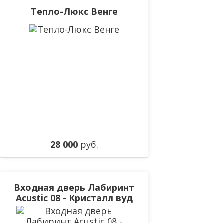
Тепло-Люкс Венге
28 000
руб.
Входная дверь Лабиринт
Acustic 08 - Кристалл вуд