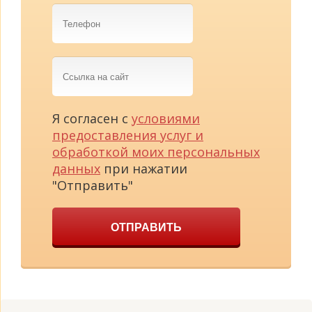
Телефон
Ссылка
на
сайт
Я согласен с
условиями
предоставления услуг и
обработкой моих персональных
данных
при нажатии
"Отправить"
ОТПРАВИТЬ