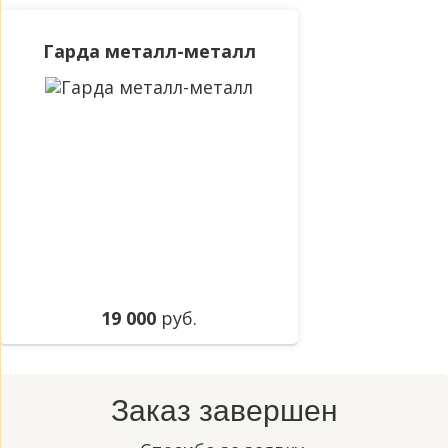
Гарда металл-металл
19 000
руб.
Заказ завершен