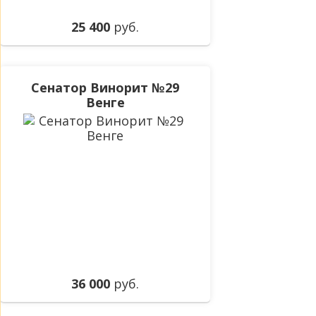
25 400
руб.
Сенатор Винорит №29
Венге
36 000
руб.