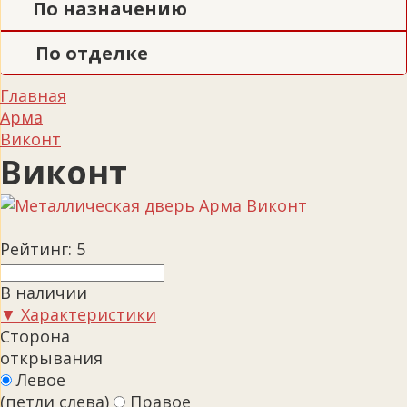
По назначению
По отделке
Главная
Арма
Виконт
Виконт
Рейтинг:
5
В наличии
▼ Характеристики
Сторона
открывания
Левое
(петли слева)
Правое