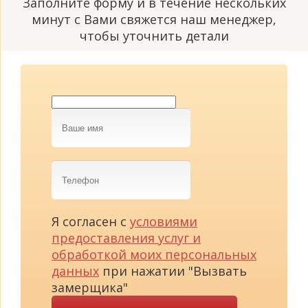
Заполните форму и в течение нескольких
минут с Вами свяжется наш менеджер,
чтобы уточнить детали
Ваше
имя
Телефон
Я согласен с
условиями
предоставления услуг и
обработкой моих персональных
данных
при нажатии "Вызвать
замерщика"