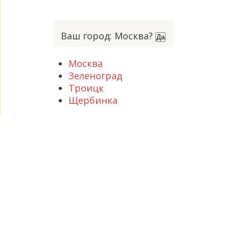
Ваш город: Москва?
Да
Москва
Зеленоград
Троицк
Щербинка