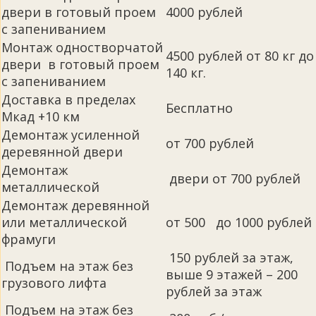
двери в готовый проем
4000 рублей
с запениванием
Монтаж одностворчатой
4500 рублей от 80 кг до
двери в готовый проем
140 кг.
с запениванием
Доставка в пределах
Бесплатно
Мкад +10 км
Демонтаж усиленной
от 700 рублей
деревянной двери
Демонтаж
двери от 700 рублей
металлической
Демонтаж деревянной
или металлической
от 500 до 1000 рублей
фрамуги
150 рублей за этаж,
Подъем на этаж без
выше 9 этажей – 200
грузового лифта
рублей за этаж
Подъем на этаж без