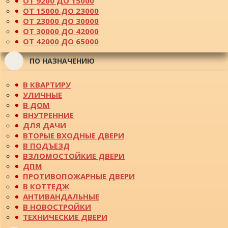
ОТ 9200 ДО 15000
ОТ 15000 ДО 23000
ОТ 23000 ДО 30000
ОТ 30000 ДО 42000
ОТ 42000 ДО 65000
ПО НАЗНАЧЕНИЮ
В КВАРТИРУ
УЛИЧНЫЕ
В ДОМ
ВНУТРЕННИЕ
ДЛЯ ДАЧИ
ВТОРЫЕ ВХОДНЫЕ ДВЕРИ
В ПОДЪЕЗД
ВЗЛОМОСТОЙКИЕ ДВЕРИ
ДПМ
ПРОТИВОПОЖАРНЫЕ ДВЕРИ
В КОТТЕДЖ
АНТИВАНДАЛЬНЫЕ
В НОВОСТРОЙКИ
ТЕХНИЧЕСКИЕ ДВЕРИ