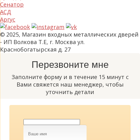
Сенатор
АСД
Аргус
© 2025, Магазин входных металлических дверей
- ИП Волкова Т.Е, г. Москва ул.
Краснобогатырская д. 27
Перезвоните мне
Заполните форму и в течение 15 минут с
Вами свяжется наш менеджер, чтобы
уточнить детали
Ваше
имя