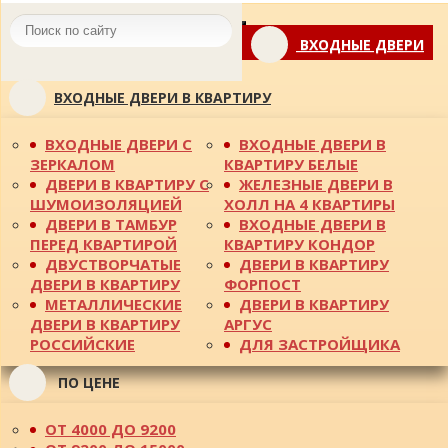
Toggle
ВХОДНЫЕ ДВЕРИ
navigation
ВХОДНЫЕ ДВЕРИ В КВАРТИРУ
ВХОДНЫЕ ДВЕРИ С
ВХОДНЫЕ ДВЕРИ В
ЗЕРКАЛОМ
КВАРТИРУ БЕЛЫЕ
ДВЕРИ В КВАРТИРУ С
ЖЕЛЕЗНЫЕ ДВЕРИ В
ШУМОИЗОЛЯЦИЕЙ
ХОЛЛ НА 4 КВАРТИРЫ
ДВЕРИ В ТАМБУР
ВХОДНЫЕ ДВЕРИ В
ПЕРЕД КВАРТИРОЙ
КВАРТИРУ КОНДОР
ДВУСТВОРЧАТЫЕ
ДВЕРИ В КВАРТИРУ
ДВЕРИ В КВАРТИРУ
ФОРПОСТ
МЕТАЛЛИЧЕСКИЕ
ДВЕРИ В КВАРТИРУ
ДВЕРИ В КВАРТИРУ
АРГУС
РОССИЙСКИЕ
ДЛЯ ЗАСТРОЙЩИКА
ПО ЦЕНЕ
ОТ 4000 ДО 9200