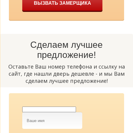
ВЫЗВАТЬ ЗАМЕРЩИКА
Сделаем лучшее
предложение!
Оставьте Ваш номер телефона и ссылку на
сайт, где нашли дверь дешевле - и мы Вам
сделаем лучшее предложение!
Ваше
имя