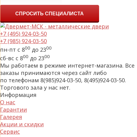
СПРОСИТЬ СПЕЦИАЛИСТА
+7 (495) 924-03-50
+7 (985) 924-03-50
00
00
пн-пт с 8
до 23
00
00
сб-вс с 8
до 23
Мы работаем в режиме интернет-магазина. Все
заказы принимаются через сайт либо
по телефонам 8(985)924-03-50, 8(495)924-03-50.
Торгового зала у нас нет.
Информация
О нас
Гарантии
Галерея
Акции и скидки
Сервис