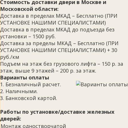
Стоимость доставки двери в Москве и
Московской области:
Доставка в пределах МКАД – Бесплатно (ПРИ
УСТАНОВКЕ НАШИМИ СПЕЦИАЛИСТАМИ)
Доставка в пределах МКАД до подъезда без
установки – 1500 руб.
Доставка за пределы МКАД – Бесплатно (ПРИ
УСТАНОВКЕ НАШИМИ СПЕЦИАЛИСТАМИ) + 30
руб./км
Подъем на этаж без грузового лифта – 150 р. за
этаж, выше 9 этажей – 200 р. за этаж.
Варианты оплаты
1. Безналичный расчет.
2. Наличными.
3. Банковской картой.
Работы по установке/доставке железных
дверей:
Монтаж одностворчатой