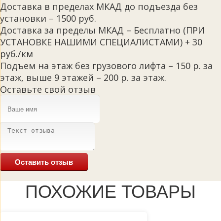
Доставка в пределах МКАД до подъезда без
установки – 1500 руб.
Доставка за пределы МКАД – Бесплатно (ПРИ
УСТАНОВКЕ НАШИМИ СПЕЦИАЛИСТАМИ) + 30
руб./км
Подъем на этаж без грузового лифта – 150 р. за
этаж, выше 9 этажей – 200 р. за этаж.
Оставьте свой отзыв
Оставить отзыв
ПОХОЖИЕ ТОВАРЫ