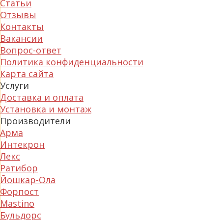
Статьи
Отзывы
Контакты
Вакансии
Вопрос-ответ
Политика конфиденциальности
Карта сайта
Услуги
Доставка и оплата
Установка и монтаж
Производители
Арма
Интекрон
Лекс
Ратибор
Йошкар-Ола
Форпост
Mastino
Бульдорс