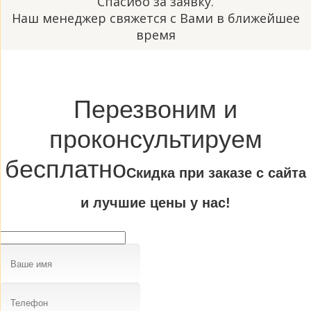
Спасибо за заявку.
Наш менеджер свяжется с Вами в ближейшее
время
Перезвоним и
проконсультируем
бесплатно
Cкидка при заказе с сайта
и лучшие цены у нас!