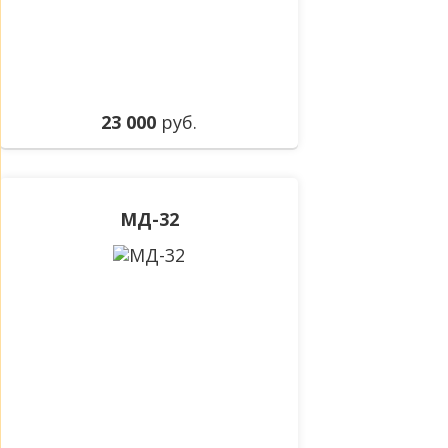
23 000
руб.
МД-32