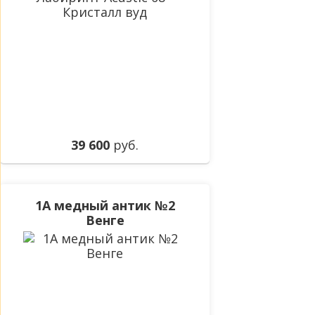
39 600
руб.
1А медный антик №2
Венге