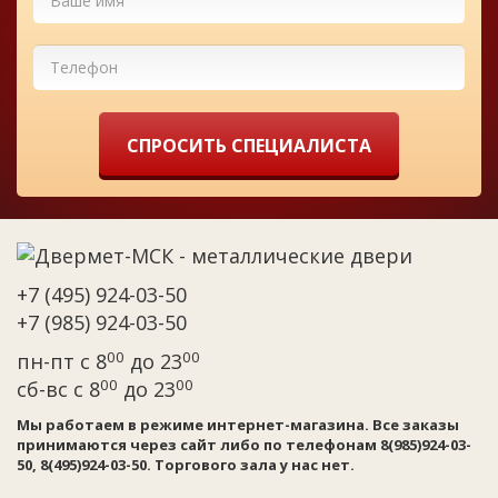
СПРОСИТЬ СПЕЦИАЛИСТА
+7 (495) 924-03-50
+7 (985) 924-03-50
00
00
пн-пт с 8
до 23
00
00
сб-вс с 8
до 23
Мы работаем в режиме интернет-магазина. Все заказы
принимаются через сайт либо по телефонам 8(985)924-03-
50, 8(495)924-03-50. Торгового зала у нас нет.