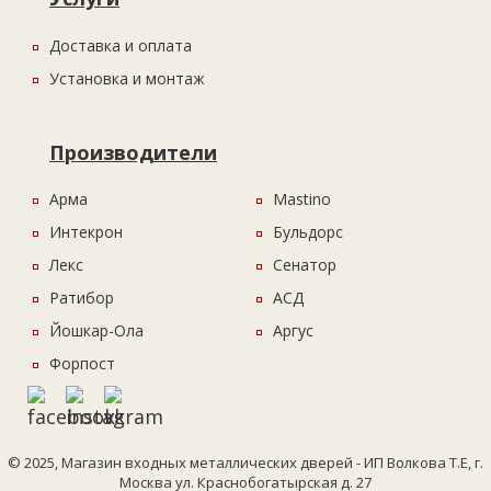
Доставка и оплата
Установка и монтаж
Производители
Арма
Mastino
Интекрон
Бульдорс
Лекс
Сенатор
Ратибор
АСД
Йошкар-Ола
Аргус
Форпост
© 2025, Магазин входных металлических дверей - ИП Волкова Т.Е, г.
Москва ул. Краснобогатырская д. 27