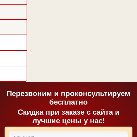
Перезвоним и проконсультируем
бесплатно
Cкидка при заказе с сайта и
лучшие цены у нас!