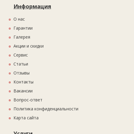
Информация
О нас
Гарантии
Галерея
Акции и скидки
Сервис
Статьи
Отзывы
Контакты
Вакансии
Вопрос-ответ
Политика конфиденциальности
Карта сайта
Услуги