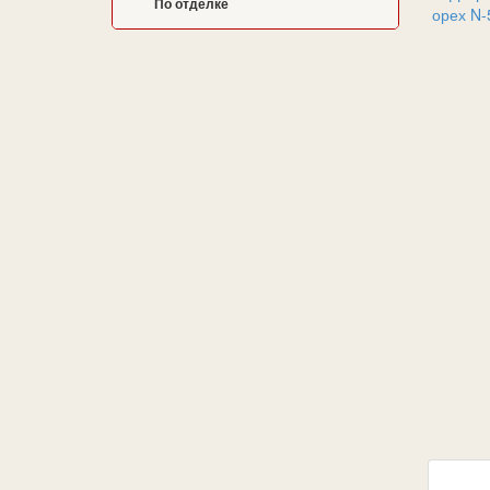
По отделке