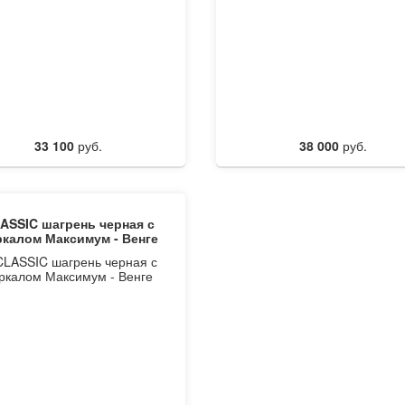
33 100
руб.
38 000
руб.
ASSIC шагрень черная с
ркалом Максимум - Венге