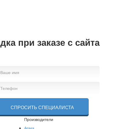
дка при заказе с сайта
СПРОСИТЬ СПЕЦИАЛИСТА
Производители
Арма