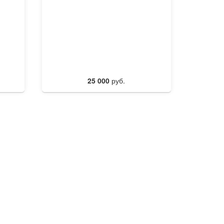
25 000
руб.