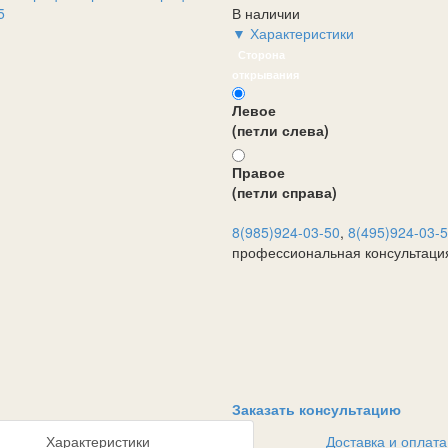
В наличии
▼ Характеристики
Сторона
открывания
Левое
(петли слева)
Правое
(петли справа)
8(985)924-03-50
,
8(495)924-03-
профессиональная консультаци
Заказать консультацию
Характеристики
Доставка и оплата