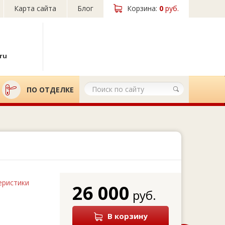
Карта сайта
Блог
Корзина:
0
руб.
ru
ПО ОТДЕЛКЕ
еристики
26 000
руб.
В корзину