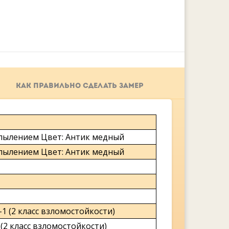
КАК ПРАВИЛЬНО СДЕЛАТЬ ЗАМЕР
пылением Цвет: Антик медный
пылением Цвет: Антик медный
 (2 класс взломостойкости)
(2 класс взломостойкости)