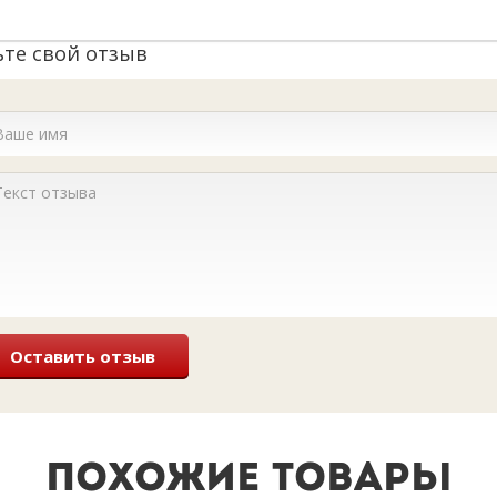
ьте свой отзыв
Оставить отзыв
ПОХОЖИЕ ТОВАРЫ