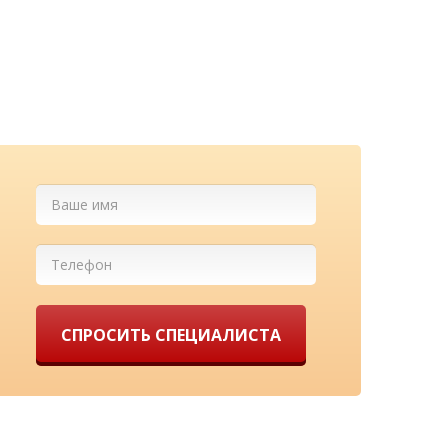
м бесплатно
ны у нас!
СПРОСИТЬ СПЕЦИАЛИСТА