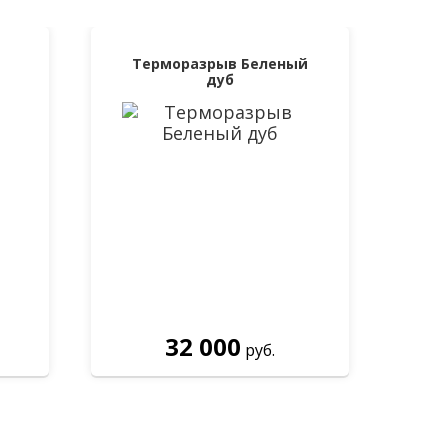
Терморазрыв Беленый
дуб
32 000
руб.