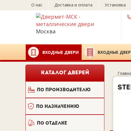
О нас
Доставка и оплата
Установка
Москва
ВХОДНЫЕ ДВЕРИ
ВХОДНЫЕ ДВЕР
КАТАЛОГ ДВЕРЕЙ
Главн
Ste
По производителю
По назначению
По отделке