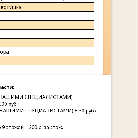
вертушка
тора
асти:
ВКЕ НАШИМИ СПЕЦИАЛИСТАМИ)
00 руб.
Е НАШИМИ СПЕЦИАЛИСТАМИ) + 30 руб./
9 этажей – 200 р. за этаж.