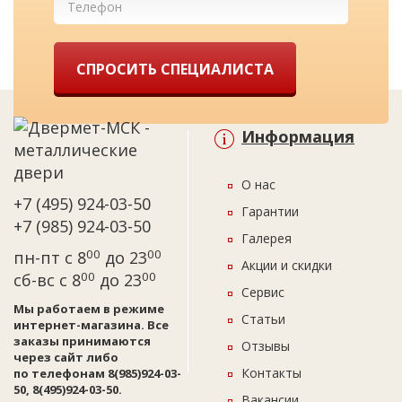
СПРОСИТЬ СПЕЦИАЛИСТА
Информация
О нас
+7 (495) 924-03-50
Гарантии
+7 (985) 924-03-50
Галерея
00
00
пн-пт с 8
до 23
Акции и скидки
00
00
сб-вс с 8
до 23
Сервис
Мы работаем в режиме
Статьи
интернет-магазина. Все
заказы принимаются
Отзывы
через сайт либо
Контакты
по телефонам 8(985)924-03-
50, 8(495)924-03-50.
Вакансии