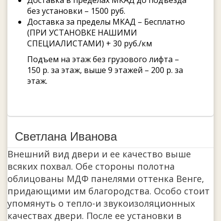
Доставка в пределах МКАД до подъезда
без установки – 1500 руб.
Доставка за пределы МКАД – Бесплатно
(ПРИ УСТАНОВКЕ НАШИМИ
СПЕЦИАЛИСТАМИ) + 30 руб./км
Подъем на этаж без грузового лифта –
150 р. за этаж, выше 9 этажей – 200 р. за
этаж.
Светлана Иванова
Внешний вид двери и ее качество выше
всяких похвал. Обе стороны полотна
облицованы МДФ панелями оттенка Венге,
придающими им благородства. Особо стоит
упомянуть о тепло-и звукоизоляционных
качествах двери. После ее установки в