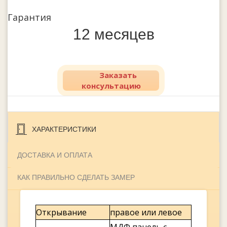
Гарантия
12 месяцев
Заказать
консультацию
ХАРАКТЕРИСТИКИ
ДОСТАВКА И ОПЛАТА
КАК ПРАВИЛЬНО СДЕЛАТЬ ЗАМЕР
Открывание
правое или левое