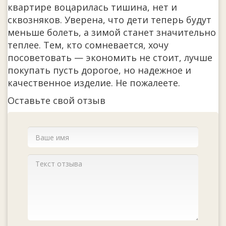
квартире воцарилась тишина, нет и
сквозняков. Уверена, что дети теперь будут
меньше болеть, а зимой станет значительно
теплее. Тем, кто сомневается, хочу
посоветовать — экономить не стоит, лучше
покупать пусть дорогое, но надежное и
качественное изделие. Не пожалеете.
Оставьте свой отзыв