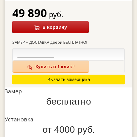
49 890
руб.
В корзину
ЗАМЕР + ДОСТАВКА двери БЕСПЛАТНО!
Купить в 1 клик !
Вызвать замерщика
Замер
бесплатно
Установка
от 4000 руб.