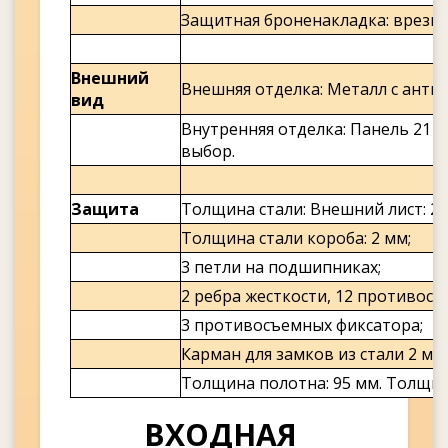
Защитная броненакладка: врезна
Внешний
Внешняя отделка: Металл с ант
вид
Внутренняя отделка: Панель 21 
выбор.
Защита
Толщина стали: Внешний лист: 2 
Толщина стали короба: 2 мм;
3 петли на подшипниках;
2 ребра жесткости, 12 противос
3 противосъемных фиксатора;
Карман для замков из стали 2 мм;
Толщина полотна: 95 мм. Толщина
ВХОДНАЯ