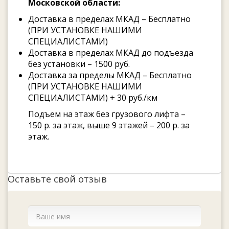
Московской области:
Доставка в пределах МКАД – Бесплатно
(ПРИ УСТАНОВКЕ НАШИМИ
СПЕЦИАЛИСТАМИ)
Доставка в пределах МКАД до подъезда
без установки – 1500 руб.
Доставка за пределы МКАД – Бесплатно
(ПРИ УСТАНОВКЕ НАШИМИ
СПЕЦИАЛИСТАМИ) + 30 руб./км
Подъем на этаж без грузового лифта –
150 р. за этаж, выше 9 этажей – 200 р. за
этаж.
Оставьте свой отзыв