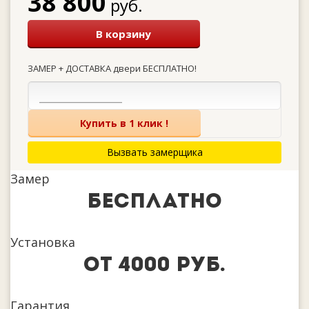
38 800
руб.
В корзину
ЗАМЕР + ДОСТАВКА двери БЕСПЛАТНО!
Купить в 1 клик !
Вызвать замерщика
Замер
бесплатно
Установка
от 4000 руб.
Гарантия