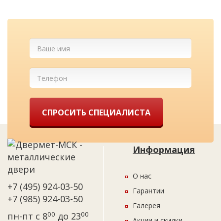
СПРОСИТЬ СПЕЦИАЛИСТА
Информация
О нас
+7 (495) 924-03-50
Гарантии
+7 (985) 924-03-50
Галерея
00
00
пн-пт с 8
до 23
Акции и скидки