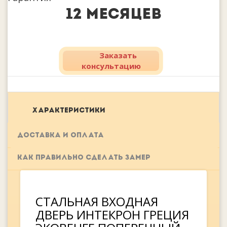
12 месяцев
Заказать
консультацию
ХАРАКТЕРИСТИКИ
ДОСТАВКА И ОПЛАТА
КАК ПРАВИЛЬНО СДЕЛАТЬ ЗАМЕР
СТАЛЬНАЯ ВХОДНАЯ
ДВЕРЬ ИНТЕКРОН ГРЕЦИЯ