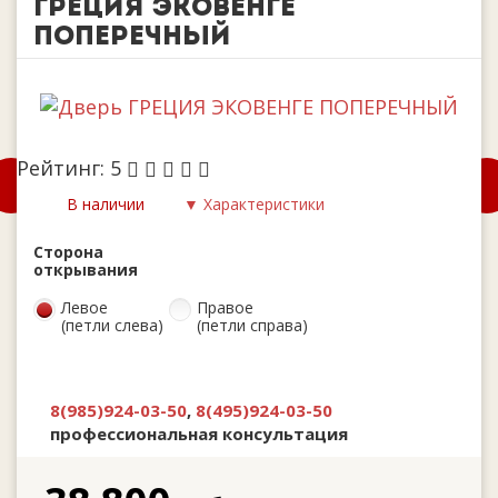
ГРЕЦИЯ ЭКОВЕНГЕ
ПОПЕРЕЧНЫЙ
Рейтинг:
5
В наличии
▼ Характеристики
Сторона
открывания
Левое
Правое
(петли слева)
(петли справа)
8(985)924-03-50
,
8(495)924-03-50
профессиональная консультация