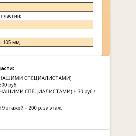
пластин;
 105 мм;
асти:
ВКЕ НАШИМИ СПЕЦИАЛИСТАМИ)
00 руб.
Е НАШИМИ СПЕЦИАЛИСТАМИ) + 30 руб./
9 этажей – 200 р. за этаж.