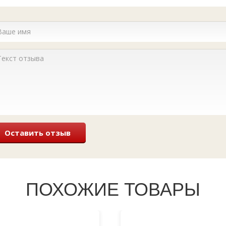
Оставить отзыв
ПОХОЖИЕ ТОВАРЫ