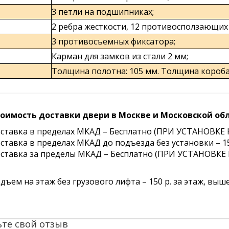
3 петли на подшипниках;
2 ребра жесткости, 12 противосползающих 
3 противосъемных фиксатора;
Карман для замков из стали 2 мм;
Толщина полотна: 105 мм. Толщина короба:
оимость доставки двери в Москве и Московской обл
ставка в пределах МКАД – Бесплатно (ПРИ УСТАНО
ставка в пределах МКАД до подъезда без установки – 15
ставка за пределы МКАД – Бесплатно (ПРИ УСТАНОВК
дъем на этаж без грузового лифта – 150 р. за этаж, выше 
ьте свой отзыв