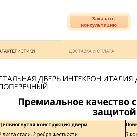
Заказать
консультацию
АРАКТЕРИСТИКИ
ДОСТАВКА И ОПЛАТА
СТАЛЬНАЯ ДВЕРЬ ИНТЕКРОН ИТАЛИЯ 
ПОПЕРЕЧНЫЙ
Премиальное качество 
защитой
Цельногнутая конструкция двери
Пов
2 листа стали, 2 ребра жесткости
3 ко