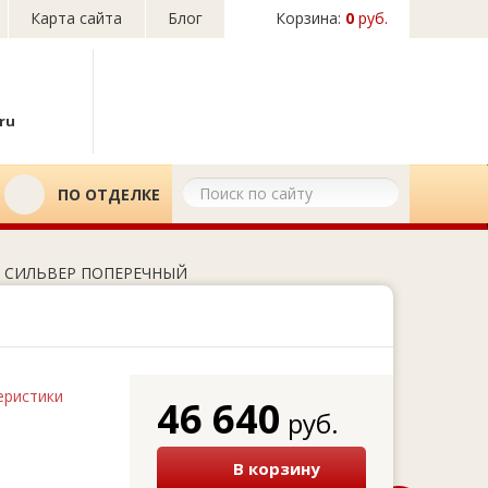
Карта сайта
Блог
Корзина:
0
руб.
ru
ПО ОТДЕЛКЕ
Б СИЛЬВЕР ПОПЕРЕЧНЫЙ
еристики
46 640
руб.
В корзину