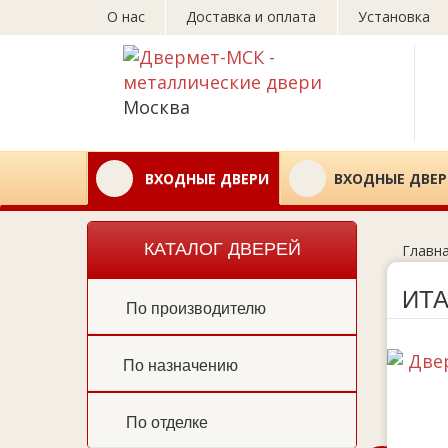
О нас
Доставка и оплата
Установка
Москва
ВХОДНЫЕ ДВЕРИ
ВХОДНЫЕ ДВЕР
КАТАЛОГ ДВЕРЕЙ
Главн
ИТ
По производителю
По назначению
По отделке