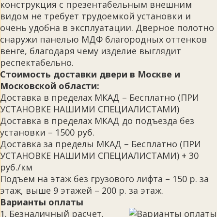
конструкция с презентабельным внешним
видом не требует трудоемкой установки и
очень удобна в эксплуатации. Дверное полотно
снаружи панелью МДФ благородных оттенков
венге, благодаря чему изделие выглядит
респектабельно.
Стоимость доставки двери в Москве и
Московской области:
Доставка в пределах МКАД – Бесплатно (ПРИ
УСТАНОВКЕ НАШИМИ СПЕЦИАЛИСТАМИ)
Доставка в пределах МКАД до подъезда без
установки – 1500 руб.
Доставка за пределы МКАД – Бесплатно (ПРИ
УСТАНОВКЕ НАШИМИ СПЕЦИАЛИСТАМИ) + 30
руб./км
Подъем на этаж без грузового лифта – 150 р. за
этаж, выше 9 этажей – 200 р. за этаж.
Варианты оплаты
1. Безналичный расчет.