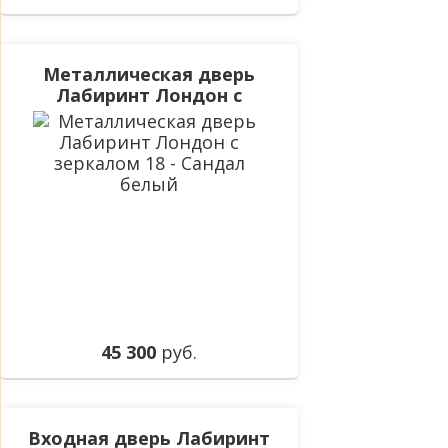
Металлическая дверь
Лабиринт Лондон с
зеркалом 18 - Сандал
белый
45 300
руб.
Входная дверь Лабиринт