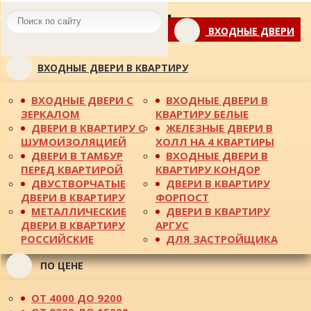
Toggle
ВХОДНЫЕ ДВЕРИ
navigation
ВХОДНЫЕ ДВЕРИ В КВАРТИРУ
ВХОДНЫЕ ДВЕРИ С
ВХОДНЫЕ ДВЕРИ В
ЗЕРКАЛОМ
КВАРТИРУ БЕЛЫЕ
ДВЕРИ В КВАРТИРУ С
ЖЕЛЕЗНЫЕ ДВЕРИ В
ШУМОИЗОЛЯЦИЕЙ
ХОЛЛ НА 4 КВАРТИРЫ
ДВЕРИ В ТАМБУР
ВХОДНЫЕ ДВЕРИ В
ПЕРЕД КВАРТИРОЙ
КВАРТИРУ КОНДОР
ДВУСТВОРЧАТЫЕ
ДВЕРИ В КВАРТИРУ
ДВЕРИ В КВАРТИРУ
ФОРПОСТ
МЕТАЛЛИЧЕСКИЕ
ДВЕРИ В КВАРТИРУ
ДВЕРИ В КВАРТИРУ
АРГУС
РОССИЙСКИЕ
ДЛЯ ЗАСТРОЙЩИКА
ПО ЦЕНЕ
ОТ 4000 ДО 9200