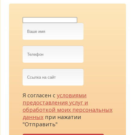
Ваше
имя
Телефон
Ссылка
на
сайт
Я согласен с
условиями
предоставления услуг и
обработкой моих персональных
данных
при нажатии
"Отправить"