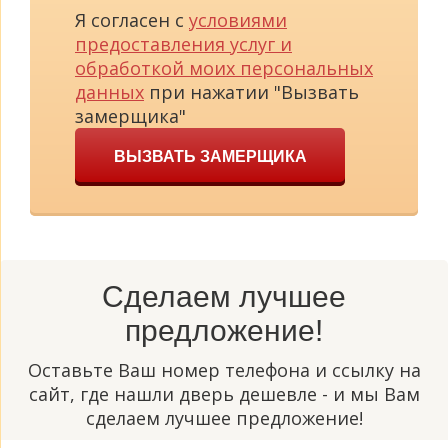
Я согласен с
условиями
предоставления услуг и
обработкой моих персональных
данных
при нажатии "Вызвать
замерщика"
ВЫЗВАТЬ ЗАМЕРЩИКА
Сделаем лучшее
предложение!
Оставьте Ваш номер телефона и ссылку на
сайт, где нашли дверь дешевле - и мы Вам
сделаем лучшее предложение!