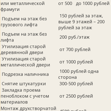
или металлической
от 500 до 1000 рублей
фрамуги
150 рублей за этаж,
Подъем на этаж без
выше 9 этажей – 200
грузового лифта
рублей за этаж
Подъем на этаж без
200 руб./этаж
лифта
Утилизация старой
от 700 рублей
деревянной двери
Утилизация старой
от 1000 рублей
металлической двери
1000 рублей одна
Подрезка наличника
сторона
Снятие штукатурки
300-500 рублей
Закладка проема
пеноблоком с учетом
от 2500 рублей
материалов
Монтаж друхстворчатой