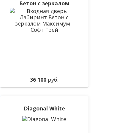
Бетон с зеркалом
Максимум - Софт Грей
36 100
руб.
Diagonal White