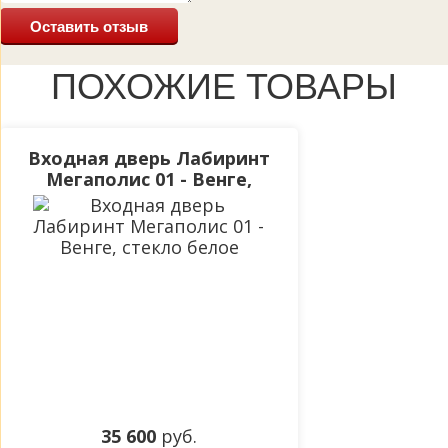
Оставить отзыв
ПОХОЖИЕ ТОВАРЫ
Входная дверь Лабиринт
Мегаполис 01 - Венге,
стекло белое
35 600
руб.