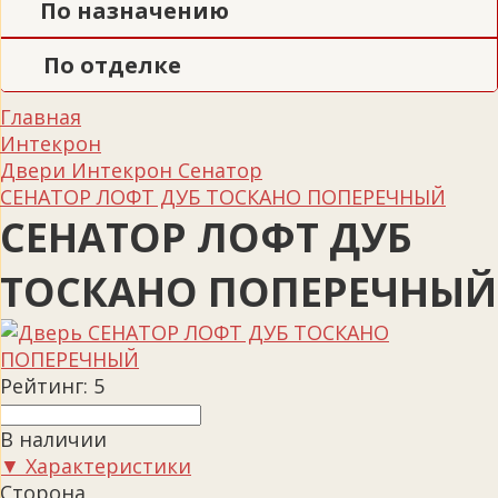
По назначению
По отделке
Главная
Интекрон
Двери Интекрон Сенатор
СЕНАТОР ЛОФТ ДУБ ТОСКАНО ПОПЕРЕЧНЫЙ
СЕНАТОР ЛОФТ ДУБ
ТОСКАНО ПОПЕРЕЧНЫЙ
Рейтинг:
5
В наличии
▼ Характеристики
Сторона