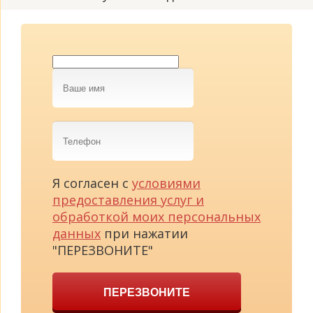
Ваше
имя
Телефон
Я согласен с
условиями
предоставления услуг и
обработкой моих персональных
данных
при нажатии
"ПЕРЕЗВОНИТЕ"
ПЕРЕЗВОНИТЕ