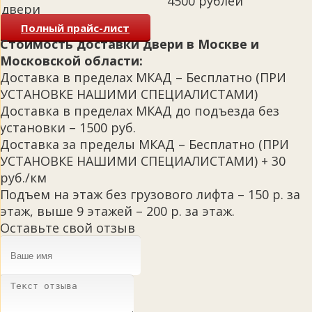
4500 рублей
двери
Полный прайс-лист
Стоимость доставки двери в Москве и
Московской области:
Доставка в пределах МКАД – Бесплатно (ПРИ
УСТАНОВКЕ НАШИМИ СПЕЦИАЛИСТАМИ)
Доставка в пределах МКАД до подъезда без
установки – 1500 руб.
Доставка за пределы МКАД – Бесплатно (ПРИ
УСТАНОВКЕ НАШИМИ СПЕЦИАЛИСТАМИ) + 30
руб./км
Подъем на этаж без грузового лифта – 150 р. за
этаж, выше 9 этажей – 200 р. за этаж.
Оставьте свой отзыв