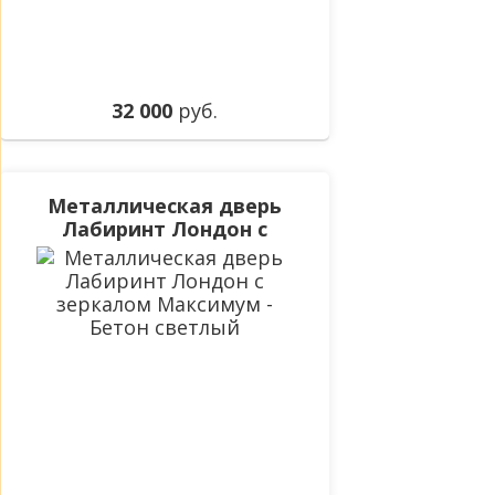
32 000
руб.
Металлическая дверь
Лабиринт Лондон с
зеркалом Максимум -
Бетон светлый