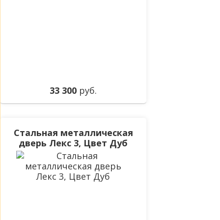
33 300
руб.
Стальная металлическая
дверь Лекс 3, Цвет Дуб