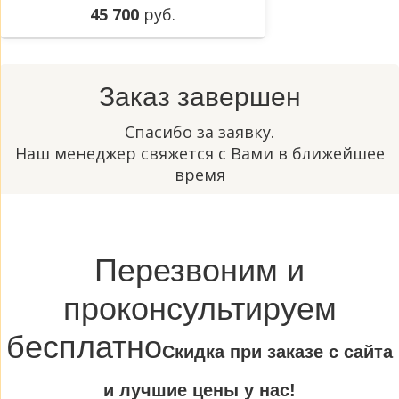
45 700
руб.
Заказ завершен
Спасибо за заявку.
Наш менеджер свяжется с Вами в ближейшее
время
Перезвоним и
проконсультируем
бесплатно
Cкидка при заказе с сайта
и лучшие цены у нас!