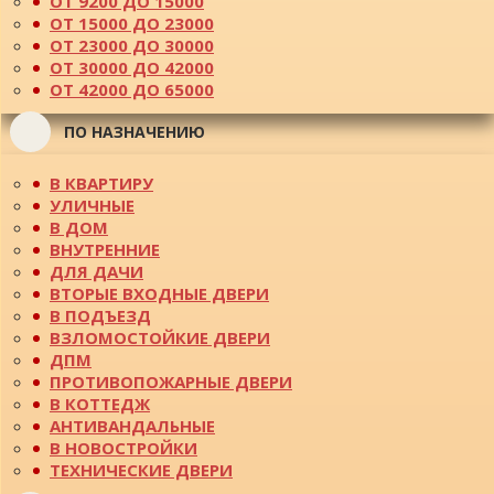
ОТ 9200 ДО 15000
ОТ 15000 ДО 23000
ОТ 23000 ДО 30000
ОТ 30000 ДО 42000
ОТ 42000 ДО 65000
ПО НАЗНАЧЕНИЮ
В КВАРТИРУ
УЛИЧНЫЕ
В ДОМ
ВНУТРЕННИЕ
ДЛЯ ДАЧИ
ВТОРЫЕ ВХОДНЫЕ ДВЕРИ
В ПОДЪЕЗД
ВЗЛОМОСТОЙКИЕ ДВЕРИ
ДПМ
ПРОТИВОПОЖАРНЫЕ ДВЕРИ
В КОТТЕДЖ
АНТИВАНДАЛЬНЫЕ
В НОВОСТРОЙКИ
ТЕХНИЧЕСКИЕ ДВЕРИ