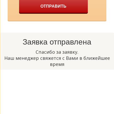
ОТПРАВИТЬ
Заявка отправлена
Спасибо за заявку.
Наш менеджер свяжется с Вами в ближейшее
время