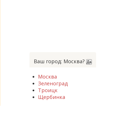
Ваш город: Москва?
Да
Москва
Зеленоград
Троицк
Щербинка