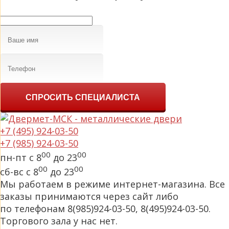
СПРОСИТЬ СПЕЦИАЛИСТА
+7 (495) 924-03-50
+7 (985) 924-03-50
00
00
пн-пт с 8
до 23
00
00
сб-вс с 8
до 23
Мы работаем в режиме интернет-магазина. Все
заказы принимаются через сайт либо
по телефонам 8(985)924-03-50, 8(495)924-03-50.
Торгового зала у нас нет.