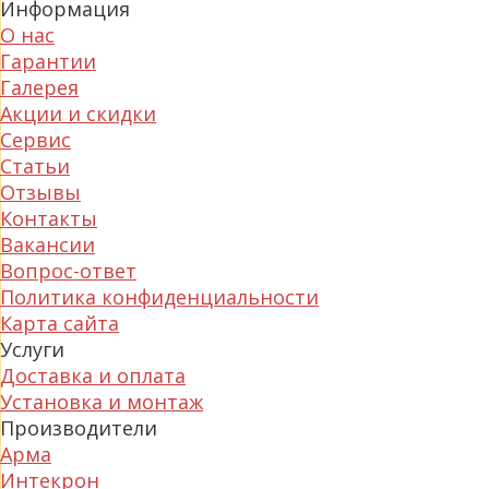
Информация
О нас
Гарантии
Галерея
Акции и скидки
Сервис
Статьи
Отзывы
Контакты
Вакансии
Вопрос-ответ
Политика конфиденциальности
Карта сайта
Услуги
Доставка и оплата
Установка и монтаж
Производители
Арма
Интекрон