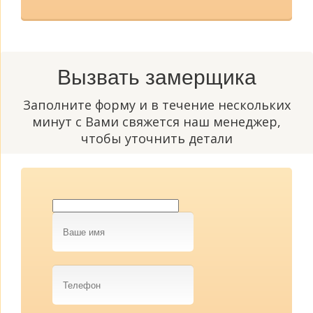
Вызвать замерщика
Заполните форму и в течение нескольких
минут с Вами свяжется наш менеджер,
чтобы уточнить детали
Ваше
имя
Телефон