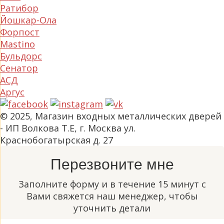
Ратибор
Йошкар-Ола
Форпост
Mastino
Бульдорс
Сенатор
АСД
Аргус
© 2025, Магазин входных металлических дверей
- ИП Волкова Т.Е, г. Москва ул.
Краснобогатырская д. 27
Перезвоните мне
Заполните форму и в течение 15 минут с
Вами свяжется наш менеджер, чтобы
уточнить детали