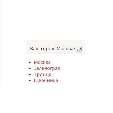
Ваш город: Москва?
Да
Москва
Зеленоград
Троицк
Щербинка