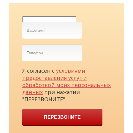
Ваше
имя
Телефон
Я согласен с
условиями
предоставления услуг и
обработкой моих персональных
данных
при нажатии
"ПЕРЕЗВОНИТЕ"
ПЕРЕЗВОНИТЕ