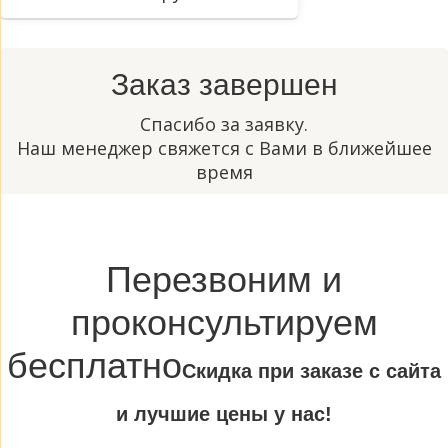
Заказ завершен
Спасибо за заявку.
Наш менеджер свяжется с Вами в ближейшее
время
Перезвоним и
проконсультируем
бесплатно
Cкидка при заказе с сайта
и лучшие цены у нас!