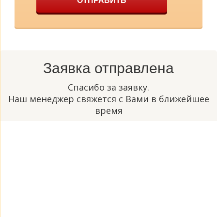
ОТПРАВИТЬ
Заявка отправлена
Спасибо за заявку.
Наш менеджер свяжется с Вами в ближейшее
время