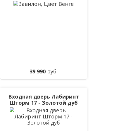
39 990
руб.
Входная дверь Лабиринт
Шторм 17 - Золотой дуб