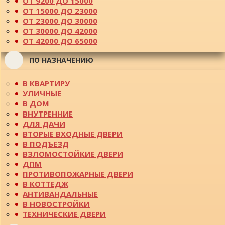
ОТ 9200 ДО 15000
ОТ 15000 ДО 23000
ОТ 23000 ДО 30000
ОТ 30000 ДО 42000
ОТ 42000 ДО 65000
ПО НАЗНАЧЕНИЮ
В КВАРТИРУ
УЛИЧНЫЕ
В ДОМ
ВНУТРЕННИЕ
ДЛЯ ДАЧИ
ВТОРЫЕ ВХОДНЫЕ ДВЕРИ
В ПОДЪЕЗД
ВЗЛОМОСТОЙКИЕ ДВЕРИ
ДПМ
ПРОТИВОПОЖАРНЫЕ ДВЕРИ
В КОТТЕДЖ
АНТИВАНДАЛЬНЫЕ
В НОВОСТРОЙКИ
ТЕХНИЧЕСКИЕ ДВЕРИ