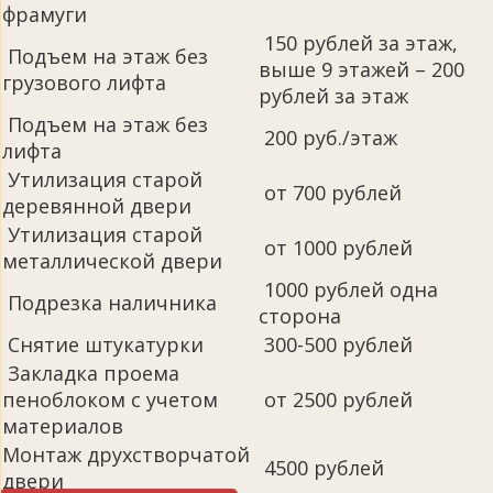
фрамуги
150 рублей за этаж,
Подъем на этаж без
выше 9 этажей – 200
грузового лифта
рублей за этаж
Подъем на этаж без
200 руб./этаж
лифта
Утилизация старой
от 700 рублей
деревянной двери
Утилизация старой
от 1000 рублей
металлической двери
1000 рублей одна
Подрезка наличника
сторона
Снятие штукатурки
300-500 рублей
Закладка проема
пеноблоком с учетом
от 2500 рублей
материалов
Монтаж друхстворчатой
4500 рублей
двери