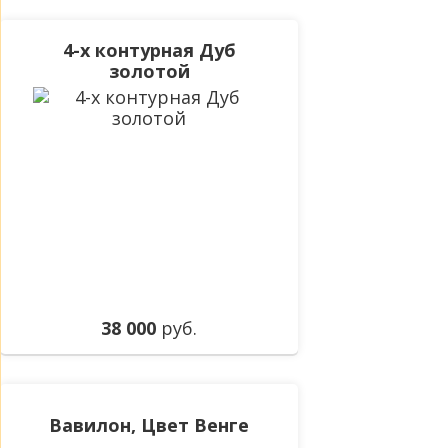
4-х контурная Дуб
золотой
38 000
руб.
Вавилон, Цвет Венге