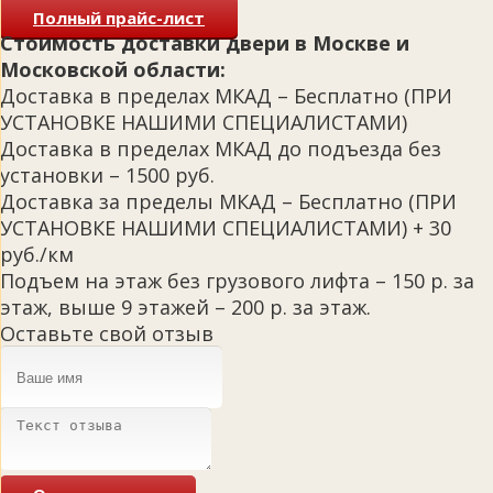
Полный прайс-лист
Стоимость доставки двери в Москве и
Московской области:
Доставка в пределах МКАД – Бесплатно (ПРИ
УСТАНОВКЕ НАШИМИ СПЕЦИАЛИСТАМИ)
Доставка в пределах МКАД до подъезда без
установки – 1500 руб.
Доставка за пределы МКАД – Бесплатно (ПРИ
УСТАНОВКЕ НАШИМИ СПЕЦИАЛИСТАМИ) + 30
руб./км
Подъем на этаж без грузового лифта – 150 р. за
этаж, выше 9 этажей – 200 р. за этаж.
Оставьте свой отзыв