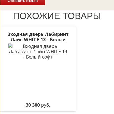
Оставить отзыв
ПОХОЖИЕ ТОВАРЫ
Входная дверь Лабиринт
Лайн WHITE 13 - Белый
софт
30 300
руб.