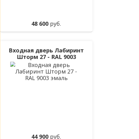
48 600
руб.
Входная дверь Лабиринт
Шторм 27 - RAL 9003
эмаль
44 900
руб.