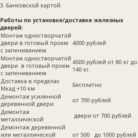
3. Банковской картой.
Работы по установке/доставке железных
дверей:
Монтаж одностворчатой
двери в готовый проем
4000 рублей
с запениванием
Монтаж одностворчатой
4500 рублей от 80 кг до
двери в готовый проем
140 кг.
с запениванием
Доставка в пределах
Бесплатно
Мкад +10 км
Демонтаж усиленной
от 700 рублей
деревянной двери
Демонтаж
двери от 700 рублей
металлической
Демонтаж деревянной
или металлической
от 500 до 1000 рублей