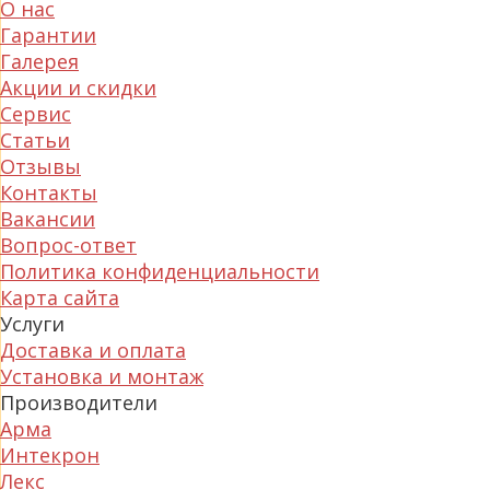
О нас
Гарантии
Галерея
Акции и скидки
Сервис
Статьи
Отзывы
Контакты
Вакансии
Вопрос-ответ
Политика конфиденциальности
Карта сайта
Услуги
Доставка и оплата
Установка и монтаж
Производители
Арма
Интекрон
Лекс