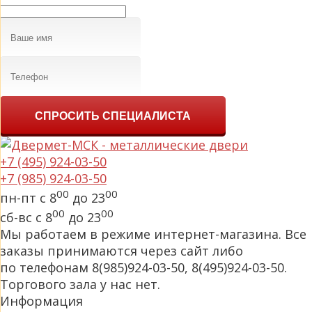
СПРОСИТЬ СПЕЦИАЛИСТА
+7 (495) 924-03-50
+7 (985) 924-03-50
00
00
пн-пт с 8
до 23
00
00
сб-вс с 8
до 23
Мы работаем в режиме интернет-магазина. Все
заказы принимаются через сайт либо
по телефонам 8(985)924-03-50, 8(495)924-03-50.
Торгового зала у нас нет.
Информация