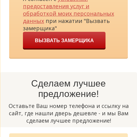
предоставления услуг и
обработкой моих персональных
данных
при нажатии "Вызвать
замерщика"
ВЫЗВАТЬ ЗАМЕРЩИКА
Сделаем лучшее
предложение!
Оставьте Ваш номер телефона и ссылку на
сайт, где нашли дверь дешевле - и мы Вам
сделаем лучшее предложение!