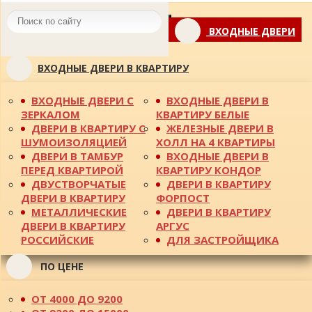
Toggle
ВХОДНЫЕ ДВЕРИ
navigation
ВХОДНЫЕ ДВЕРИ В КВАРТИРУ
ВХОДНЫЕ ДВЕРИ С
ВХОДНЫЕ ДВЕРИ В
ЗЕРКАЛОМ
КВАРТИРУ БЕЛЫЕ
ДВЕРИ В КВАРТИРУ С
ЖЕЛЕЗНЫЕ ДВЕРИ В
ШУМОИЗОЛЯЦИЕЙ
ХОЛЛ НА 4 КВАРТИРЫ
ДВЕРИ В ТАМБУР
ВХОДНЫЕ ДВЕРИ В
ПЕРЕД КВАРТИРОЙ
КВАРТИРУ КОНДОР
ДВУСТВОРЧАТЫЕ
ДВЕРИ В КВАРТИРУ
ДВЕРИ В КВАРТИРУ
ФОРПОСТ
МЕТАЛЛИЧЕСКИЕ
ДВЕРИ В КВАРТИРУ
ДВЕРИ В КВАРТИРУ
АРГУС
РОССИЙСКИЕ
ДЛЯ ЗАСТРОЙЩИКА
ПО ЦЕНЕ
ОТ 4000 ДО 9200