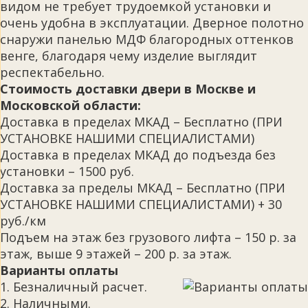
видом не требует трудоемкой установки и
очень удобна в эксплуатации. Дверное полотно
снаружи панелью МДФ благородных оттенков
венге, благодаря чему изделие выглядит
респектабельно.
Стоимость доставки двери в Москве и
Московской области:
Доставка в пределах МКАД – Бесплатно (ПРИ
УСТАНОВКЕ НАШИМИ СПЕЦИАЛИСТАМИ)
Доставка в пределах МКАД до подъезда без
установки – 1500 руб.
Доставка за пределы МКАД – Бесплатно (ПРИ
УСТАНОВКЕ НАШИМИ СПЕЦИАЛИСТАМИ) + 30
руб./км
Подъем на этаж без грузового лифта – 150 р. за
этаж, выше 9 этажей – 200 р. за этаж.
Варианты оплаты
1. Безналичный расчет.
2. Наличными.