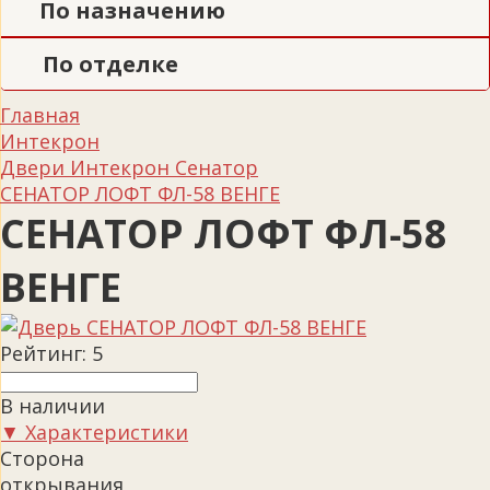
По назначению
По отделке
Главная
Интекрон
Двери Интекрон Сенатор
СЕНАТОР ЛОФТ ФЛ-58 ВЕНГЕ
СЕНАТОР ЛОФТ ФЛ-58
ВЕНГЕ
Рейтинг:
5
В наличии
▼ Характеристики
Сторона
открывания