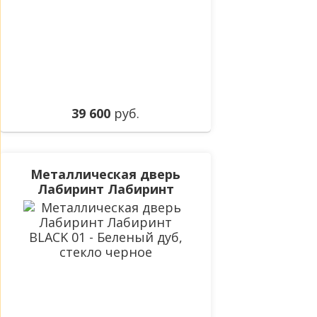
39 600
руб.
Металлическая дверь
Лабиринт Лабиринт
BLACK 01 - Беленый дуб,
стекло черное