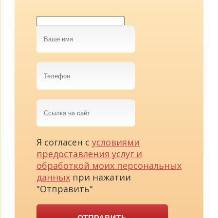
Ваше
имя
Телефон
Ссылка
на
сайт
Я согласен с
условиями
предоставления услуг и
обработкой моих персональных
данных
при нажатии
"Отправить"