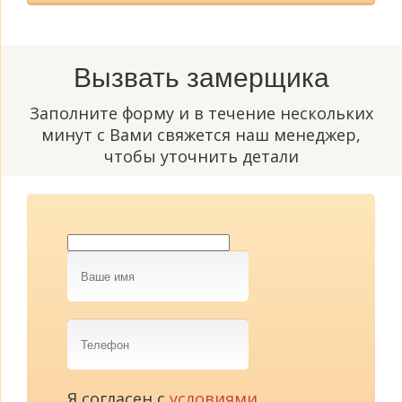
Вызвать замерщика
Заполните форму и в течение нескольких
минут с Вами свяжется наш менеджер,
чтобы уточнить детали
Ваше
имя
Телефон
Я согласен с
условиями