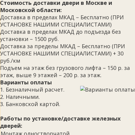
Стоимость доставки двери в Москве и
Московской области:
Доставка в пределах МКАД – Бесплатно (ПРИ
УСТАНОВКЕ НАШИМИ СПЕЦИАЛИСТАМИ)
Доставка в пределах МКАД до подъезда без
установки – 1500 руб.
Доставка за пределы МКАД – Бесплатно (ПРИ
УСТАНОВКЕ НАШИМИ СПЕЦИАЛИСТАМИ) + 30
руб./км
Подъем на этаж без грузового лифта – 150 р. за
этаж, выше 9 этажей – 200 р. за этаж.
Варианты оплаты
1. Безналичный расчет.
2. Наличными.
3. Банковской картой.
Работы по установке/доставке железных
дверей:
Монтаж одностворчатой