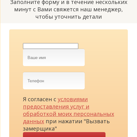
Заполните форму и в течение нескольких
минут с Вами свяжется наш менеджер,
чтобы уточнить детали
Ваше
имя
Телефон
Я согласен с
условиями
предоставления услуг и
обработкой моих персональных
данных
при нажатии "Вызвать
замерщика"