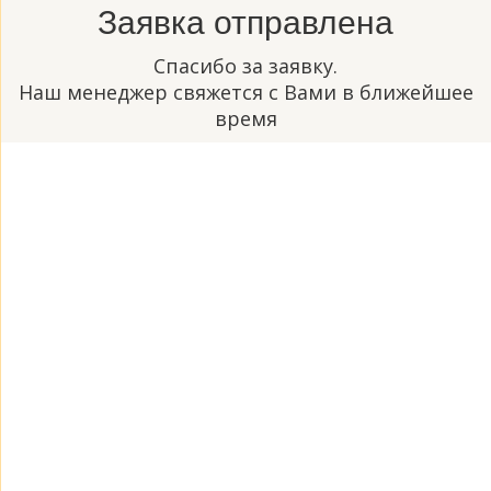
Заявка отправлена
Спасибо за заявку.
Наш менеджер свяжется с Вами в ближейшее
время