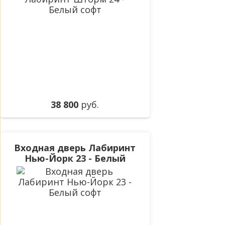
38 800
руб.
Входная дверь Лабиринт
Нью-Йорк 23 - Белый
софт