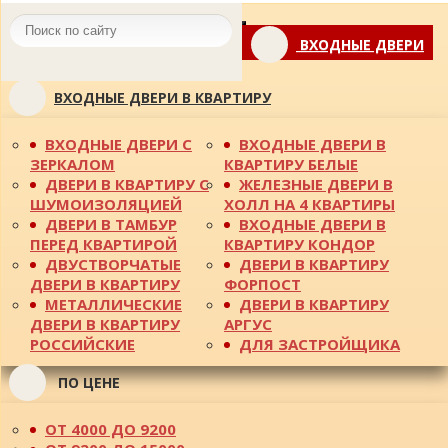
Toggle
ВХОДНЫЕ ДВЕРИ
navigation
ВХОДНЫЕ ДВЕРИ В КВАРТИРУ
ВХОДНЫЕ ДВЕРИ С
ВХОДНЫЕ ДВЕРИ В
ЗЕРКАЛОМ
КВАРТИРУ БЕЛЫЕ
ДВЕРИ В КВАРТИРУ С
ЖЕЛЕЗНЫЕ ДВЕРИ В
ШУМОИЗОЛЯЦИЕЙ
ХОЛЛ НА 4 КВАРТИРЫ
ДВЕРИ В ТАМБУР
ВХОДНЫЕ ДВЕРИ В
ПЕРЕД КВАРТИРОЙ
КВАРТИРУ КОНДОР
ДВУСТВОРЧАТЫЕ
ДВЕРИ В КВАРТИРУ
ДВЕРИ В КВАРТИРУ
ФОРПОСТ
МЕТАЛЛИЧЕСКИЕ
ДВЕРИ В КВАРТИРУ
ДВЕРИ В КВАРТИРУ
АРГУС
РОССИЙСКИЕ
ДЛЯ ЗАСТРОЙЩИКА
ПО ЦЕНЕ
ОТ 4000 ДО 9200