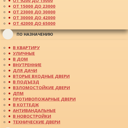
ОТ 9200 ДО 15000
ОТ 15000 ДО 23000
ОТ 23000 ДО 30000
ОТ 30000 ДО 42000
ОТ 42000 ДО 65000
ПО НАЗНАЧЕНИЮ
В КВАРТИРУ
УЛИЧНЫЕ
В ДОМ
ВНУТРЕННИЕ
ДЛЯ ДАЧИ
ВТОРЫЕ ВХОДНЫЕ ДВЕРИ
В ПОДЪЕЗД
ВЗЛОМОСТОЙКИЕ ДВЕРИ
ДПМ
ПРОТИВОПОЖАРНЫЕ ДВЕРИ
В КОТТЕДЖ
АНТИВАНДАЛЬНЫЕ
В НОВОСТРОЙКИ
ТЕХНИЧЕСКИЕ ДВЕРИ