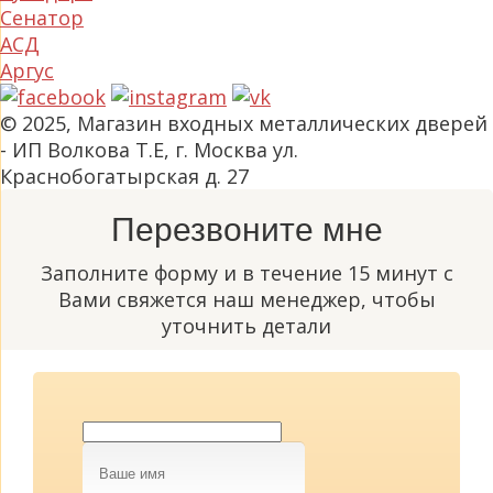
Сенатор
АСД
Аргус
© 2025, Магазин входных металлических дверей
- ИП Волкова Т.Е, г. Москва ул.
Краснобогатырская д. 27
Перезвоните мне
Заполните форму и в течение 15 минут с
Вами свяжется наш менеджер, чтобы
уточнить детали
Ваше
имя