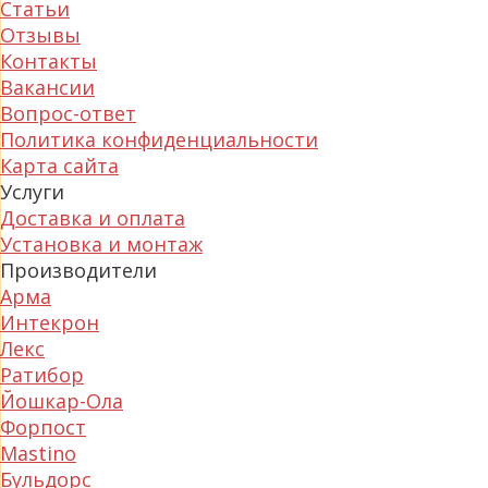
Статьи
Отзывы
Контакты
Вакансии
Вопрос-ответ
Политика конфиденциальности
Карта сайта
Услуги
Доставка и оплата
Установка и монтаж
Производители
Арма
Интекрон
Лекс
Ратибор
Йошкар-Ола
Форпост
Mastino
Бульдорс