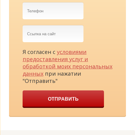
Телефон
Ссылка
на
сайт
Я согласен с
условиями
предоставления услуг и
обработкой моих персональных
данных
при нажатии
"Отправить"
ОТПРАВИТЬ