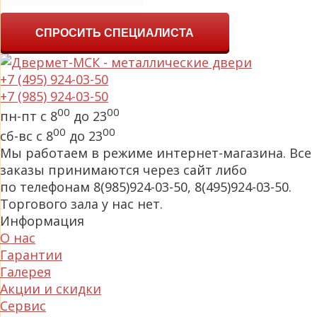
СПРОСИТЬ СПЕЦИАЛИСТА
+7 (495) 924-03-50
+7 (985) 924-03-50
00
00
пн-пт с 8
до 23
00
00
сб-вс с 8
до 23
Мы работаем в режиме интернет-магазина. Все
заказы принимаются через сайт либо
по телефонам 8(985)924-03-50, 8(495)924-03-50.
Торгового зала у нас нет.
Информация
О нас
Гарантии
Галерея
Акции и скидки
Сервис