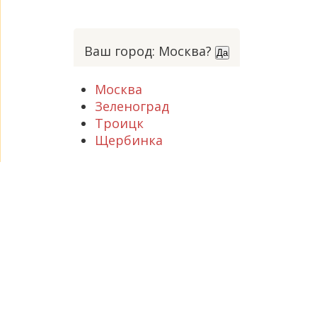
Ваш город: Москва?
Да
Москва
Зеленоград
Троицк
Щербинка