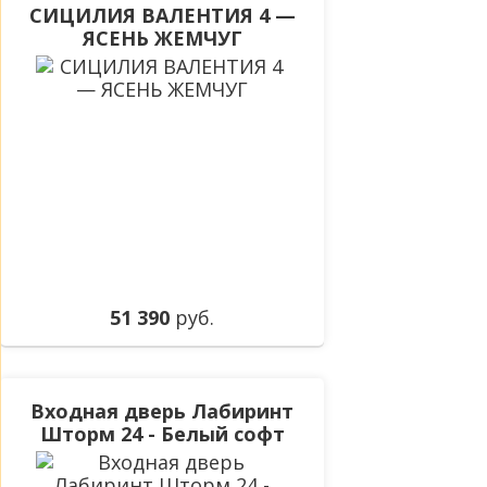
СИЦИЛИЯ ВАЛЕНТИЯ 4 —
ЯСЕНЬ ЖЕМЧУГ
51 390
руб.
Входная дверь Лабиринт
Шторм 24 - Белый софт