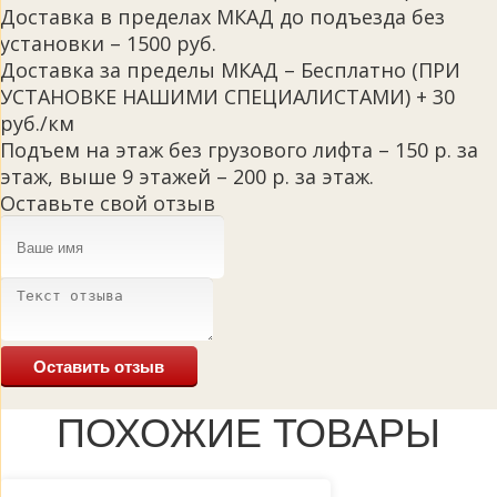
Доставка в пределах МКАД до подъезда без
установки – 1500 руб.
Доставка за пределы МКАД – Бесплатно (ПРИ
УСТАНОВКЕ НАШИМИ СПЕЦИАЛИСТАМИ) + 30
руб./км
Подъем на этаж без грузового лифта – 150 р. за
этаж, выше 9 этажей – 200 р. за этаж.
Оставьте свой отзыв
Оставить отзыв
ПОХОЖИЕ ТОВАРЫ