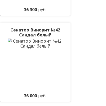
36 300
руб.
Сенатор Винорит №42
Сандал белый
36 000
руб.