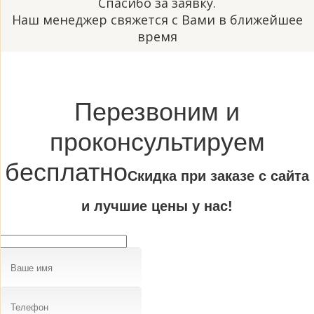
Спасибо за заявку.
Наш менеджер свяжется с Вами в ближейшее
время
Перезвоним и
проконсультируем
бесплатно
Cкидка при заказе с сайта
и лучшие цены у нас!