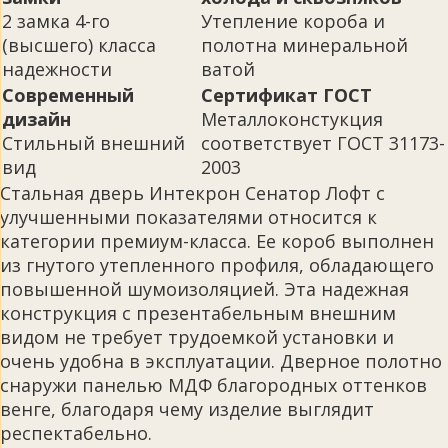
2 замка 4-го
Утепление короба и
(высшего) класса
полотна минеральной
надежности
ватой
Современный
Сертификат ГОСТ
дизайн
Металлоконстукция
Стильный внешний
соответствует ГОСТ 31173-
вид
2003
Стальная дверь Интекрон Сенатор Лофт с
улучшенными показателями относится к
категории премиум-класса. Ее короб выполнен
из гнутого утепленного профиля, обладающего
повышенной шумоизоляцией. Эта надежная
конструкция с презентабельным внешним
видом не требует трудоемкой установки и
очень удобна в эксплуатации. Дверное полотно
снаружи панелью МДФ благородных оттенков
венге, благодаря чему изделие выглядит
респектабельно.