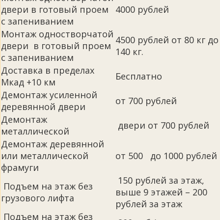
двери в готовый проем
4000 рублей
с запениванием
Монтаж одностворчатой
4500 рублей от 80 кг до
двери в готовый проем
140 кг.
с запениванием
Доставка в пределах
Бесплатно
Мкад +10 км
Демонтаж усиленной
от 700 рублей
деревянной двери
Демонтаж
двери от 700 рублей
металлической
Демонтаж деревянной
или металлической
от 500 до 1000 рублей
фрамуги
150 рублей за этаж,
Подъем на этаж без
выше 9 этажей – 200
грузового лифта
рублей за этаж
Подъем на этаж без