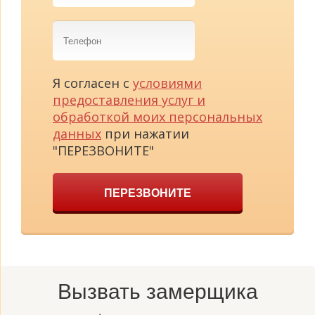
Телефон
Я согласен с
условиями
предоставления услуг и
обработкой моих персональных
данных
при нажатии
"ПЕРЕЗВОНИТЕ"
ПЕРЕЗВОНИТЕ
Вызвать замерщика