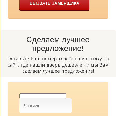
ВЫЗВАТЬ ЗАМЕРЩИКА
Сделаем лучшее
предложение!
Оставьте Ваш номер телефона и ссылку на
сайт, где нашли дверь дешевле - и мы Вам
сделаем лучшее предложение!
Ваше
имя