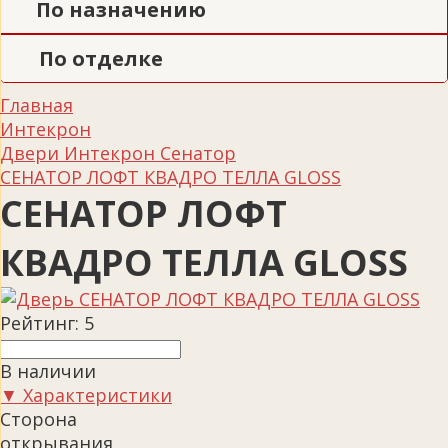
По назначению
По отделке
Главная
Интекрон
Двери Интекрон Сенатор
СЕНАТОР ЛОФТ КВАДРО ТЕЛЛА GLOSS
СЕНАТОР ЛОФТ
КВАДРО ТЕЛЛА GLOSS
Рейтинг:
5
В наличии
▼ Характеристики
Сторона
открывания