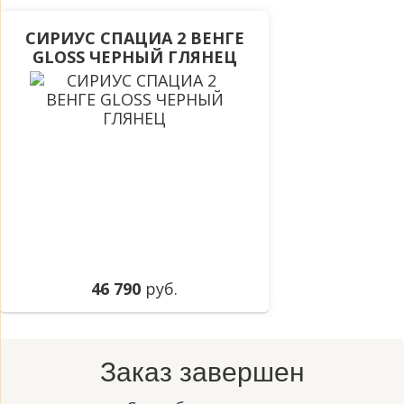
СИРИУС СПАЦИА 2 ВЕНГЕ
GLOSS ЧЕРНЫЙ ГЛЯНЕЦ
46 790
руб.
Заказ завершен