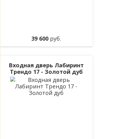
39 600
руб.
Входная дверь Лабиринт
Трендо 17 - Золотой дуб