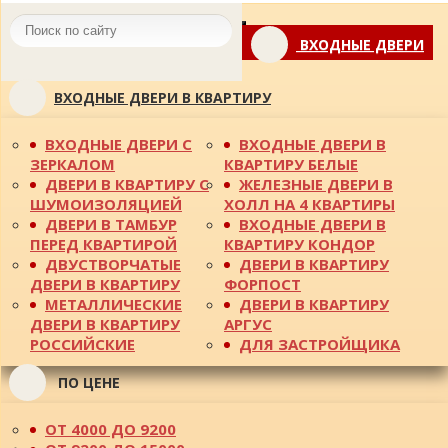
Toggle
ВХОДНЫЕ ДВЕРИ
navigation
ВХОДНЫЕ ДВЕРИ В КВАРТИРУ
ВХОДНЫЕ ДВЕРИ С
ВХОДНЫЕ ДВЕРИ В
ЗЕРКАЛОМ
КВАРТИРУ БЕЛЫЕ
ДВЕРИ В КВАРТИРУ С
ЖЕЛЕЗНЫЕ ДВЕРИ В
ШУМОИЗОЛЯЦИЕЙ
ХОЛЛ НА 4 КВАРТИРЫ
ДВЕРИ В ТАМБУР
ВХОДНЫЕ ДВЕРИ В
ПЕРЕД КВАРТИРОЙ
КВАРТИРУ КОНДОР
ДВУСТВОРЧАТЫЕ
ДВЕРИ В КВАРТИРУ
ДВЕРИ В КВАРТИРУ
ФОРПОСТ
МЕТАЛЛИЧЕСКИЕ
ДВЕРИ В КВАРТИРУ
ДВЕРИ В КВАРТИРУ
АРГУС
РОССИЙСКИЕ
ДЛЯ ЗАСТРОЙЩИКА
ПО ЦЕНЕ
ОТ 4000 ДО 9200