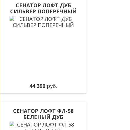
СЕНАТОР ЛОФТ ДУБ
СИЛЬВЕР ПОПЕРЕЧНЫЙ
44 390
руб.
СЕНАТОР ЛОФТ ФЛ-58
БЕЛЕНЫЙ ДУБ