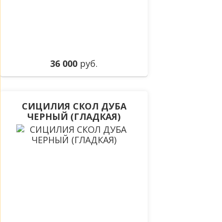
36 000
руб.
СИЦИЛИЯ СКОЛ ДУБА
ЧЕРНЫЙ (ГЛАДКАЯ)