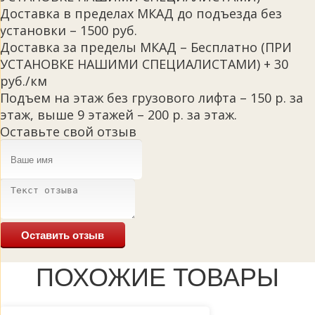
Доставка в пределах МКАД до подъезда без
установки – 1500 руб.
Доставка за пределы МКАД – Бесплатно (ПРИ
УСТАНОВКЕ НАШИМИ СПЕЦИАЛИСТАМИ) + 30
руб./км
Подъем на этаж без грузового лифта – 150 р. за
этаж, выше 9 этажей – 200 р. за этаж.
Оставьте свой отзыв
Оставить отзыв
ПОХОЖИЕ ТОВАРЫ