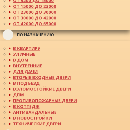
ОТ 9200 ДО 15000
ОТ 15000 ДО 23000
ОТ 23000 ДО 30000
ОТ 30000 ДО 42000
ОТ 42000 ДО 65000
ПО НАЗНАЧЕНИЮ
В КВАРТИРУ
УЛИЧНЫЕ
В ДОМ
ВНУТРЕННИЕ
ДЛЯ ДАЧИ
ВТОРЫЕ ВХОДНЫЕ ДВЕРИ
В ПОДЪЕЗД
ВЗЛОМОСТОЙКИЕ ДВЕРИ
ДПМ
ПРОТИВОПОЖАРНЫЕ ДВЕРИ
В КОТТЕДЖ
АНТИВАНДАЛЬНЫЕ
В НОВОСТРОЙКИ
ТЕХНИЧЕСКИЕ ДВЕРИ