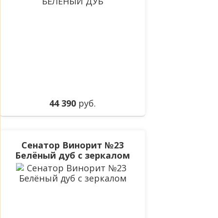
44 390
руб.
Сенатор Винорит №23
Белёный дуб с зеркалом