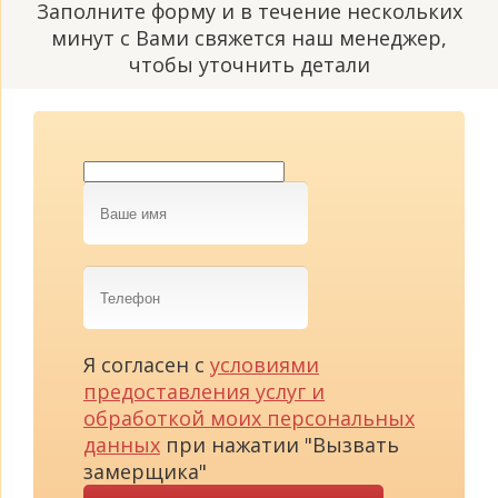
Заполните форму и в течение нескольких
минут с Вами свяжется наш менеджер,
чтобы уточнить детали
Ваше
имя
Телефон
Я согласен с
условиями
предоставления услуг и
обработкой моих персональных
данных
при нажатии "Вызвать
замерщика"