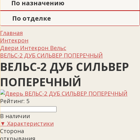
По назначению
По отделке
Главная
Интекрон
Двери Интекрон Вельс
ВЕЛЬС-2 ДУБ СИЛЬВЕР ПОПЕРЕЧНЫЙ
ВЕЛЬС-2 ДУБ СИЛЬВЕР
ПОПЕРЕЧНЫЙ
Рейтинг:
5
В наличии
▼ Характеристики
Сторона
открывания