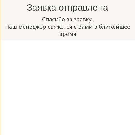
Заявка отправлена
Спасибо за заявку.
Наш менеджер свяжется с Вами в ближейшее
время