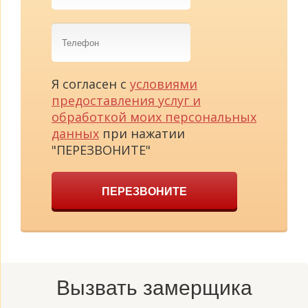
Телефон
Я согласен с
условиями
предоставления услуг и
обработкой моих персональных
данных
при нажатии
"ПЕРЕЗВОНИТЕ"
ПЕРЕЗВОНИТЕ
Вызвать замерщика