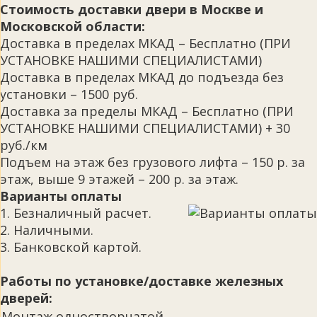
Стоимость доставки двери в Москве и
Московской области:
Доставка в пределах МКАД – Бесплатно (ПРИ
УСТАНОВКЕ НАШИМИ СПЕЦИАЛИСТАМИ)
Доставка в пределах МКАД до подъезда без
установки – 1500 руб.
Доставка за пределы МКАД – Бесплатно (ПРИ
УСТАНОВКЕ НАШИМИ СПЕЦИАЛИСТАМИ) + 30
руб./км
Подъем на этаж без грузового лифта – 150 р. за
этаж, выше 9 этажей – 200 р. за этаж.
Варианты оплаты
1. Безналичный расчет.
2. Наличными.
3. Банковской картой.
Работы по установке/доставке железных
дверей:
Монтаж одностворчатой