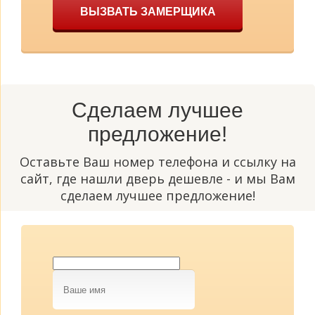
ВЫЗВАТЬ ЗАМЕРЩИКА
Сделаем лучшее
предложение!
Оставьте Ваш номер телефона и ссылку на
сайт, где нашли дверь дешевле - и мы Вам
сделаем лучшее предложение!
Ваше
имя