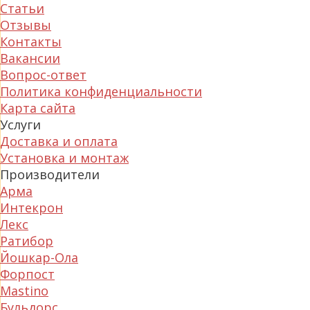
Статьи
Отзывы
Контакты
Вакансии
Вопрос-ответ
Политика конфиденциальности
Карта сайта
Услуги
Доставка и оплата
Установка и монтаж
Производители
Арма
Интекрон
Лекс
Ратибор
Йошкар-Ола
Форпост
Mastino
Бульдорс