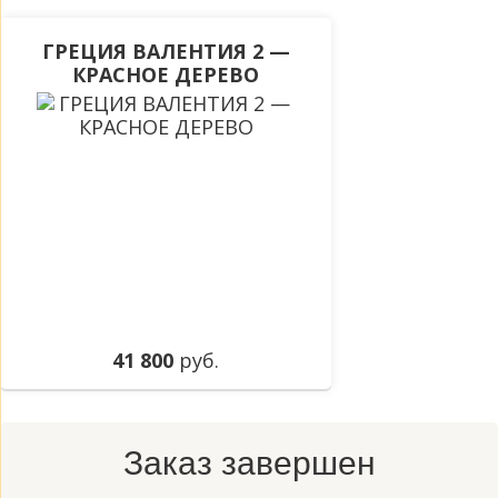
ГРЕЦИЯ ВАЛЕНТИЯ 2 —
КРАСНОЕ ДЕРЕВО
41 800
руб.
Заказ завершен