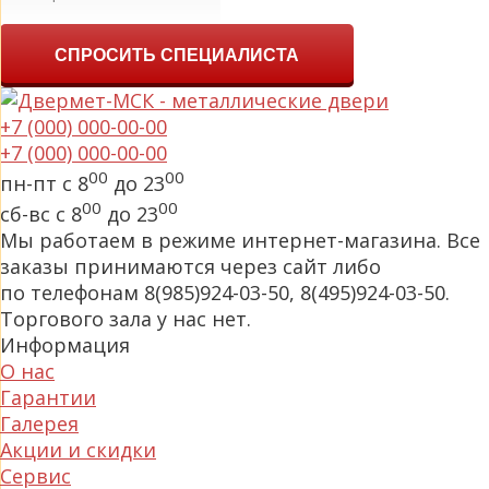
СПРОСИТЬ СПЕЦИАЛИСТА
+7 (000) 000-00-00
+7 (000) 000-00-00
00
00
пн-пт с 8
до 23
00
00
сб-вс с 8
до 23
Мы работаем в режиме интернет-магазина. Все
заказы принимаются через сайт либо
по телефонам 8(985)924-03-50, 8(495)924-03-50.
Торгового зала у нас нет.
Информация
О нас
Гарантии
Галерея
Акции и скидки
Сервис