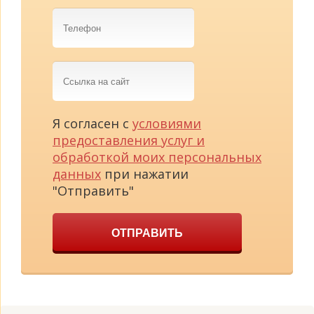
Телефон
Ссылка
на
сайт
Я согласен с
условиями
предоставления услуг и
обработкой моих персональных
данных
при нажатии
"Отправить"
ОТПРАВИТЬ