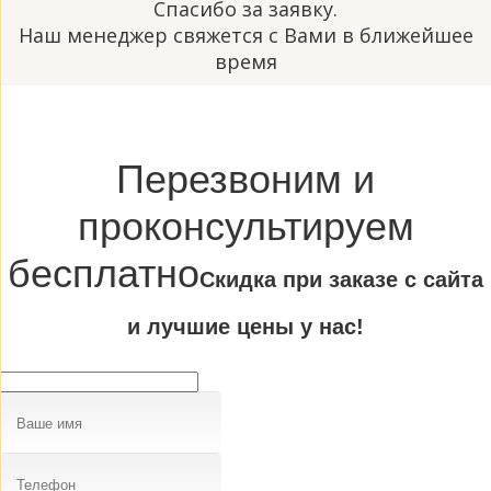
Спасибо за заявку.
Наш менеджер свяжется с Вами в ближейшее
время
Перезвоним и
проконсультируем
бесплатно
Cкидка при заказе с сайта
и лучшие цены у нас!