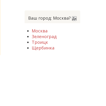
Ваш город: Москва?
Да
Москва
Зеленоград
Троицк
Щербинка