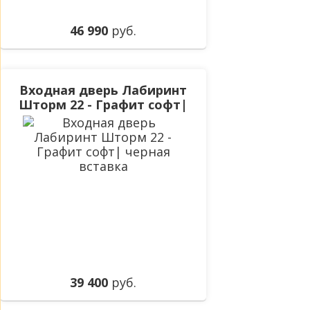
46 990
руб.
Входная дверь Лабиринт
Шторм 22 - Графит софт|
черная вставка
39 400
руб.