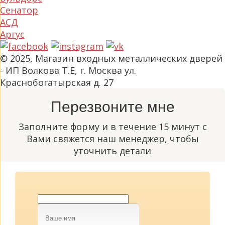
Сенатор
АСД
Аргус
© 2025, Магазин входных металлических дверей
- ИП Волкова Т.Е, г. Москва ул.
Краснобогатырская д. 27
Перезвоните мне
Заполните форму и в течение 15 минут с
Вами свяжется наш менеджер, чтобы
уточнить детали
Ваше
имя