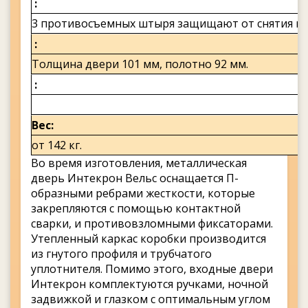
3 противосъемных штыря защищают от снятия по
Толщина двери 101 мм, полотно 92 мм.
Вес
от 142 кг.
Во время изготовления, металлическая
дверь Интекрон Вельс оснащается П-
образными ребрами жесткости, которые
закрепляются с помощью контактной
сварки, и противовзломными фиксаторами.
Утепленный каркас коробки производится
из гнутого профиля и трубчатого
уплотнителя. Помимо этого, входные двери
Интекрон комплектуются ручками, ночной
задвижкой и глазком с оптимальным углом