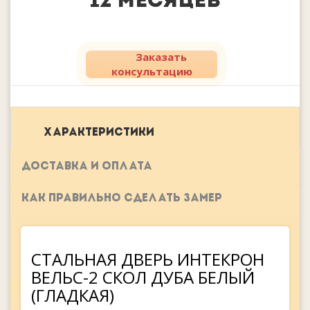
12 месяцев
Заказать
консультацию
ХАРАКТЕРИСТИКИ
ДОСТАВКА И ОПЛАТА
КАК ПРАВИЛЬНО СДЕЛАТЬ ЗАМЕР
СТАЛЬНАЯ ДВЕРЬ ИНТЕКРОН
ВЕЛЬС-2 СКОЛ ДУБА БЕЛЫЙ
(ГЛАДКАЯ)