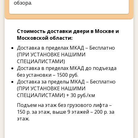
обзора.
Стоимость доставки двери в Москве и
Московской области:
Доставка в пределах МКАД – Бесплатно
(ПРИ УСТАНОВКЕ НАШИМИ
СПЕЦИАЛИСТАМИ)
Доставка в пределах МКАД до подъезда
без установки – 1500 руб.
Доставка за пределы МКАД – Бесплатно
(ПРИ УСТАНОВКЕ НАШИМИ
СПЕЦИАЛИСТАМИ) + 30 руб./км
Подъем на этаж без грузового лифта –
150 р. за этаж, выше 9 этажей – 200 р. за
этаж.