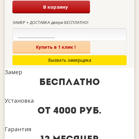
В корзину
ЗАМЕР + ДОСТАВКА двери БЕСПЛАТНО!
Купить в 1 клик !
Вызвать замерщика
Замер
бесплатно
Установка
от 4000 руб.
Гарантия