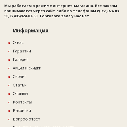
Мы работаем в режиме интернет-магазина. Все заказы
принимаются через сайт либо по телефонам 8(985)924-03-
50, 8(495)924-03-50. Торгового зала у нас нет.
Информация
О нас
Гарантии
Галерея
Акции и скидки
Сервис
Статьи
Отзывы
Контакты
Вакансии
Вопрос-ответ