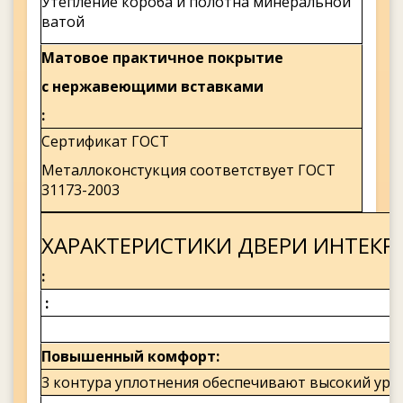
Утепление короба и полотна минеральной
ватой
Матовое практичное покрытие
с нержавеющими вставками
Сертификат ГОСТ
Металлоконстукция соответствует ГОСТ
31173-2003
ХАРАКТЕРИСТИКИ ДВЕРИ ИНТЕКР
Повышенный комфорт
3 контура уплотнения обеспечивают высокий ур