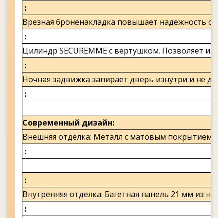
Врезная броненакладка повышает надежность ос
Цилиндр SECUREMME с вертушком. Позволяет изну
Ночная задвижка запирает дверь изнутри и не да
Современный дизайн
Внешняя отделка: Металл с матовым покрытием 
Внутренняя отделка: Багетная панель 21 мм из н