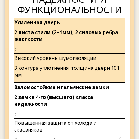
ФУНКЦИОНАЛЬНОСТИ
Усиленная дверь
2 листа стали (2+1мм), 2 силовых ребра
жесткости
Высокий уровень шумоизоляции
3 контура уплотнения, толщина двери 101
мм
Взломостойкие итальянские замки
2 замка 4-го (высшего) класса
надежности
Повышенная защита от холода и
сквозняков