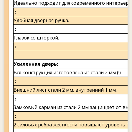
Идеально подходит для современного интерьера
Удобная дверная ручка.
Глазок со шторкой.
Усиленная дверь
Вся конструкция изготовлена из стали 2 мм (!).
Внешний лист стали 2 мм, внутренний 1 мм.
Замковый карман из стали 2 мм защищает от выс
2 силовых ребра жесткости повышают уровень пр