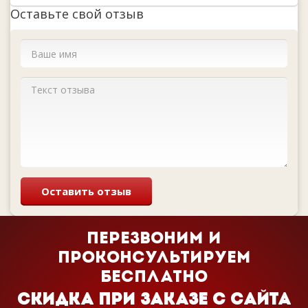
Оставьте свой отзыв
Оставить отзыв
Перезвоним и
проконсультируем
бесплатно
Cкидка при заказе с сайта