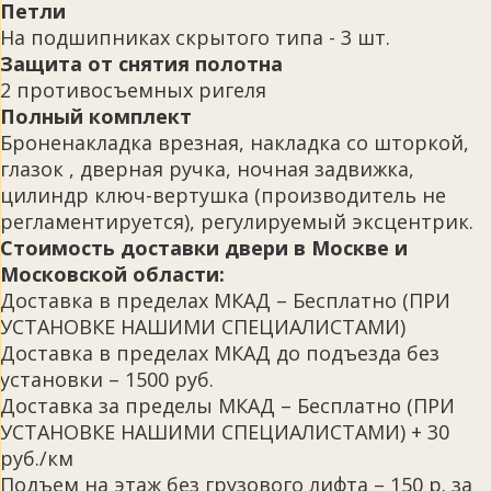
Петли
На подшипниках скрытого типа - 3 шт.
Защита от снятия полотна
2 противосъемных ригеля
Полный комплект
Броненакладка врезная, накладка со шторкой,
глазок , дверная ручка, ночная задвижка,
цилиндр ключ-вертушка (производитель не
регламентируется), регулируемый эксцентрик.
Стоимость доставки двери в Москве и
Московской области:
Доставка в пределах МКАД – Бесплатно (ПРИ
УСТАНОВКЕ НАШИМИ СПЕЦИАЛИСТАМИ)
Доставка в пределах МКАД до подъезда без
установки – 1500 руб.
Доставка за пределы МКАД – Бесплатно (ПРИ
УСТАНОВКЕ НАШИМИ СПЕЦИАЛИСТАМИ) + 30
руб./км
Подъем на этаж без грузового лифта – 150 р. за