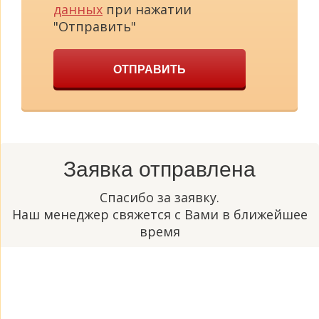
данных
при нажатии
"Отправить"
ОТПРАВИТЬ
Заявка отправлена
Спасибо за заявку.
Наш менеджер свяжется с Вами в ближейшее
время