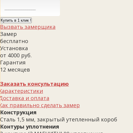
Купить в 1 клик !
Вызвать замерщика
Замер
бесплатно
Установка
от 4000 руб.
Гарантия
12 месяцев
Заказать консультацию
Характеристики
Доставка и оплата
Как правильно сделать замер
Конструкция
Сталь 1,5 мм, закрытый утепленный короб
Контуры уплотнения