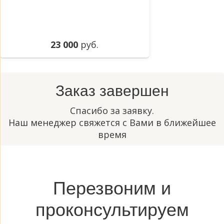
23 000
руб.
Заказ завершен
Спасибо за заявку.
Наш менеджер свяжется с Вами в ближейшее
время
Перезвоним и
проконсультируем