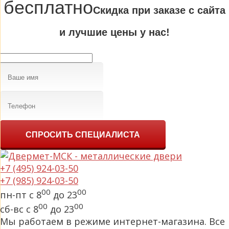
бесплатно
Cкидка при заказе с сайта
и лучшие цены у нас!
СПРОСИТЬ СПЕЦИАЛИСТА
+7 (495) 924-03-50
+7 (985) 924-03-50
00
00
пн-пт с 8
до 23
00
00
сб-вс с 8
до 23
Мы работаем в режиме интернет-магазина. Все