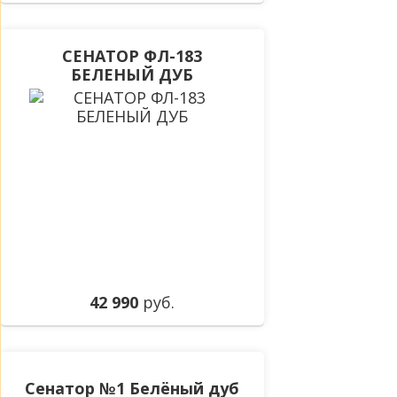
СЕНАТОР ФЛ-183
БЕЛЕНЫЙ ДУБ
42 990
руб.
Сенатор №1 Белёный дуб