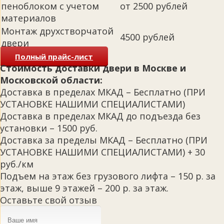
пеноблоком с учетом
от 2500 рублей
материалов
Монтаж друхстворчатой
4500 рублей
двери
Полный прайс-лист
Стоимость доставки двери в Москве и
Московской области:
Доставка в пределах МКАД – Бесплатно (ПРИ
УСТАНОВКЕ НАШИМИ СПЕЦИАЛИСТАМИ)
Доставка в пределах МКАД до подъезда без
установки – 1500 руб.
Доставка за пределы МКАД – Бесплатно (ПРИ
УСТАНОВКЕ НАШИМИ СПЕЦИАЛИСТАМИ) + 30
руб./км
Подъем на этаж без грузового лифта – 150 р. за
этаж, выше 9 этажей – 200 р. за этаж.
Оставьте свой отзыв