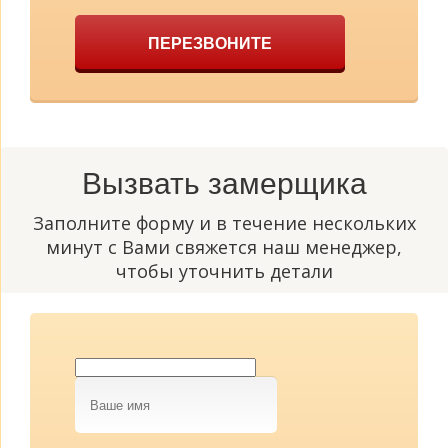
ПЕРЕЗВОНИТЕ
Вызвать замерщика
Заполните форму и в течение нескольких
минут с Вами свяжется наш менеджер,
чтобы уточнить детали
Ваше
имя