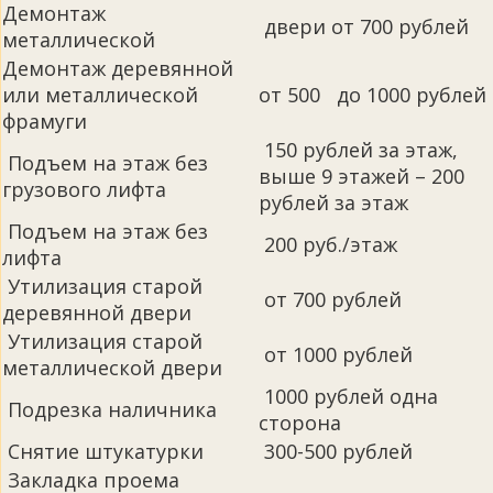
Демонтаж
двери от 700 рублей
металлической
Демонтаж деревянной
или металлической
от 500 до 1000 рублей
фрамуги
150 рублей за этаж,
Подъем на этаж без
выше 9 этажей – 200
грузового лифта
рублей за этаж
Подъем на этаж без
200 руб./этаж
лифта
Утилизация старой
от 700 рублей
деревянной двери
Утилизация старой
от 1000 рублей
металлической двери
1000 рублей одна
Подрезка наличника
сторона
Снятие штукатурки
300-500 рублей
Закладка проема