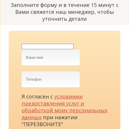
Заполните форму и в течение 15 минут с
Вами свяжется наш менеджер, чтобы
уточнить детали
Ваше
имя
Телефон
Я согласен с
условиями
предоставления услуг и
обработкой моих персональных
данных
при нажатии
"ПЕРЕЗВОНИТЕ"