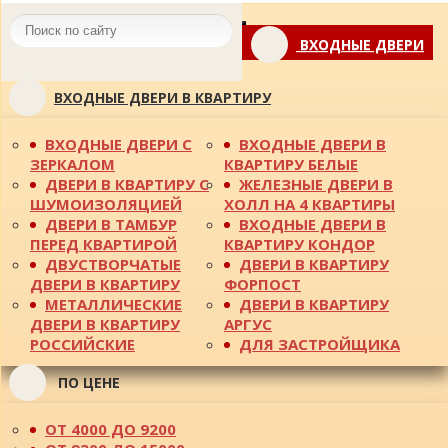
Toggle
ВХОДНЫЕ ДВЕРИ
navigation
ВХОДНЫЕ ДВЕРИ В КВАРТИРУ
ВХОДНЫЕ ДВЕРИ С
ВХОДНЫЕ ДВЕРИ В
ЗЕРКАЛОМ
КВАРТИРУ БЕЛЫЕ
ДВЕРИ В КВАРТИРУ С
ЖЕЛЕЗНЫЕ ДВЕРИ В
ШУМОИЗОЛЯЦИЕЙ
ХОЛЛ НА 4 КВАРТИРЫ
ДВЕРИ В ТАМБУР
ВХОДНЫЕ ДВЕРИ В
ПЕРЕД КВАРТИРОЙ
КВАРТИРУ КОНДОР
ДВУСТВОРЧАТЫЕ
ДВЕРИ В КВАРТИРУ
ДВЕРИ В КВАРТИРУ
ФОРПОСТ
МЕТАЛЛИЧЕСКИЕ
ДВЕРИ В КВАРТИРУ
ДВЕРИ В КВАРТИРУ
АРГУС
РОССИЙСКИЕ
ДЛЯ ЗАСТРОЙЩИКА
ПО ЦЕНЕ
ОТ 4000 ДО 9200