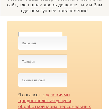
сайт, где нашли дверь дешевле - и мы Вам
сделаем лучшее предложение!
Ваше
имя
Телефон
Ссылка
на
сайт
Я согласен с
условиями
предоставления услуг и
обработкой моих персональных