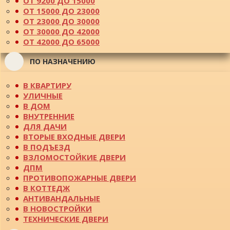
ОТ 9200 ДО 15000
ОТ 15000 ДО 23000
ОТ 23000 ДО 30000
ОТ 30000 ДО 42000
ОТ 42000 ДО 65000
ПО НАЗНАЧЕНИЮ
В КВАРТИРУ
УЛИЧНЫЕ
В ДОМ
ВНУТРЕННИЕ
ДЛЯ ДАЧИ
ВТОРЫЕ ВХОДНЫЕ ДВЕРИ
В ПОДЪЕЗД
ВЗЛОМОСТОЙКИЕ ДВЕРИ
ДПМ
ПРОТИВОПОЖАРНЫЕ ДВЕРИ
В КОТТЕДЖ
АНТИВАНДАЛЬНЫЕ
В НОВОСТРОЙКИ
ТЕХНИЧЕСКИЕ ДВЕРИ