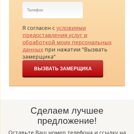
Телефон
Я согласен с
условиями
предоставления услуг и
обработкой моих персональных
данных
при нажатии "Вызвать
замерщика"
ВЫЗВАТЬ ЗАМЕРЩИКА
Сделаем лучшее
предложение!
Оставьте Ваш номер телефона и ссылку на