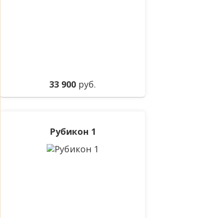
33 900
руб.
Рубикон 1