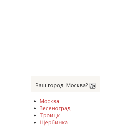
Ваш город: Москва?
Да
Москва
Зеленоград
Троицк
Щербинка