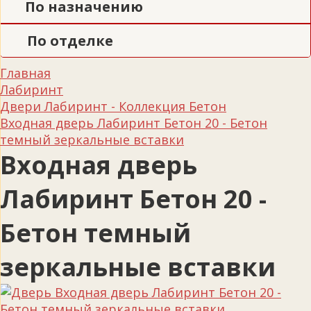
По назначению
По отделке
Главная
Лабиринт
Двери Лабиринт - Коллекция Бетон
Входная дверь Лабиринт Бетон 20 - Бетон
темный зеркальные вставки
Входная дверь
Лабиринт Бетон 20 -
Бетон темный
зеркальные вставки