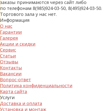
заказы принимаются через сайт либо
по телефонам 8(985)924-03-50, 8(495)924-03-50.
Торгового зала у нас нет.
Информация
О нас
Гарантии
Галерея
Акции и скидки
Сервис
Статьи
Отзывы
Контакты
Вакансии
Вопрос-ответ
Политика конфиденциальности
Карта сайта
Услуги
Доставка и оплата
Установка и монтаж