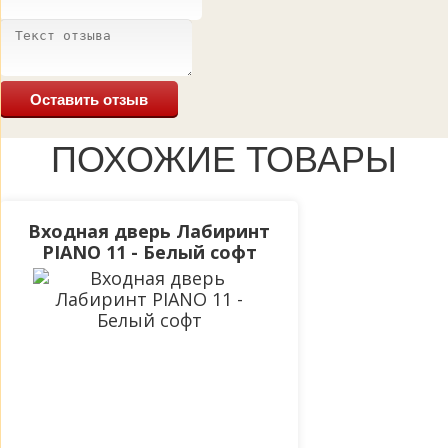
Оставить отзыв
ПОХОЖИЕ ТОВАРЫ
Входная дверь Лабиринт
PIANO 11 - Белый софт