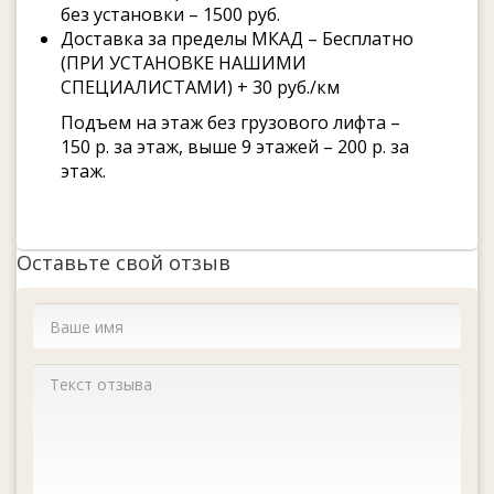
без установки – 1500 руб.
Доставка за пределы МКАД – Бесплатно
(ПРИ УСТАНОВКЕ НАШИМИ
СПЕЦИАЛИСТАМИ) + 30 руб./км
Подъем на этаж без грузового лифта –
150 р. за этаж, выше 9 этажей – 200 р. за
этаж.
Оставьте свой отзыв