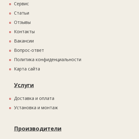
Сервис
Статьи
Отзывы
Контакты
Вакансии
Вопрос-ответ
Политика конфиденциальности
Карта сайта
Услуги
Доставка и оплата
Установка и монтаж
Производители