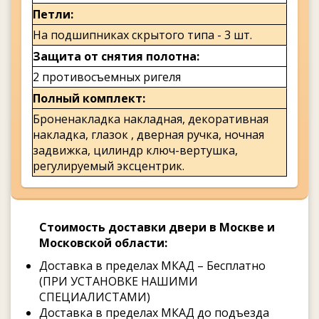
Петли
На подшипниках скрытого типа - 3 шт.
Защита от снятия полотна
2 противосъемных ригеля
Полный комплект
Броненакладка накладная, декоративная
накладка, глазок , дверная ручка, ночная
задвижка, цилиндр ключ-вертушка,
регулируемый эксцентрик.
Стоимость доставки двери в Москве и
Московской области:
Доставка в пределах МКАД – Бесплатно
(ПРИ УСТАНОВКЕ НАШИМИ
СПЕЦИАЛИСТАМИ)
Доставка в пределах МКАД до подъезда