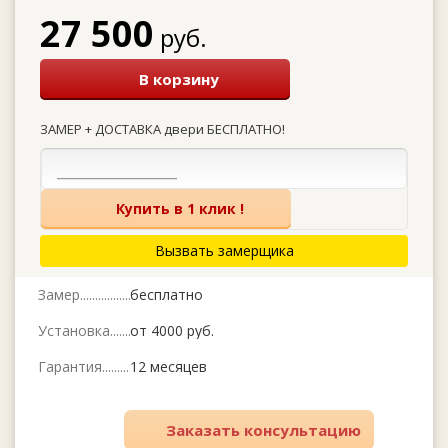
27 500
руб.
В корзину
ЗАМЕР + ДОСТАВКА двери БЕСПЛАТНО!
Купить в 1 клик !
Вызвать замерщика
Замер
бесплатно
Установка
от 4000 руб.
Гарантия
12 месяцев
Заказать консультацию