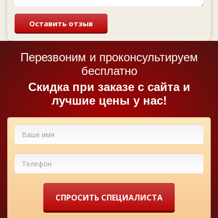
Оставить отзыв
Перезвоним и проконсультируем
бесплатно
Cкидка при заказе с сайта и
лучшие цены у нас!
СПРОСИТЬ СПЕЦИАЛИСТА