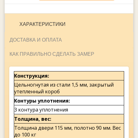
ХАРАКТЕРИСТИКИ
ДОСТАВКА И ОПЛАТА
КАК ПРАВИЛЬНО СДЕЛАТЬ ЗАМЕР
Конструкция
Цельногнутая из стали 1,5 мм, закрытый
утепленный короб
Контуры уплотнения
3 контура уплотнения
Толщина, вес
Толщина двери 115 мм, полотно 90 мм. Вес
до 100 кг