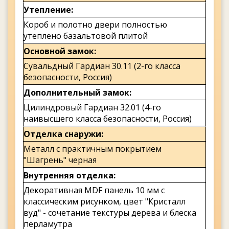
Утепление
Короб и полотно двери полностью
утеплено базальтовой плитой
Основной замок
Сувальдный Гардиан 30.11 (2-го класса
безопасности, Россия)
Дополнительный замок
Цилиндровый Гардиан 32.01 (4-го
наивысшего класса безопасности, Россия)
Отделка снаружи
Металл с практичным покрытием
"Шагрень" черная
Внутренняя отделка
Декоративная MDF панель 10 мм с
классическим рисунком, цвет "Кристалл
вуд" - сочетание текстуры дерева и блеска
перламутра