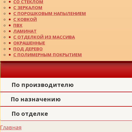
СО СТЕКЛОМ
С ЗЕРКАЛОМ
С ПОРОШКОВЫМ НАПЫЛЕНИЕМ
С КОВКОЙ
ПВХ
ЛАМИНАТ
С ОТДЕЛКОЙ ИЗ МАССИВА
ОКРАШЕННЫЕ
ПОД ДЕРЕВО
С ПОЛИМЕРНЫМ ПОКРЫТИЕМ
По производителю
По назначению
По отделке
Главная