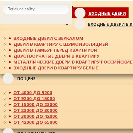
Toggle
ВХОДНЫЕ ДВЕРИ
navigation
ВХОДНЫЕ ДВЕРИ В 
ВХОДНЫЕ ДВЕРИ С ЗЕРКАЛОМ
ДВЕРИ В КВАРТИРУ С ШУМОИЗОЛЯЦИЕЙ
ДВЕРИ В ТАМБУР ПЕРЕД КВАРТИРОЙ
ДВУСТВОРЧАТЫЕ ДВЕРИ В КВАРТИРУ
МЕТАЛЛИЧЕСКИЕ ДВЕРИ В КВАРТИРУ РОССИЙСКИЕ
ВХОДНЫЕ ДВЕРИ В КВАРТИРУ БЕЛЫЕ
ПО ЦЕНЕ
ОТ 4000 ДО 9200
ОТ 9200 ДО 15000
ОТ 15000 ДО 23000
ОТ 23000 ДО 30000
ОТ 30000 ДО 42000
ОТ 42000 ДО 65000