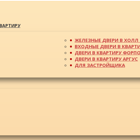
КВАРТИРУ
ЖЕЛЕЗНЫЕ ДВЕРИ В ХОЛЛ 
ВХОДНЫЕ ДВЕРИ В КВАРТ
ДВЕРИ В КВАРТИРУ ФОРП
ДВЕРИ В КВАРТИРУ АРГУС
ДЛЯ ЗАСТРОЙЩИКА