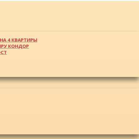
НА 4 КВАРТИРЫ
ИРУ КОНДОР
ОСТ