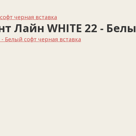
софт черная вставка
т Лайн WHITE 22 - Белы