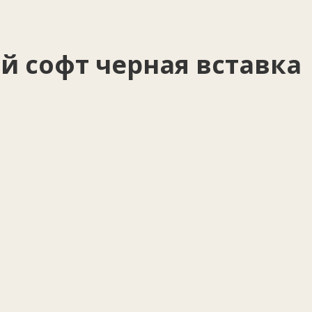
й софт черная вставка