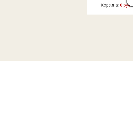
Корзина:
0
руб.