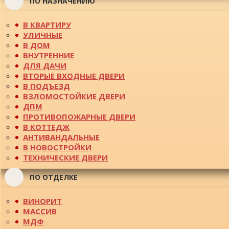
ПО НАЗНАЧЕНИЮ
В КВАРТИРУ
УЛИЧНЫЕ
В ДОМ
ВНУТРЕННИЕ
ДЛЯ ДАЧИ
ВТОРЫЕ ВХОДНЫЕ ДВЕРИ
В ПОДЪЕЗД
ВЗЛОМОСТОЙКИЕ ДВЕРИ
ДПМ
ПРОТИВОПОЖАРНЫЕ ДВЕРИ
В КОТТЕДЖ
АНТИВАНДАЛЬНЫЕ
В НОВОСТРОЙКИ
ТЕХНИЧЕСКИЕ ДВЕРИ
ПО ОТДЕЛКЕ
ВИНОРИТ
МАССИВ
МДФ