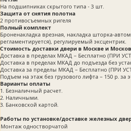
На подшипниках скрытого типа - 3 шт.
Защита от снятия полотна
2 противосъемных ригеля
Полный комплект
Броненакладка врезная, накладка шторка-автома
регламентируется), регулируемый эксцентрик.
Стоимость доставки двери в Москве и Москов
Доставка в пределах МКАД – Бесплатно (ПРИ
Доставка в пределах МКАД до подъезда без устан
Доставка за пределы МКАД – Бесплатно (ПРИ 
Подъем на этаж без грузового лифта – 150 р. за э
Варианты оплаты
1. Безналичный расчет.
2. Наличными.
3. Банковской картой.
Работы по установке/доставке железных двер
Монтаж одностворчатой