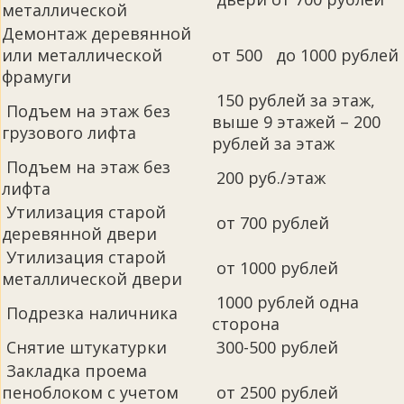
металлической
Демонтаж деревянной
или металлической
от 500 до 1000 рублей
фрамуги
150 рублей за этаж,
Подъем на этаж без
выше 9 этажей – 200
грузового лифта
рублей за этаж
Подъем на этаж без
200 руб./этаж
лифта
Утилизация старой
от 700 рублей
деревянной двери
Утилизация старой
от 1000 рублей
металлической двери
1000 рублей одна
Подрезка наличника
сторона
Снятие штукатурки
300-500 рублей
Закладка проема
пеноблоком с учетом
от 2500 рублей