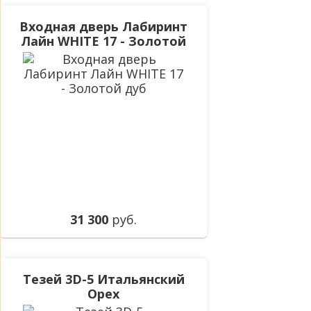
Входная дверь Лабиринт
Лайн WHITE 17 - Золотой
дуб
31 300
руб.
Тезей 3D-5 Итальянский
Орех