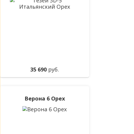
35 690
руб.
Верона 6 Орех