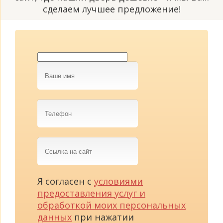
сделаем лучшее предложение!
Ваше
имя
Телефон
Ссылка
на
сайт
Я согласен с
условиями
предоставления услуг и
обработкой моих персональных
данных
при нажатии