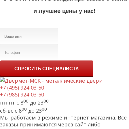
и лучшие цены у нас!
СПРОСИТЬ СПЕЦИАЛИСТА
+7 (495) 924-03-50
+7 (985) 924-03-50
00
00
пн-пт с 8
до 23
00
00
сб-вс с 8
до 23
Мы работаем в режиме интернет-магазина. Все
заказы принимаются через сайт либо