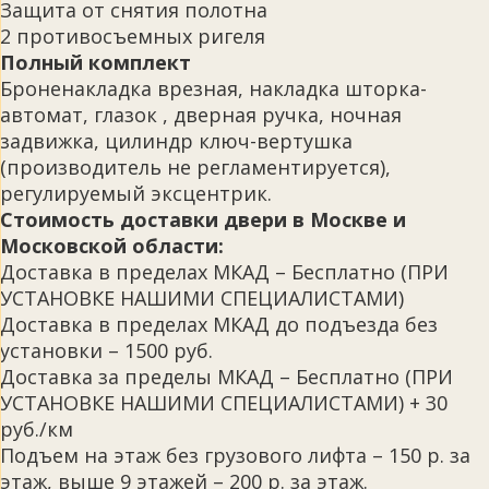
Защита от снятия полотна
2 противосъемных ригеля
Полный комплект
Броненакладка врезная, накладка шторка-
автомат, глазок , дверная ручка, ночная
задвижка, цилиндр ключ-вертушка
(производитель не регламентируется),
регулируемый эксцентрик.
Стоимость доставки двери в Москве и
Московской области:
Доставка в пределах МКАД – Бесплатно (ПРИ
УСТАНОВКЕ НАШИМИ СПЕЦИАЛИСТАМИ)
Доставка в пределах МКАД до подъезда без
установки – 1500 руб.
Доставка за пределы МКАД – Бесплатно (ПРИ
УСТАНОВКЕ НАШИМИ СПЕЦИАЛИСТАМИ) + 30
руб./км
Подъем на этаж без грузового лифта – 150 р. за
этаж, выше 9 этажей – 200 р. за этаж.