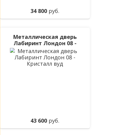
34 800
руб.
Металлическая дверь
Лабиринт Лондон 08 -
Кристалл вуд
43 600
руб.