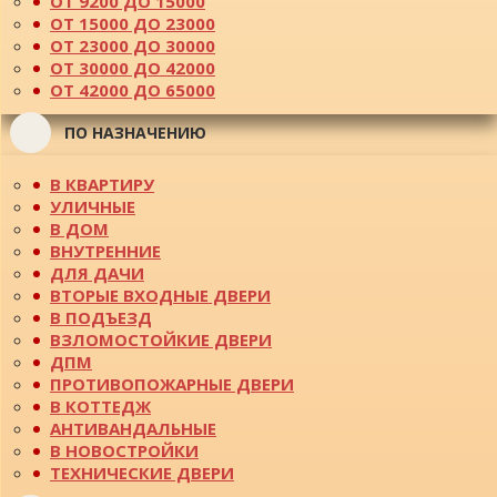
ОТ 9200 ДО 15000
ОТ 15000 ДО 23000
ОТ 23000 ДО 30000
ОТ 30000 ДО 42000
ОТ 42000 ДО 65000
ПО НАЗНАЧЕНИЮ
В КВАРТИРУ
УЛИЧНЫЕ
В ДОМ
ВНУТРЕННИЕ
ДЛЯ ДАЧИ
ВТОРЫЕ ВХОДНЫЕ ДВЕРИ
В ПОДЪЕЗД
ВЗЛОМОСТОЙКИЕ ДВЕРИ
ДПМ
ПРОТИВОПОЖАРНЫЕ ДВЕРИ
В КОТТЕДЖ
АНТИВАНДАЛЬНЫЕ
В НОВОСТРОЙКИ
ТЕХНИЧЕСКИЕ ДВЕРИ