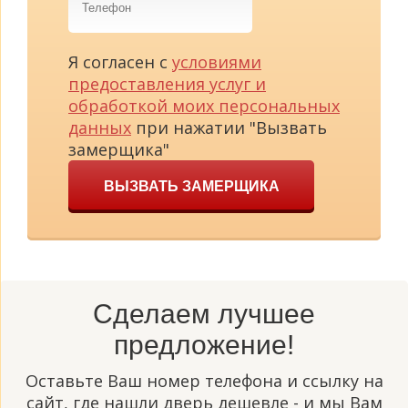
Я согласен с
условиями
предоставления услуг и
обработкой моих персональных
данных
при нажатии "Вызвать
замерщика"
ВЫЗВАТЬ ЗАМЕРЩИКА
Сделаем лучшее
предложение!
Оставьте Ваш номер телефона и ссылку на
сайт, где нашли дверь дешевле - и мы Вам