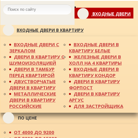
Toggle
ВХОДНЫЕ ДВЕРИ
navigation
ВХОДНЫЕ ДВЕРИ В КВАРТИРУ
ВХОДНЫЕ ДВЕРИ С
ВХОДНЫЕ ДВЕРИ В
ЗЕРКАЛОМ
КВАРТИРУ БЕЛЫЕ
ДВЕРИ В КВАРТИРУ С
ЖЕЛЕЗНЫЕ ДВЕРИ В
ШУМОИЗОЛЯЦИЕЙ
ХОЛЛ НА 4 КВАРТИРЫ
ДВЕРИ В ТАМБУР
ВХОДНЫЕ ДВЕРИ В
ПЕРЕД КВАРТИРОЙ
КВАРТИРУ КОНДОР
ДВУСТВОРЧАТЫЕ
ДВЕРИ В КВАРТИРУ
ДВЕРИ В КВАРТИРУ
ФОРПОСТ
МЕТАЛЛИЧЕСКИЕ
ДВЕРИ В КВАРТИРУ
ДВЕРИ В КВАРТИРУ
АРГУС
РОССИЙСКИЕ
ДЛЯ ЗАСТРОЙЩИКА
ПО ЦЕНЕ
ОТ 4000 ДО 9200