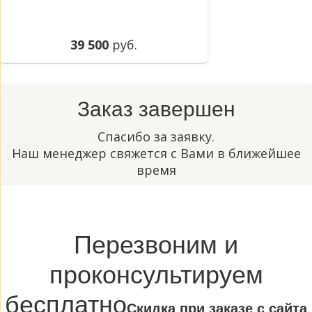
39 500
руб.
Заказ завершен
Спасибо за заявку.
Наш менеджер свяжется с Вами в ближейшее
время
Перезвоним и
проконсультируем
бесплатно
Cкидка при заказе с сайта