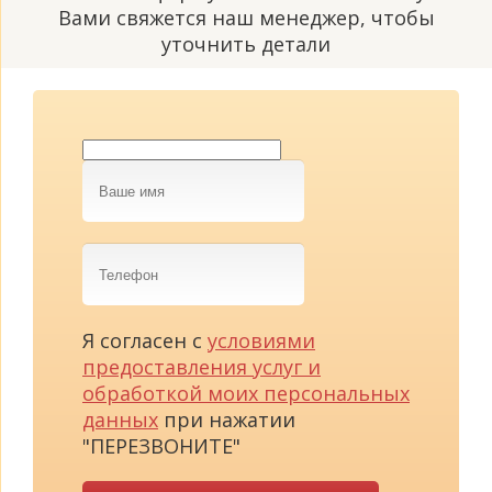
Вами свяжется наш менеджер, чтобы
уточнить детали
Ваше
имя
Телефон
Я согласен с
условиями
предоставления услуг и
обработкой моих персональных
данных
при нажатии
"ПЕРЕЗВОНИТЕ"