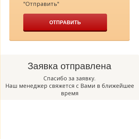
"Отправить"
ОТПРАВИТЬ
Заявка отправлена
Спасибо за заявку.
Наш менеджер свяжется с Вами в ближейшее
время