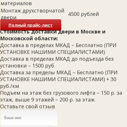
материалов
Монтаж друхстворчатой
4500 рублей
двери
Полный прайс-лист
Стоимость доставки двери в Москве и
Московской области:
Доставка в пределах МКАД – Бесплатно (ПРИ
УСТАНОВКЕ НАШИМИ СПЕЦИАЛИСТАМИ)
Доставка в пределах МКАД до подъезда без
установки – 1500 руб.
Доставка за пределы МКАД – Бесплатно (ПРИ
УСТАНОВКЕ НАШИМИ СПЕЦИАЛИСТАМИ) + 30
руб./км
Подъем на этаж без грузового лифта – 150 р. за
этаж, выше 9 этажей – 200 р. за этаж.
Оставьте свой отзыв