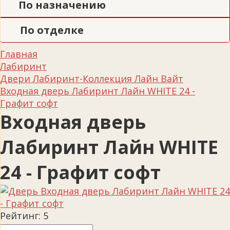
По назначению
По отделке
Главная
Лабиринт
Двери Лабиринт-Коллекция Лайн Вайт
Входная дверь Лабиринт Лайн WHITE 24 -
Графит софт
Входная дверь
Лабиринт Лайн WHITE
24 - Графит софт
Рейтинг:
5