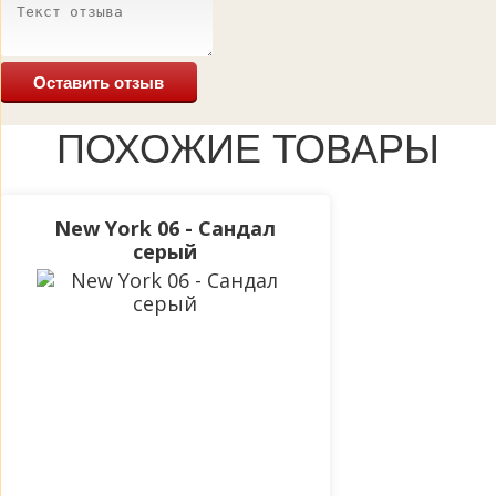
Оставить отзыв
ПОХОЖИЕ ТОВАРЫ
New York 06 - Сандал
серый