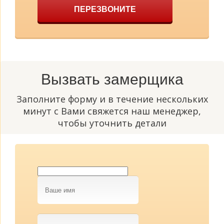
ПЕРЕЗВОНИТЕ
Вызвать замерщика
Заполните форму и в течение нескольких
минут с Вами свяжется наш менеджер,
чтобы уточнить детали
Ваше
имя
Телефон