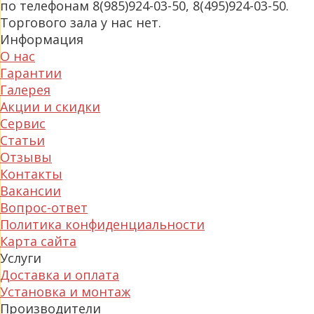
по телефонам 8(985)924-03-50, 8(495)924-03-50.
Торгового зала у нас нет.
Информация
О нас
Гарантии
Галерея
Акции и скидки
Сервис
Статьи
Отзывы
Контакты
Вакансии
Вопрос-ответ
Политика конфиденциальности
Карта сайта
Услуги
Доставка и оплата
Установка и монтаж
Производители