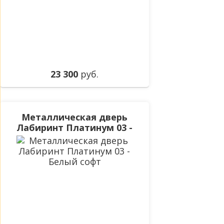
23 300
руб.
Металлическая дверь
Лабиринт Платинум 03 -
Белый софт