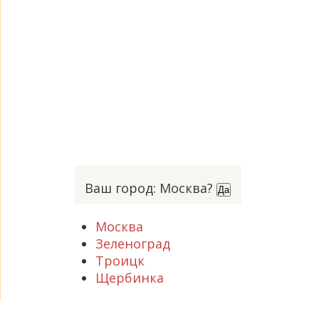
Ваш город: Москва?
Да
Москва
Зеленоград
Троицк
Щербинка