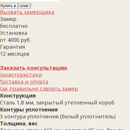
Купить в 1 клик !
Вызвать замерщика
Замер
бесплатно
Установка
от 4000 руб.
Гарантия
12 месяцев
Заказать консультацию
Характеристики
Доставка и оплата
Как правильно сделать замер
Конструкция
Сталь 1,8 мм, закрытый утепленный короб
Контуры уплотнения
3 контура уплотнения (белый уплотнитель)
Толщина, вес