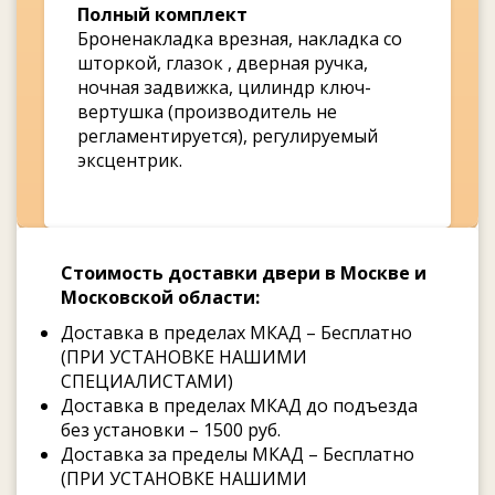
Полный комплект
Броненакладка врезная, накладка со
шторкой, глазок , дверная ручка,
ночная задвижка, цилиндр ключ-
вертушка (производитель не
регламентируется), регулируемый
эксцентрик.
Стоимость доставки двери в Москве и
Московской области:
Доставка в пределах МКАД – Бесплатно
(ПРИ УСТАНОВКЕ НАШИМИ
СПЕЦИАЛИСТАМИ)
Доставка в пределах МКАД до подъезда
без установки – 1500 руб.
Доставка за пределы МКАД – Бесплатно
(ПРИ УСТАНОВКЕ НАШИМИ