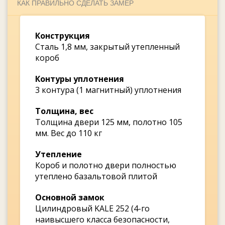
КАК ПРАВИЛЬНО СДЕЛАТЬ ЗАМЕР
Конструкция
Сталь 1,8 мм, закрытый утепленный
короб
Контуры уплотнения
3 контура (1 магнитный) уплотнения
Толщина, вес
Толщина двери 125 мм, полотно 105
мм. Вес до 110 кг
Утепление
Короб и полотно двери полностью
утеплено базальтовой плитой
Основной замок
Цилиндровый KALE 252 (4-го
наивысшего класса безопасности,