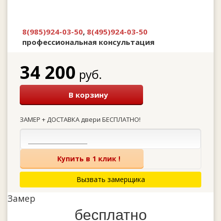
8(985)924-03-50
,
8(495)924-03-50
профессиональная консультация
34 200
руб.
В корзину
ЗАМЕР + ДОСТАВКА двери БЕСПЛАТНО!
Купить в 1 клик !
Вызвать замерщика
Замер
бесплатно