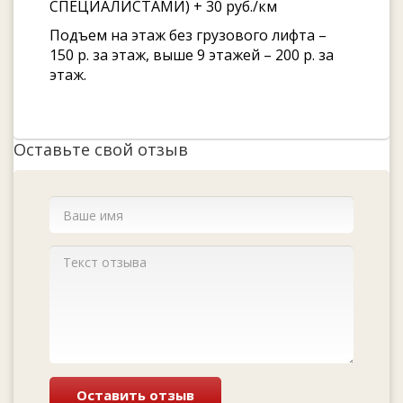
СПЕЦИАЛИСТАМИ) + 30 руб./км
Подъем на этаж без грузового лифта –
150 р. за этаж, выше 9 этажей – 200 р. за
этаж.
Оставьте свой отзыв
Оставить отзыв