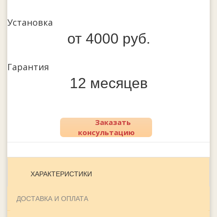
Установка
от 4000 руб.
Гарантия
12 месяцев
Заказать
консультацию
ХАРАКТЕРИСТИКИ
ДОСТАВКА И ОПЛАТА