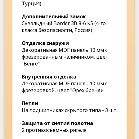
Турция)
Дополнительный замок
Сувальдный Border ЗВ 8-6 К5 (4-го
класса безопасности, Россия)
Отделка снаружи
Декоративная MDF панель 10 мм с
фрезерованным наличником, цвет
"Венге"
Внутренняя отделка
Декоративная MDF панель 10 мм с
фрезеровкой, цвет "Орех бренди"
Петли
На подшипниках скрытого типа - 3 шт.
Защита от снятия полотна
2 противосъемных ригеля