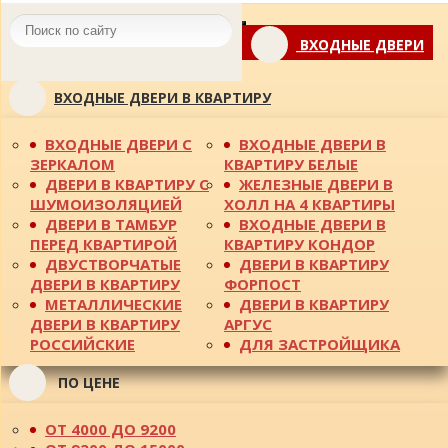
Toggle
ВХОДНЫЕ ДВЕРИ
navigation
ВХОДНЫЕ ДВЕРИ В КВАРТИРУ
ВХОДНЫЕ ДВЕРИ С
ВХОДНЫЕ ДВЕРИ В
ЗЕРКАЛОМ
КВАРТИРУ БЕЛЫЕ
ДВЕРИ В КВАРТИРУ С
ЖЕЛЕЗНЫЕ ДВЕРИ В
ШУМОИЗОЛЯЦИЕЙ
ХОЛЛ НА 4 КВАРТИРЫ
ДВЕРИ В ТАМБУР
ВХОДНЫЕ ДВЕРИ В
ПЕРЕД КВАРТИРОЙ
КВАРТИРУ КОНДОР
ДВУСТВОРЧАТЫЕ
ДВЕРИ В КВАРТИРУ
ДВЕРИ В КВАРТИРУ
ФОРПОСТ
МЕТАЛЛИЧЕСКИЕ
ДВЕРИ В КВАРТИРУ
ДВЕРИ В КВАРТИРУ
АРГУС
РОССИЙСКИЕ
ДЛЯ ЗАСТРОЙЩИКА
ПО ЦЕНЕ
ОТ 4000 ДО 9200