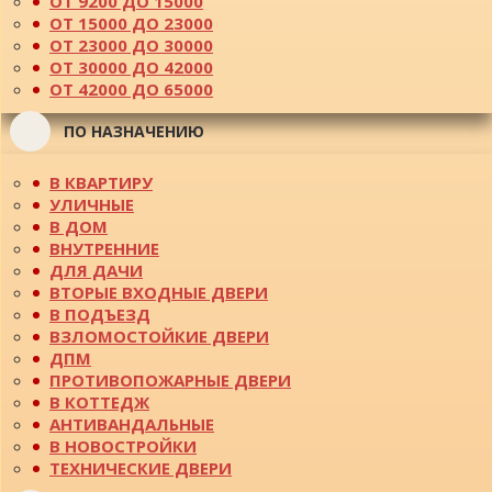
ОТ 9200 ДО 15000
ОТ 15000 ДО 23000
ОТ 23000 ДО 30000
ОТ 30000 ДО 42000
ОТ 42000 ДО 65000
ПО НАЗНАЧЕНИЮ
В КВАРТИРУ
УЛИЧНЫЕ
В ДОМ
ВНУТРЕННИЕ
ДЛЯ ДАЧИ
ВТОРЫЕ ВХОДНЫЕ ДВЕРИ
В ПОДЪЕЗД
ВЗЛОМОСТОЙКИЕ ДВЕРИ
ДПМ
ПРОТИВОПОЖАРНЫЕ ДВЕРИ
В КОТТЕДЖ
АНТИВАНДАЛЬНЫЕ
В НОВОСТРОЙКИ
ТЕХНИЧЕСКИЕ ДВЕРИ