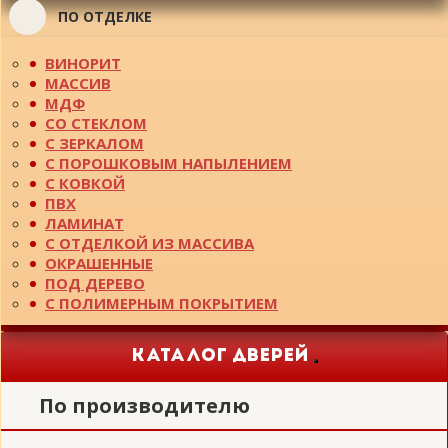
ПО ОТДЕЛКЕ
ВИНОРИТ
МАССИВ
МДФ
СО СТЕКЛОМ
С ЗЕРКАЛОМ
С ПОРОШКОВЫМ НАПЫЛЕНИЕМ
С КОВКОЙ
ПВХ
ЛАМИНАТ
С ОТДЕЛКОЙ ИЗ МАССИВА
ОКРАШЕННЫЕ
ПОД ДЕРЕВО
С ПОЛИМЕРНЫМ ПОКРЫТИЕМ
КАТАЛОГ ДВЕРЕЙ
Toggle
navigation
По производителю