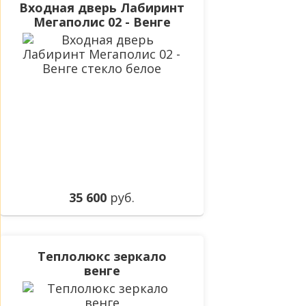
Входная дверь Лабиринт
Мегаполис 02 - Венге
стекло белое
35 600
руб.
Теплолюкс зеркало
венге