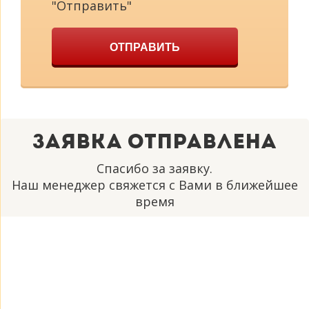
"Отправить"
ОТПРАВИТЬ
Заявка отправлена
Спасибо за заявку.
Наш менеджер свяжется с Вами в ближейшее
время