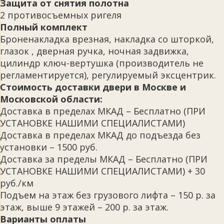
Защита от снятия полотна
2 противосъемных ригеля
Полный комплект
Броненакладка врезная, накладка со шторкой,
глазок , дверная ручка, ночная задвижка,
цилиндр ключ-вертушка (производитель не
регламентируется), регулируемый эксцентрик.
Стоимость доставки двери в Москве и
Московской области:
Доставка в пределах МКАД – Бесплатно (ПРИ
УСТАНОВКЕ НАШИМИ СПЕЦИАЛИСТАМИ)
Доставка в пределах МКАД до подъезда без
установки – 1500 руб.
Доставка за пределы МКАД – Бесплатно (ПРИ
УСТАНОВКЕ НАШИМИ СПЕЦИАЛИСТАМИ) + 30
руб./км
Подъем на этаж без грузового лифта – 150 р. за
этаж, выше 9 этажей – 200 р. за этаж.
Варианты оплаты