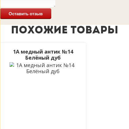
Оставить отзыв
ПОХОЖИЕ ТОВАРЫ
1А медный антик №14
Белёный дуб