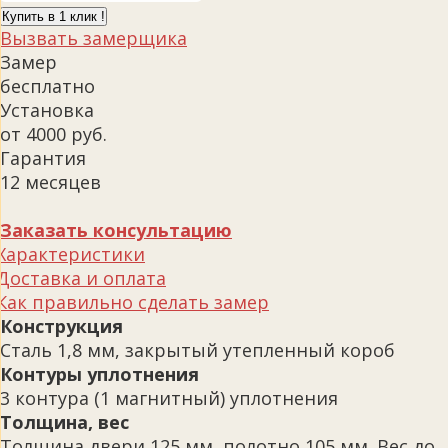
Купить в 1 клик !
Вызвать замерщика
Замер
бесплатно
Установка
от 4000 руб.
Гарантия
12 месяцев
Заказать консультацию
Характеристики
Доставка и оплата
Как правильно сделать замер
Конструкция
Сталь 1,8 мм, закрытый утепленный короб
Контуры уплотнения
3 контура (1 магнитный) уплотнения
Толщина, вес
Толщина двери 125 мм, полотно 105 мм. Вес до