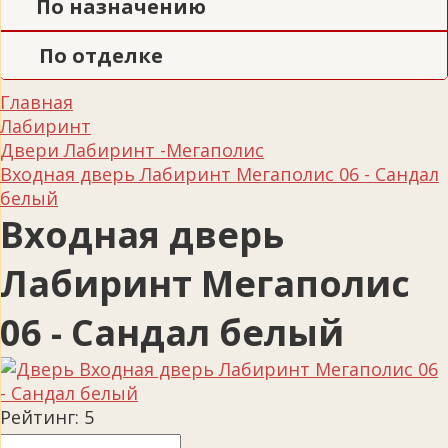
По назначению
По отделке
Главная
Лабиринт
Двери Лабиринт -Мегаполис
Входная дверь Лабиринт Мегаполис 06 - Сандал
белый
Входная дверь
Лабиринт Мегаполис
06 - Сандал белый
Рейтинг:
5