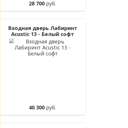
28 700
руб.
Входная дверь Лабиринт
Acustic 13 - Белый софт
40 300
руб.