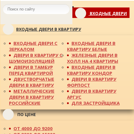
Toggle
ВХОДНЫЕ ДВЕРИ
navigation
ВХОДНЫЕ ДВЕРИ В КВАРТИРУ
ВХОДНЫЕ ДВЕРИ С
ВХОДНЫЕ ДВЕРИ В
ЗЕРКАЛОМ
КВАРТИРУ БЕЛЫЕ
ДВЕРИ В КВАРТИРУ С
ЖЕЛЕЗНЫЕ ДВЕРИ В
ШУМОИЗОЛЯЦИЕЙ
ХОЛЛ НА 4 КВАРТИРЫ
ДВЕРИ В ТАМБУР
ВХОДНЫЕ ДВЕРИ В
ПЕРЕД КВАРТИРОЙ
КВАРТИРУ КОНДОР
ДВУСТВОРЧАТЫЕ
ДВЕРИ В КВАРТИРУ
ДВЕРИ В КВАРТИРУ
ФОРПОСТ
МЕТАЛЛИЧЕСКИЕ
ДВЕРИ В КВАРТИРУ
ДВЕРИ В КВАРТИРУ
АРГУС
РОССИЙСКИЕ
ДЛЯ ЗАСТРОЙЩИКА
ПО ЦЕНЕ
ОТ 4000 ДО 9200