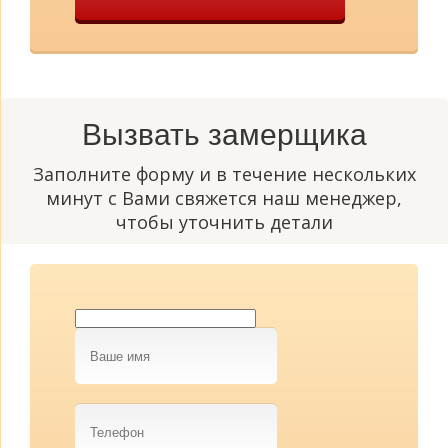
Вызвать замерщика
Заполните форму и в течение нескольких
минут с Вами свяжется наш менеджер,
чтобы уточнить детали
Ваше
имя
Телефон