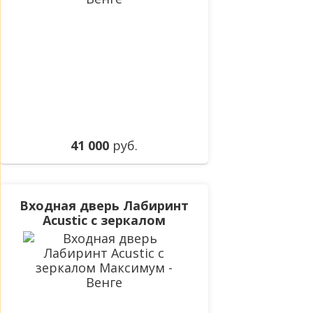
41 000
руб.
Входная дверь Лабиринт
Acustic с зеркалом
Максимум - Венге