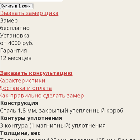
Купить в 1 клик !
Вызвать замерщика
Замер
бесплатно
Установка
от 4000 руб.
Гарантия
12 месяцев
Заказать консультацию
Характеристики
Доставка и оплата
Как правильно сделать замер
Конструкция
Сталь 1,8 мм, закрытый утепленный короб
Контуры уплотнения
3 контура (1 магнитный) уплотнения
Толщина, вес