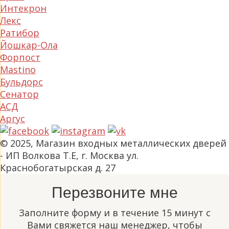
Интекрон
Лекс
Ратибор
Йошкар-Ола
Форпост
Mastino
Бульдорс
Сенатор
АСД
Аргус
© 2025, Магазин входных металлических дверей
- ИП Волкова Т.Е, г. Москва ул.
Краснобогатырская д. 27
Перезвоните мне
Заполните форму и в течение 15 минут с
Вами свяжется наш менеджер, чтобы