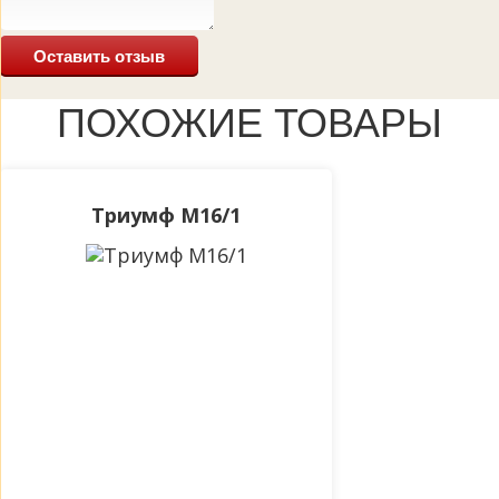
Оставить отзыв
ПОХОЖИЕ ТОВАРЫ
Триумф М16/1