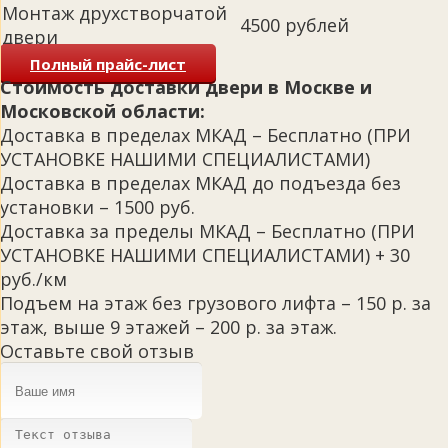
Монтаж друхстворчатой
4500 рублей
двери
Полный прайс-лист
Стоимость доставки двери в Москве и
Московской области:
Доставка в пределах МКАД – Бесплатно (ПРИ
УСТАНОВКЕ НАШИМИ СПЕЦИАЛИСТАМИ)
Доставка в пределах МКАД до подъезда без
установки – 1500 руб.
Доставка за пределы МКАД – Бесплатно (ПРИ
УСТАНОВКЕ НАШИМИ СПЕЦИАЛИСТАМИ) + 30
руб./км
Подъем на этаж без грузового лифта – 150 р. за
этаж, выше 9 этажей – 200 р. за этаж.
Оставьте свой отзыв