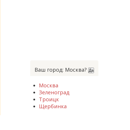
Ваш город: Москва?
Да
Москва
Зеленоград
Троицк
Щербинка