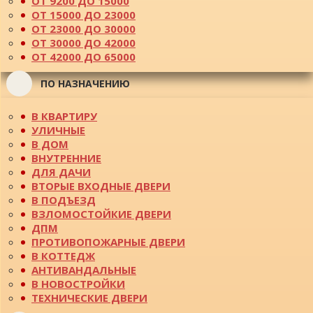
ОТ 9200 ДО 15000
ОТ 15000 ДО 23000
ОТ 23000 ДО 30000
ОТ 30000 ДО 42000
ОТ 42000 ДО 65000
ПО НАЗНАЧЕНИЮ
В КВАРТИРУ
УЛИЧНЫЕ
В ДОМ
ВНУТРЕННИЕ
ДЛЯ ДАЧИ
ВТОРЫЕ ВХОДНЫЕ ДВЕРИ
В ПОДЪЕЗД
ВЗЛОМОСТОЙКИЕ ДВЕРИ
ДПМ
ПРОТИВОПОЖАРНЫЕ ДВЕРИ
В КОТТЕДЖ
АНТИВАНДАЛЬНЫЕ
В НОВОСТРОЙКИ
ТЕХНИЧЕСКИЕ ДВЕРИ