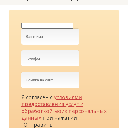
Ваше
имя
Телефон
Ссылка
на
сайт
Я согласен с
условиями
предоставления услуг и
обработкой моих персональных
данных
при нажатии
"Отправить"