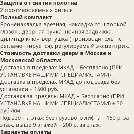
Защита от снятия полотна
2 противосъемных ригеля
Полный комплект
Броненакладка врезная, накладка со шторкой,
глазок , дверная ручка, ночная задвижка,
цилиндр ключ-вертушка (производитель не
регламентируется), регулируемый эксцентрик.
Стоимость доставки двери в Москве и
Московской области:
Доставка в пределах МКАД – Бесплатно (ПРИ
УСТАНОВКЕ НАШИМИ СПЕЦИАЛИСТАМИ)
Доставка в пределах МКАД до подъезда без
установки – 1500 руб.
Доставка за пределы МКАД – Бесплатно (ПРИ
УСТАНОВКЕ НАШИМИ СПЕЦИАЛИСТАМИ) + 30
руб./км
Подъем на этаж без грузового лифта – 150 р. за
этаж, выше 9 этажей – 200 р. за этаж.
Варианты оплаты