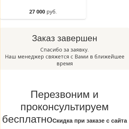
27 000
руб.
Заказ завершен
Спасибо за заявку.
Наш менеджер свяжется с Вами в ближейшее
время
Перезвоним и
проконсультируем
бесплатно
Cкидка при заказе с сайта