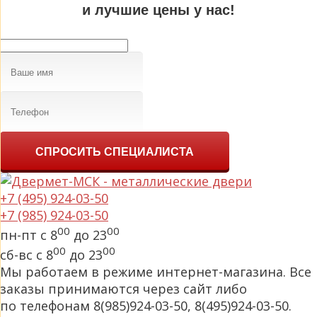
и лучшие цены у нас!
СПРОСИТЬ СПЕЦИАЛИСТА
+7 (495) 924-03-50
+7 (985) 924-03-50
00
00
пн-пт с 8
до 23
00
00
сб-вс с 8
до 23
Мы работаем в режиме интернет-магазина. Все
заказы принимаются через сайт либо
по телефонам 8(985)924-03-50, 8(495)924-03-50.