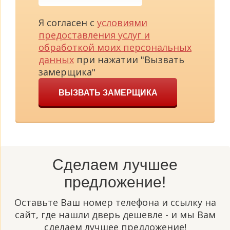
Я согласен с
условиями
предоставления услуг и
обработкой моих персональных
данных
при нажатии "Вызвать
замерщика"
ВЫЗВАТЬ ЗАМЕРЩИКА
Сделаем лучшее
предложение!
Оставьте Ваш номер телефона и ссылку на
сайт, где нашли дверь дешевле - и мы Вам
сделаем лучшее предложение!