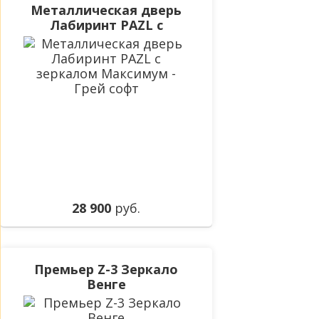
Металлическая дверь
Лабиринт PAZL с
зеркалом Максимум -
Грей софт
28 900
руб.
Премьер Z-3 Зеркало
Венге