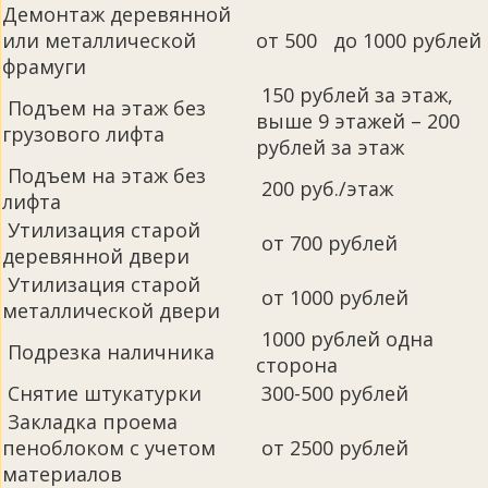
Демонтаж деревянной
или металлической
от 500 до 1000 рублей
фрамуги
150 рублей за этаж,
Подъем на этаж без
выше 9 этажей – 200
грузового лифта
рублей за этаж
Подъем на этаж без
200 руб./этаж
лифта
Утилизация старой
от 700 рублей
деревянной двери
Утилизация старой
от 1000 рублей
металлической двери
1000 рублей одна
Подрезка наличника
сторона
Снятие штукатурки
300-500 рублей
Закладка проема
пеноблоком с учетом
от 2500 рублей
материалов