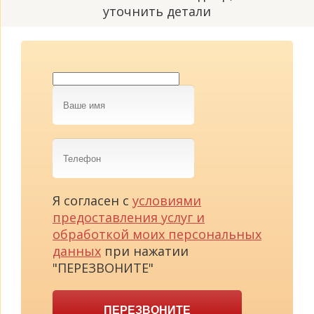
уточнить детали
Ваше
имя
Телефон
Я согласен с
условиями
предоставления услуг и
обработкой моих персональных
данных
при нажатии
"ПЕРЕЗВОНИТЕ"
ПЕРЕЗВОНИТЕ