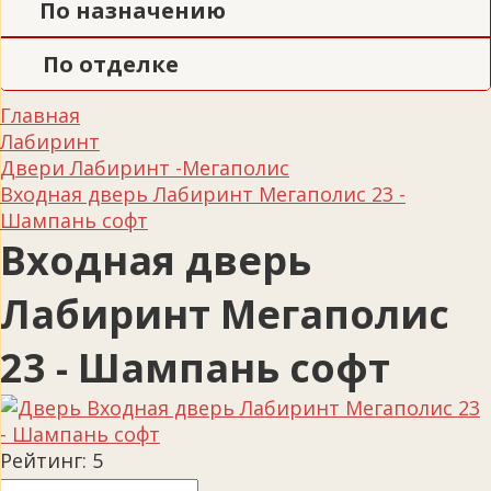
По назначению
По отделке
Главная
Лабиринт
Двери Лабиринт -Мегаполис
Входная дверь Лабиринт Мегаполис 23 -
Шампань софт
Входная дверь
Лабиринт Мегаполис
23 - Шампань софт
Рейтинг:
5