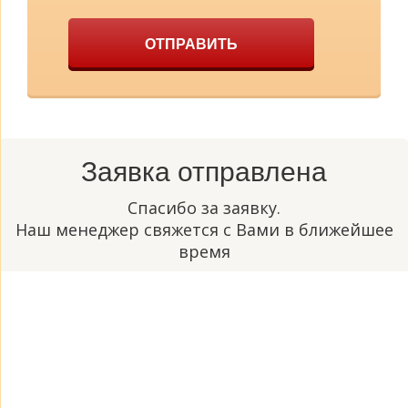
ОТПРАВИТЬ
Заявка отправлена
Спасибо за заявку.
Наш менеджер свяжется с Вами в ближейшее
время