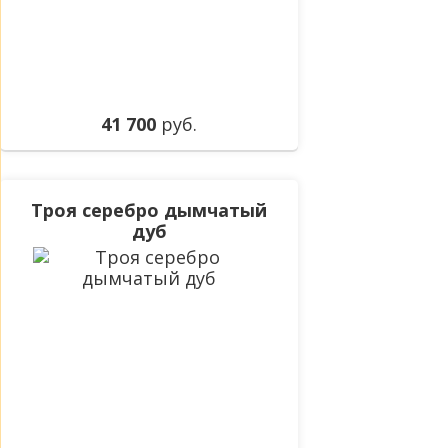
41 700
руб.
Троя серебро дымчатый
дуб