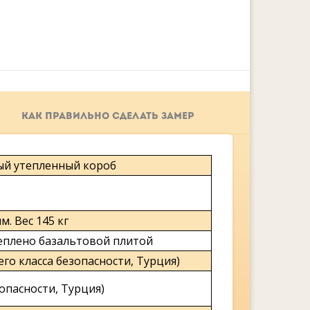
КАК ПРАВИЛЬНО СДЕЛАТЬ ЗАМЕР
тый утепленный короб
. Вес 145 кг
еплено базальтовой плитой
го класса безопасности, Турция)
зопасности, Турция)