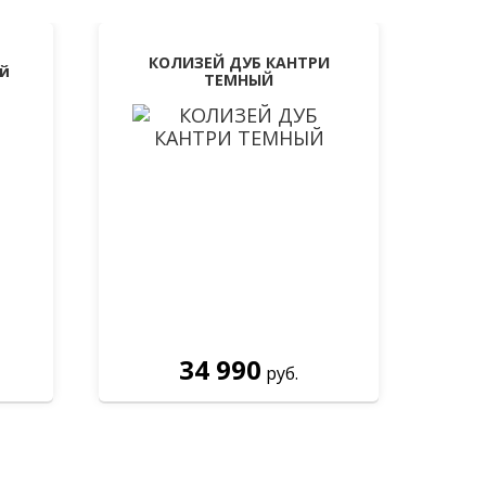
КОЛИЗЕЙ ДУБ КАНТРИ
ый
ТЕМНЫЙ
34 990
руб.