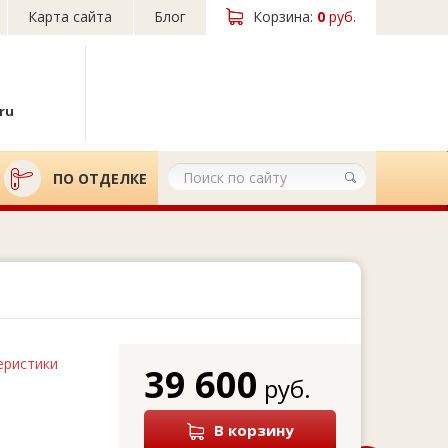
Карта сайта
Блог
Корзина:
0
руб.
ru
ПО ОТДЕЛКЕ
еристики
39 600
руб.
В корзину