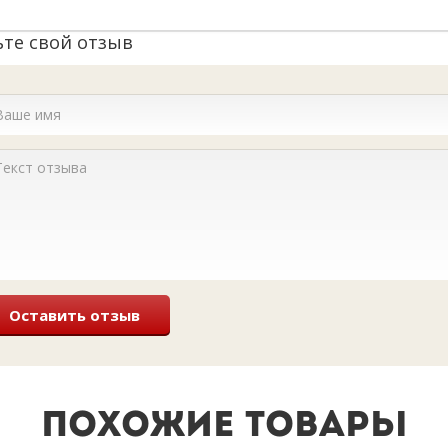
ьте свой отзыв
Оставить отзыв
ПОХОЖИЕ ТОВАРЫ