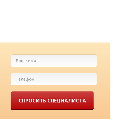
м бесплатно
ны у нас!
СПРОСИТЬ СПЕЦИАЛИСТА