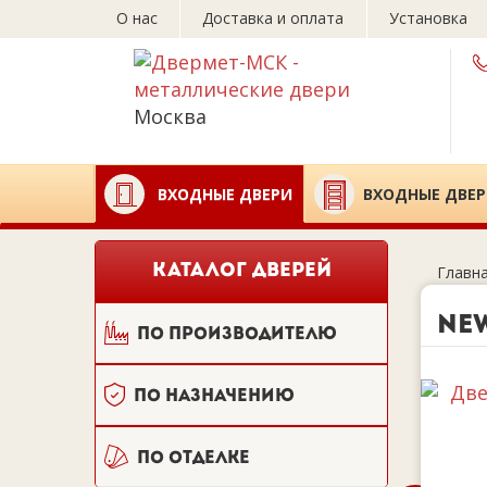
О нас
Доставка и оплата
Установка
Москва
ВХОДНЫЕ ДВЕРИ
ВХОДНЫЕ ДВЕР
КАТАЛОГ ДВЕРЕЙ
Главн
New
По производителю
По назначению
По отделке