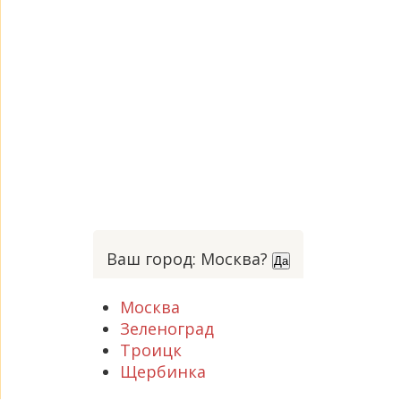
Ваш город: Москва?
Да
Москва
Зеленоград
Троицк
Щербинка