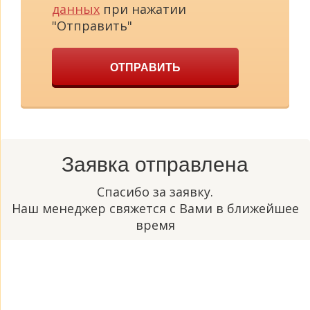
данных
при нажатии
"Отправить"
ОТПРАВИТЬ
Заявка отправлена
Спасибо за заявку.
Наш менеджер свяжется с Вами в ближейшее
время