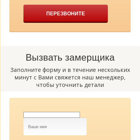
ПЕРЕЗВОНИТЕ
Вызвать замерщика
Заполните форму и в течение нескольких
минут с Вами свяжется наш менеджер,
чтобы уточнить детали
Ваше
имя