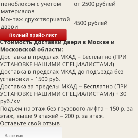
пеноблоком с учетом
от 2500 рублей
материалов
Монтаж друхстворчатой
4500 рублей
двери
Полный прайс-лист
Стоимость доставки двери в Москве и
Московской области:
Доставка в пределах МКАД – Бесплатно (ПРИ
УСТАНОВКЕ НАШИМИ СПЕЦИАЛИСТАМИ)
Доставка в пределах МКАД до подъезда без
установки – 1500 руб.
Доставка за пределы МКАД – Бесплатно (ПРИ
УСТАНОВКЕ НАШИМИ СПЕЦИАЛИСТАМИ) + 30
руб./км
Подъем на этаж без грузового лифта – 150 р. за
этаж, выше 9 этажей – 200 р. за этаж.
Оставьте свой отзыв