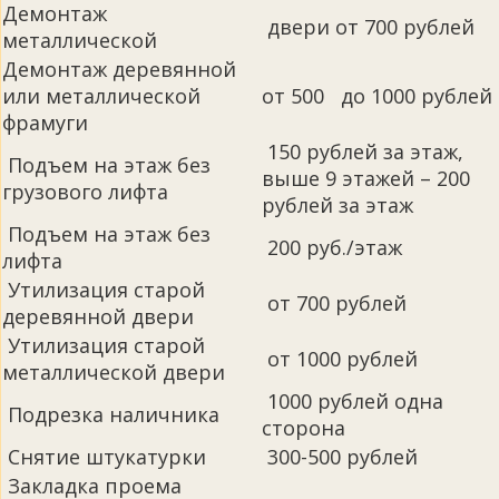
Демонтаж
двери от 700 рублей
металлической
Демонтаж деревянной
или металлической
от 500 до 1000 рублей
фрамуги
150 рублей за этаж,
Подъем на этаж без
выше 9 этажей – 200
грузового лифта
рублей за этаж
Подъем на этаж без
200 руб./этаж
лифта
Утилизация старой
от 700 рублей
деревянной двери
Утилизация старой
от 1000 рублей
металлической двери
1000 рублей одна
Подрезка наличника
сторона
Снятие штукатурки
300-500 рублей
Закладка проема