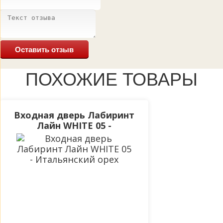
Оставить отзыв
ПОХОЖИЕ ТОВАРЫ
Входная дверь Лабиринт
Лайн WHITE 05 -
Итальянский орех