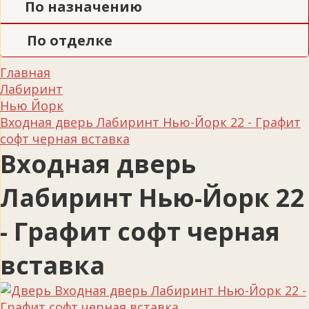
По назначению
По отделке
Главная
Лабиринт
Нью Йорк
Входная дверь Лабиринт Нью-Йорк 22 - Графит
софт черная вставка
Входная дверь
Лабиринт Нью-Йорк 22
- Графит софт черная
вставка