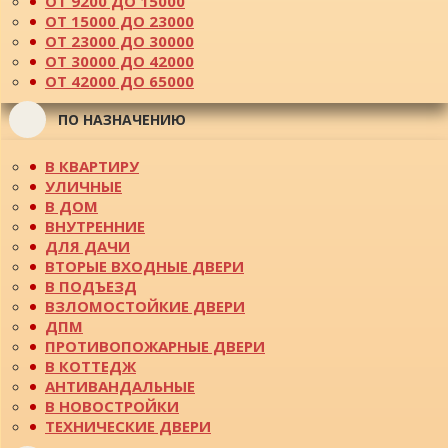
ОТ 9200 ДО 15000
ОТ 15000 ДО 23000
ОТ 23000 ДО 30000
ОТ 30000 ДО 42000
ОТ 42000 ДО 65000
ПО НАЗНАЧЕНИЮ
В КВАРТИРУ
УЛИЧНЫЕ
В ДОМ
ВНУТРЕННИЕ
ДЛЯ ДАЧИ
ВТОРЫЕ ВХОДНЫЕ ДВЕРИ
В ПОДЪЕЗД
ВЗЛОМОСТОЙКИЕ ДВЕРИ
ДПМ
ПРОТИВОПОЖАРНЫЕ ДВЕРИ
В КОТТЕДЖ
АНТИВАНДАЛЬНЫЕ
В НОВОСТРОЙКИ
ТЕХНИЧЕСКИЕ ДВЕРИ