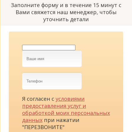
Заполните форму и в течение 15 минут с
Вами свяжется наш менеджер, чтобы
уточнить детали
Ваше
имя
Телефон
Я согласен с
условиями
предоставления услуг и
обработкой моих персональных
данных
при нажатии
"ПЕРЕЗВОНИТЕ"