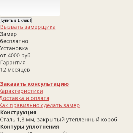
Купить в 1 клик !
Вызвать замерщика
Замер
бесплатно
Установка
от 4000 руб.
Гарантия
12 месяцев
Заказать консультацию
Характеристики
Доставка и оплата
Как правильно сделать замер
Конструкция
Сталь 1,8 мм, закрытый утепленный короб
Контуры уплотнения