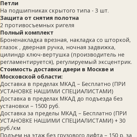
Петли
На подшипниках скрытого типа - 3 шт.
Защита от снятия полотна
2 противосъемных ригеля
Полный комплект
Броненакладка врезная, накладка со шторкой,
глазок , дверная ручка, ночная задвижка,
цилиндр ключ-вертушка (производитель не
регламентируется), регулируемый эксцентрик.
Стоимость доставки двери в Москве и
Московской области:
Доставка в пределах МКАД – Бесплатно (ПРИ
УСТАНОВКЕ НАШИМИ СПЕЦИАЛИСТАМИ)
Доставка в пределах МКАД до подъезда без
установки – 1500 руб.
Доставка за пределы МКАД – Бесплатно (ПРИ
УСТАНОВКЕ НАШИМИ СПЕЦИАЛИСТАМИ) + 30
руб./км
Подъем на этаж без грузового лифта – 150 р. за