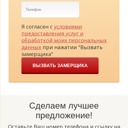
Телефон
Я согласен с
условиями
предоставления услуг и
обработкой моих персональных
данных
при нажатии "Вызвать
замерщика"
ВЫЗВАТЬ ЗАМЕРЩИКА
Сделаем лучшее
предложение!
Оставьте Ваш номер телефона и ссылку на