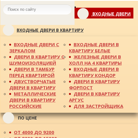
Toggle
ВХОДНЫЕ ДВЕРИ
navigation
ВХОДНЫЕ ДВЕРИ В КВАРТИРУ
ВХОДНЫЕ ДВЕРИ С
ВХОДНЫЕ ДВЕРИ В
ЗЕРКАЛОМ
КВАРТИРУ БЕЛЫЕ
ДВЕРИ В КВАРТИРУ С
ЖЕЛЕЗНЫЕ ДВЕРИ В
ШУМОИЗОЛЯЦИЕЙ
ХОЛЛ НА 4 КВАРТИРЫ
ДВЕРИ В ТАМБУР
ВХОДНЫЕ ДВЕРИ В
ПЕРЕД КВАРТИРОЙ
КВАРТИРУ КОНДОР
ДВУСТВОРЧАТЫЕ
ДВЕРИ В КВАРТИРУ
ДВЕРИ В КВАРТИРУ
ФОРПОСТ
МЕТАЛЛИЧЕСКИЕ
ДВЕРИ В КВАРТИРУ
ДВЕРИ В КВАРТИРУ
АРГУС
РОССИЙСКИЕ
ДЛЯ ЗАСТРОЙЩИКА
ПО ЦЕНЕ
ОТ 4000 ДО 9200