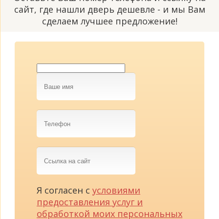
сайт, где нашли дверь дешевле - и мы Вам
сделаем лучшее предложение!
Ваше
имя
Телефон
Ссылка
на
сайт
Я согласен с
условиями
предоставления услуг и
обработкой моих персональных