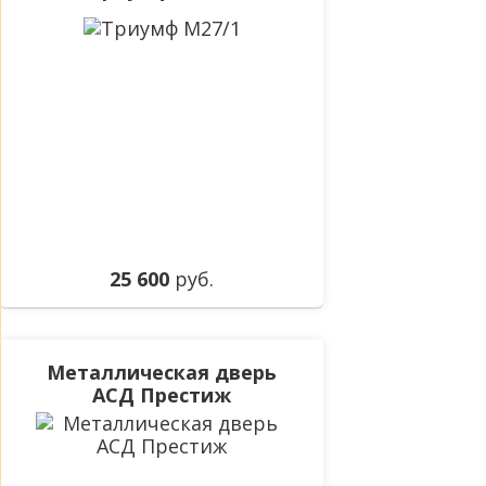
25 600
руб.
Металлическая дверь
АСД Престиж