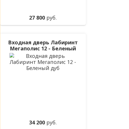
27 800
руб.
Входная дверь Лабиринт
Мегаполис 12 - Беленый
дуб
34 200
руб.