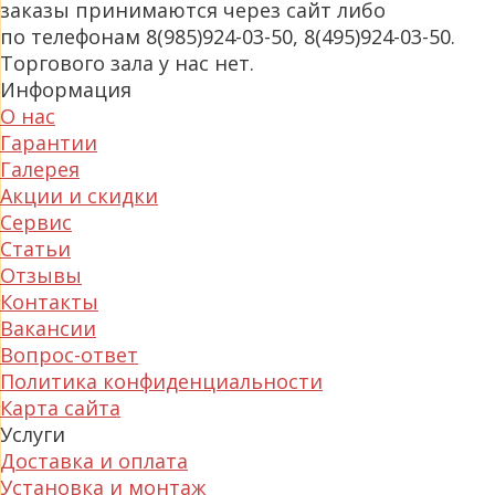
заказы принимаются через сайт либо
по телефонам 8(985)924-03-50, 8(495)924-03-50.
Торгового зала у нас нет.
Информация
О нас
Гарантии
Галерея
Акции и скидки
Сервис
Статьи
Отзывы
Контакты
Вакансии
Вопрос-ответ
Политика конфиденциальности
Карта сайта
Услуги
Доставка и оплата
Установка и монтаж