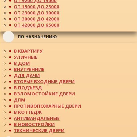
ОТ 9200 ДО 15000
ОТ 15000 ДО 23000
ОТ 23000 ДО 30000
ОТ 30000 ДО 42000
ОТ 42000 ДО 65000
ПО НАЗНАЧЕНИЮ
В КВАРТИРУ
УЛИЧНЫЕ
В ДОМ
ВНУТРЕННИЕ
ДЛЯ ДАЧИ
ВТОРЫЕ ВХОДНЫЕ ДВЕРИ
В ПОДЪЕЗД
ВЗЛОМОСТОЙКИЕ ДВЕРИ
ДПМ
ПРОТИВОПОЖАРНЫЕ ДВЕРИ
В КОТТЕДЖ
АНТИВАНДАЛЬНЫЕ
В НОВОСТРОЙКИ
ТЕХНИЧЕСКИЕ ДВЕРИ