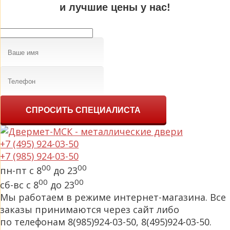
и лучшие цены у нас!
СПРОСИТЬ СПЕЦИАЛИСТА
+7 (495) 924-03-50
+7 (985) 924-03-50
00
00
пн-пт с 8
до 23
00
00
сб-вс с 8
до 23
Мы работаем в режиме интернет-магазина. Все
заказы принимаются через сайт либо
по телефонам 8(985)924-03-50, 8(495)924-03-50.