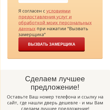
Я согласен с
условиями
предоставления услуг и
обработкой моих персональных
данных
при нажатии "Вызвать
замерщика"
ВЫЗВАТЬ ЗАМЕРЩИКА
Сделаем лучшее
предложение!
Оставьте Ваш номер телефона и ссылку на
сайт, где нашли дверь дешевле - и мы Вам
сделаем лучшее предложение!