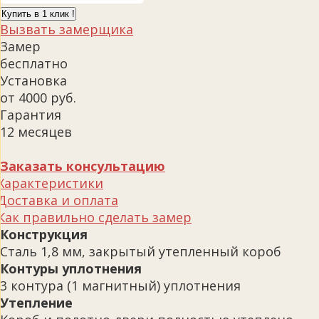
Купить в 1 клик !
Вызвать замерщика
Замер
бесплатно
Установка
от 4000 руб.
Гарантия
12 месяцев
Заказать консультацию
Характеристики
Доставка и оплата
Как правильно сделать замер
Конструкция
Сталь 1,8 мм, закрытый утепленный короб
Контуры уплотнения
3 контура (1 магнитный) уплотнения
Утепление