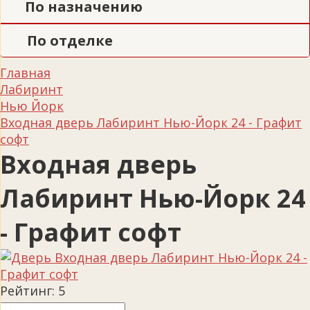
По назначению
По отделке
Главная
Лабиринт
Нью Йорк
Входная дверь Лабиринт Нью-Йорк 24 - Графит
софт
Входная дверь
Лабиринт Нью-Йорк 24
- Графит софт
Рейтинг:
5