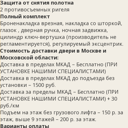
Защита от снятия полотна
2 противосъемных ригеля
Полный комплект
Броненакладка врезная, накладка со шторкой,
глазок , дверная ручка, ночная задвижка,
цилиндр ключ-вертушка (производитель не
регламентируется), регулируемый эксцентрик.
Стоимость доставки двери в Москве и
Московской области:
Доставка в пределах МКАД – Бесплатно (ПРИ
УСТАНОВКЕ НАШИМИ СПЕЦИАЛИСТАМИ)
Доставка в пределах МКАД до подъезда без
установки – 1500 руб.
Доставка за пределы МКАД – Бесплатно (ПРИ
УСТАНОВКЕ НАШИМИ СПЕЦИАЛИСТАМИ) + 30
руб./км
Подъем на этаж без грузового лифта – 150 р. за
этаж, выше 9 этажей – 200 р. за этаж.
Варианты оплаты