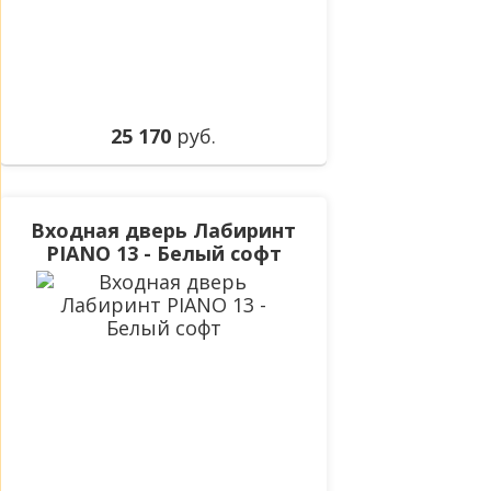
25 170
руб.
Входная дверь Лабиринт
PIANO 13 - Белый софт