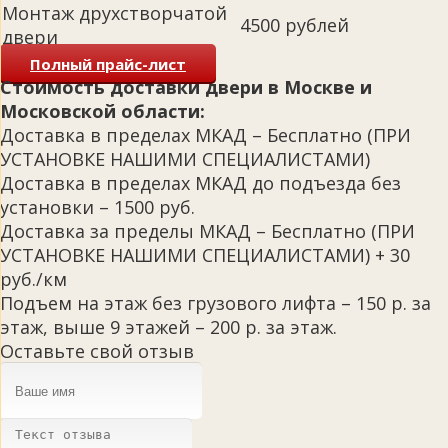
Монтаж друхстворчатой
4500 рублей
двери
Полный прайс-лист
Стоимость доставки двери в Москве и
Московской области:
Доставка в пределах МКАД – Бесплатно (ПРИ
УСТАНОВКЕ НАШИМИ СПЕЦИАЛИСТАМИ)
Доставка в пределах МКАД до подъезда без
установки – 1500 руб.
Доставка за пределы МКАД – Бесплатно (ПРИ
УСТАНОВКЕ НАШИМИ СПЕЦИАЛИСТАМИ) + 30
руб./км
Подъем на этаж без грузового лифта – 150 р. за
этаж, выше 9 этажей – 200 р. за этаж.
Оставьте свой отзыв