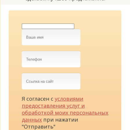
Ваше
имя
Телефон
Ссылка
на
сайт
Я согласен с
условиями
предоставления услуг и
обработкой моих персональных
данных
при нажатии
"Отправить"