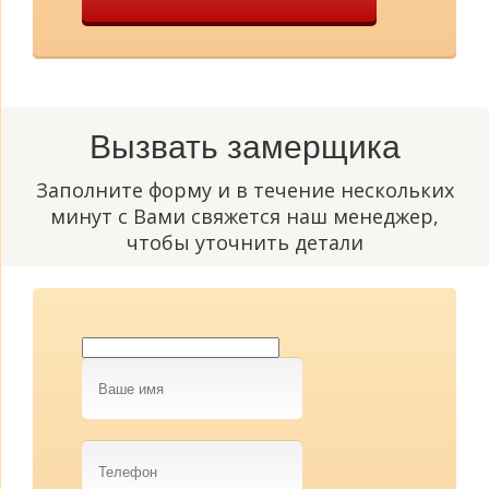
Вызвать замерщика
Заполните форму и в течение нескольких
минут с Вами свяжется наш менеджер,
чтобы уточнить детали
Ваше
имя
Телефон