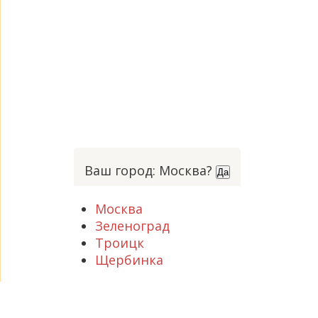
Ваш город: Москва?
Да
Москва
Зеленоград
Троицк
Щербинка