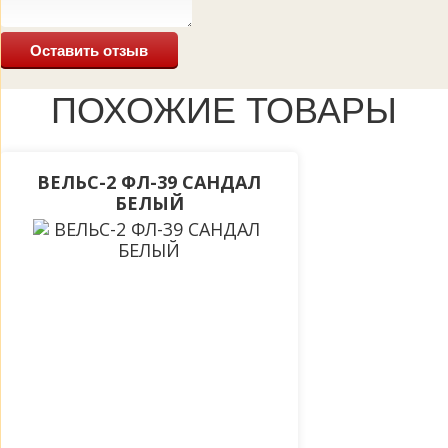
Оставить отзыв
ПОХОЖИЕ ТОВАРЫ
ВЕЛЬС-2 ФЛ-39 САНДАЛ
БЕЛЫЙ