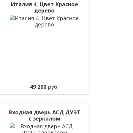
Италия 4, Цвет Красное
дерево
49 200
руб.
Входная дверь АСД ДУЭТ
с зеркалом