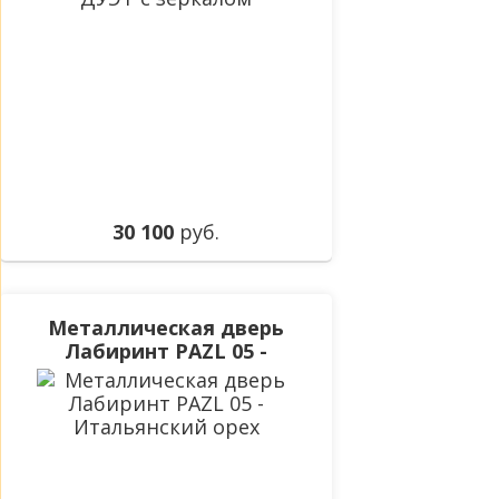
30 100
руб.
Металлическая дверь
Лабиринт PAZL 05 -
Итальянский орех