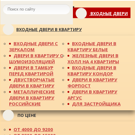
Toggle
ВХОДНЫЕ ДВЕРИ
navigation
ВХОДНЫЕ ДВЕРИ В КВАРТИРУ
ВХОДНЫЕ ДВЕРИ С
ВХОДНЫЕ ДВЕРИ В
ЗЕРКАЛОМ
КВАРТИРУ БЕЛЫЕ
ДВЕРИ В КВАРТИРУ С
ЖЕЛЕЗНЫЕ ДВЕРИ В
ШУМОИЗОЛЯЦИЕЙ
ХОЛЛ НА 4 КВАРТИРЫ
ДВЕРИ В ТАМБУР
ВХОДНЫЕ ДВЕРИ В
ПЕРЕД КВАРТИРОЙ
КВАРТИРУ КОНДОР
ДВУСТВОРЧАТЫЕ
ДВЕРИ В КВАРТИРУ
ДВЕРИ В КВАРТИРУ
ФОРПОСТ
МЕТАЛЛИЧЕСКИЕ
ДВЕРИ В КВАРТИРУ
ДВЕРИ В КВАРТИРУ
АРГУС
РОССИЙСКИЕ
ДЛЯ ЗАСТРОЙЩИКА
ПО ЦЕНЕ
ОТ 4000 ДО 9200