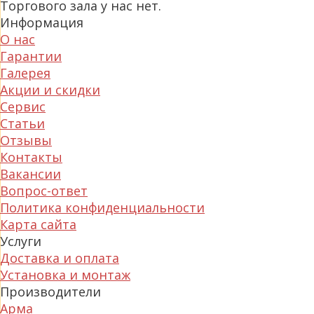
Торгового зала у нас нет.
Информация
О нас
Гарантии
Галерея
Акции и скидки
Сервис
Статьи
Отзывы
Контакты
Вакансии
Вопрос-ответ
Политика конфиденциальности
Карта сайта
Услуги
Доставка и оплата
Установка и монтаж
Производители
Арма