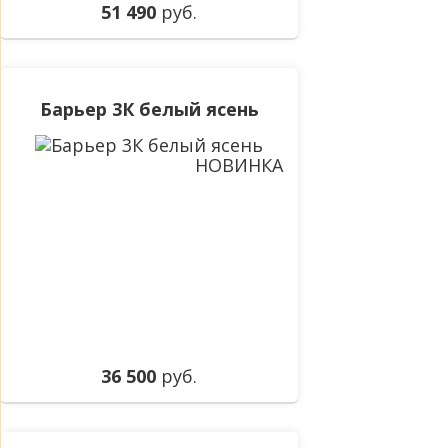
51 490
руб.
Барьер 3К белый ясень
НОВИНКА
36 500
руб.