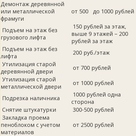
Демонтаж деревянной
или металлической
от 500 до 1000 рублей
фрамуги
150 рублей за этаж,
Подъем на этаж без
выше 9 этажей – 200
грузового лифта
рублей за этаж
Подъем на этаж без
200 руб./этаж
лифта
Утилизация старой
от 700 рублей
деревянной двери
Утилизация старой
от 1000 рублей
металлической двери
1000 рублей одна
Подрезка наличника
сторона
Снятие штукатурки
300-500 рублей
Закладка проема
пеноблоком с учетом
от 2500 рублей
материалов