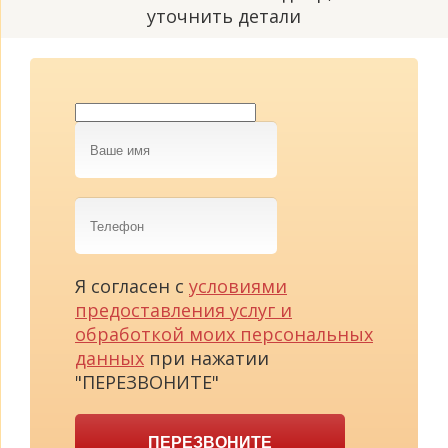
уточнить детали
Ваше
имя
Телефон
Я согласен с
условиями
предоставления услуг и
обработкой моих персональных
данных
при нажатии
"ПЕРЕЗВОНИТЕ"
ПЕРЕЗВОНИТЕ