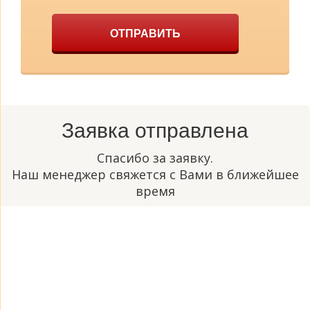
ОТПРАВИТЬ
Заявка отправлена
Спасибо за заявку.
Наш менеджер свяжется с Вами в ближейшее
время