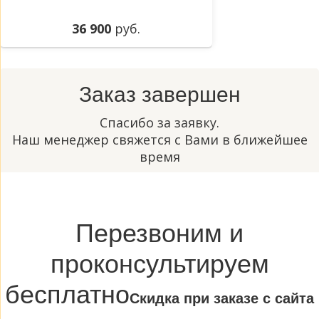
36 900
руб.
Заказ завершен
Спасибо за заявку.
Наш менеджер свяжется с Вами в ближейшее
время
Перезвоним и
проконсультируем
бесплатно
Cкидка при заказе с сайта