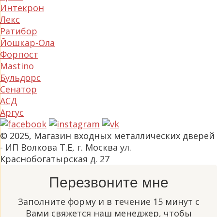
Интекрон
Лекс
Ратибор
Йошкар-Ола
Форпост
Mastino
Бульдорс
Сенатор
АСД
Аргус
© 2025, Магазин входных металлических дверей
- ИП Волкова Т.Е, г. Москва ул.
Краснобогатырская д. 27
Перезвоните мне
Заполните форму и в течение 15 минут с
Вами свяжется наш менеджер, чтобы