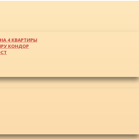
НА 4 КВАРТИРЫ
ИРУ КОНДОР
ОСТ