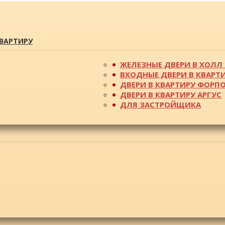
КВАРТИРУ
ЖЕЛЕЗНЫЕ ДВЕРИ В ХОЛЛ 
ВХОДНЫЕ ДВЕРИ В КВАРТ
ДВЕРИ В КВАРТИРУ ФОРП
ДВЕРИ В КВАРТИРУ АРГУС
ДЛЯ ЗАСТРОЙЩИКА