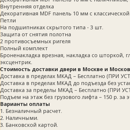
Внутренняя отделка
Декоративная MDF панель 10 мм с классической 
Петли
На подшипниках скрытого типа - 3 шт.
Защита от снятия полотна
2 противосъемных ригеля
Полный комплект
Броненакладка врезная, накладка со шторкой, г
эксцентрик.
Стоимость доставки двери в Москве и Москов
Доставка в пределах МКАД – Бесплатно (ПРИ
Доставка в пределах МКАД до подъезда без устан
Доставка за пределы МКАД – Бесплатно (ПРИ 
Подъем на этаж без грузового лифта – 150 р. за э
Варианты оплаты
1. Безналичный расчет.
2. Наличными.
3. Банковской картой.