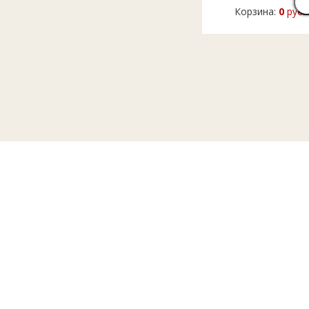
Корзина:
0
руб.