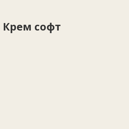
 Крем софт