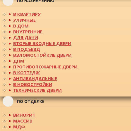
ПО НАЗНАЧЕНИЮ
В КВАРТИРУ
УЛИЧНЫЕ
В ДОМ
ВНУТРЕННИЕ
ДЛЯ ДАЧИ
ВТОРЫЕ ВХОДНЫЕ ДВЕРИ
В ПОДЪЕЗД
ВЗЛОМОСТОЙКИЕ ДВЕРИ
ДПМ
ПРОТИВОПОЖАРНЫЕ ДВЕРИ
В КОТТЕДЖ
АНТИВАНДАЛЬНЫЕ
В НОВОСТРОЙКИ
ТЕХНИЧЕСКИЕ ДВЕРИ
ПО ОТДЕЛКЕ
ВИНОРИТ
МАССИВ
МДФ