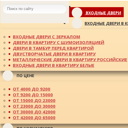
Toggle
ВХОДНЫЕ ДВЕРИ
navigation
ВХОДНЫЕ ДВЕРИ В 
ВХОДНЫЕ ДВЕРИ С ЗЕРКАЛОМ
ДВЕРИ В КВАРТИРУ С ШУМОИЗОЛЯЦИЕЙ
ДВЕРИ В ТАМБУР ПЕРЕД КВАРТИРОЙ
ДВУСТВОРЧАТЫЕ ДВЕРИ В КВАРТИРУ
МЕТАЛЛИЧЕСКИЕ ДВЕРИ В КВАРТИРУ РОССИЙСКИЕ
ВХОДНЫЕ ДВЕРИ В КВАРТИРУ БЕЛЫЕ
ПО ЦЕНЕ
ОТ 4000 ДО 9200
ОТ 9200 ДО 15000
ОТ 15000 ДО 23000
ОТ 23000 ДО 30000
ОТ 30000 ДО 42000
ОТ 42000 ДО 65000