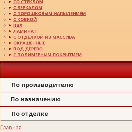
СО СТЕКЛОМ
С ЗЕРКАЛОМ
С ПОРОШКОВЫМ НАПЫЛЕНИЕМ
С КОВКОЙ
ПВХ
ЛАМИНАТ
С ОТДЕЛКОЙ ИЗ МАССИВА
ОКРАШЕННЫЕ
ПОД ДЕРЕВО
С ПОЛИМЕРНЫМ ПОКРЫТИЕМ
По производителю
По назначению
По отделке
Главная