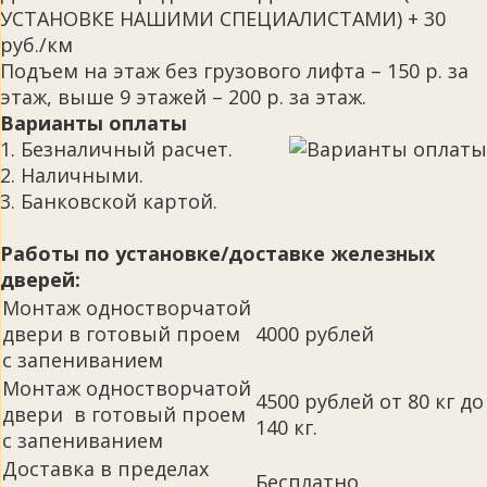
УСТАНОВКЕ НАШИМИ СПЕЦИАЛИСТАМИ) + 30
руб./км
Подъем на этаж без грузового лифта – 150 р. за
этаж, выше 9 этажей – 200 р. за этаж.
Варианты оплаты
1. Безналичный расчет.
2. Наличными.
3. Банковской картой.
Работы по установке/доставке железных
дверей:
Монтаж одностворчатой
двери в готовый проем
4000 рублей
с запениванием
Монтаж одностворчатой
4500 рублей от 80 кг до
двери в готовый проем
140 кг.
с запениванием
Доставка в пределах
Бесплатно