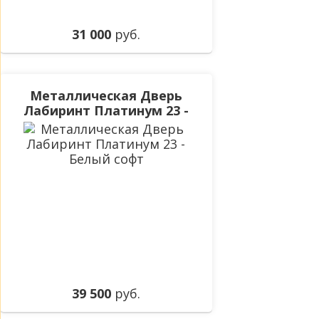
31 000
руб.
Металлическая Дверь
Лабиринт Платинум 23 -
Белый софт
39 500
руб.