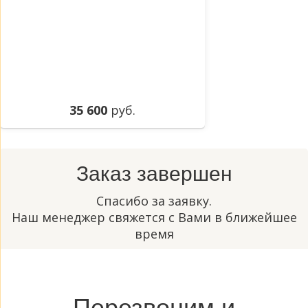
35 600
руб.
Заказ завершен
Спасибо за заявку.
Наш менеджер свяжется с Вами в ближейшее
время
Перезвоним и