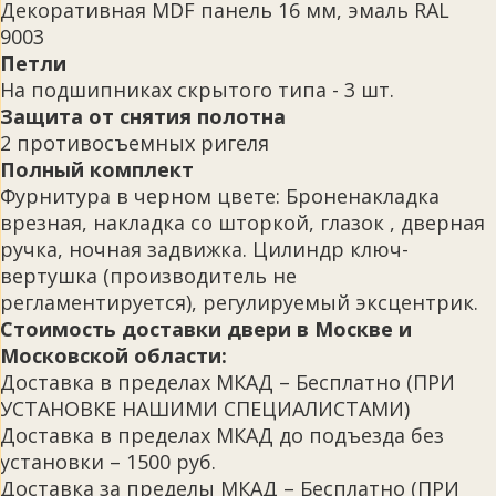
Декоративная MDF панель 16 мм, эмаль RAL
9003
Петли
На подшипниках скрытого типа - 3 шт.
Защита от снятия полотна
2 противосъемных ригеля
Полный комплект
Фурнитура в черном цвете: Броненакладка
врезная, накладка со шторкой, глазок , дверная
ручка, ночная задвижка. Цилиндр ключ-
вертушка (производитель не
регламентируется), регулируемый эксцентрик.
Стоимость доставки двери в Москве и
Московской области:
Доставка в пределах МКАД – Бесплатно (ПРИ
УСТАНОВКЕ НАШИМИ СПЕЦИАЛИСТАМИ)
Доставка в пределах МКАД до подъезда без
установки – 1500 руб.
Доставка за пределы МКАД – Бесплатно (ПРИ