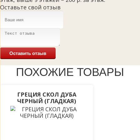
Оставьте свой отзыв
Оставить отзыв
ПОХОЖИЕ ТОВАРЫ
ГРЕЦИЯ СКОЛ ДУБА
ЧЕРНЫЙ (ГЛАДКАЯ)