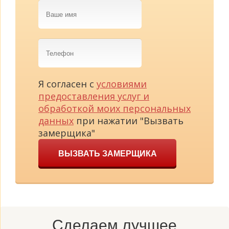
Ваше
имя
Телефон
Я согласен с
условиями
предоставления услуг и
обработкой моих персональных
данных
при нажатии "Вызвать
замерщика"
ВЫЗВАТЬ ЗАМЕРЩИКА
Сделаем лучшее