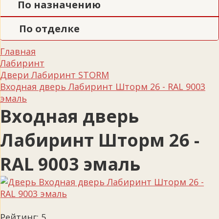
По назначению
По отделке
Главная
Лабиринт
Двери Лабиринт STORM
Входная дверь Лабиринт Шторм 26 - RAL 9003
эмаль
Входная дверь
Лабиринт Шторм 26 -
RAL 9003 эмаль
Рейтинг:
5