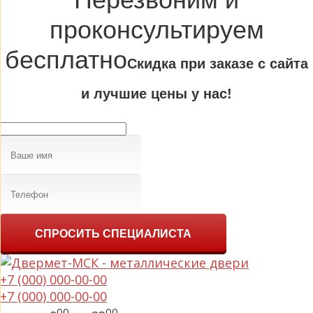
проконсультируем
бесплатно
Cкидка при заказе с сайта
и лучшие цены у нас!
СПРОСИТЬ СПЕЦИАЛИСТА
+7 (000) 000-00-00
+7 (000) 000-00-00
00
00