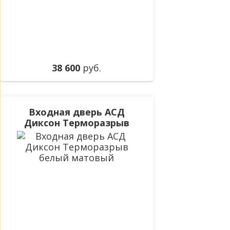
38 600
руб.
Входная дверь АСД
Диксон Терморазрыв
белый матовый