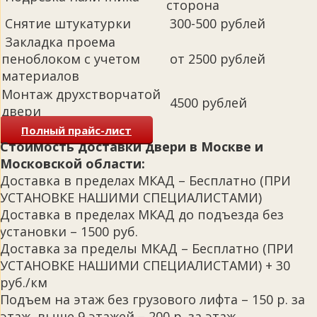
сторона
Снятие штукатурки
300-500 рублей
Закладка проема
пеноблоком с учетом
от 2500 рублей
материалов
Монтаж друхстворчатой
4500 рублей
двери
Полный прайс-лист
Стоимость доставки двери в Москве и
Московской области:
Доставка в пределах МКАД – Бесплатно (ПРИ
УСТАНОВКЕ НАШИМИ СПЕЦИАЛИСТАМИ)
Доставка в пределах МКАД до подъезда без
установки – 1500 руб.
Доставка за пределы МКАД – Бесплатно (ПРИ
УСТАНОВКЕ НАШИМИ СПЕЦИАЛИСТАМИ) + 30
руб./км
Подъем на этаж без грузового лифта – 150 р. за
этаж, выше 9 этажей – 200 р. за этаж.