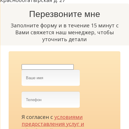
Краснобогатырская д. 27
Перезвоните мне
Заполните форму и в течение 15 минут с
Вами свяжется наш менеджер, чтобы
уточнить детали
Ваше
имя
Телефон
Я согласен с
условиями
предоставления услуг и