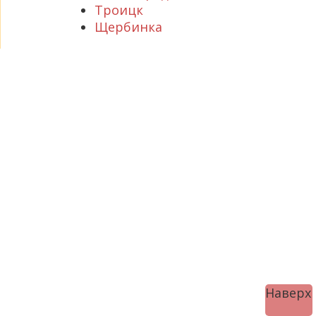
Троицк
Щербинка
Наверх