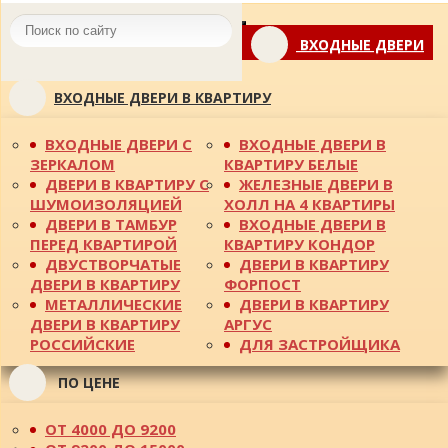
Toggle
ВХОДНЫЕ ДВЕРИ
navigation
ВХОДНЫЕ ДВЕРИ В КВАРТИРУ
ВХОДНЫЕ ДВЕРИ С
ВХОДНЫЕ ДВЕРИ В
ЗЕРКАЛОМ
КВАРТИРУ БЕЛЫЕ
ДВЕРИ В КВАРТИРУ С
ЖЕЛЕЗНЫЕ ДВЕРИ В
ШУМОИЗОЛЯЦИЕЙ
ХОЛЛ НА 4 КВАРТИРЫ
ДВЕРИ В ТАМБУР
ВХОДНЫЕ ДВЕРИ В
ПЕРЕД КВАРТИРОЙ
КВАРТИРУ КОНДОР
ДВУСТВОРЧАТЫЕ
ДВЕРИ В КВАРТИРУ
ДВЕРИ В КВАРТИРУ
ФОРПОСТ
МЕТАЛЛИЧЕСКИЕ
ДВЕРИ В КВАРТИРУ
ДВЕРИ В КВАРТИРУ
АРГУС
РОССИЙСКИЕ
ДЛЯ ЗАСТРОЙЩИКА
ПО ЦЕНЕ
ОТ 4000 ДО 9200