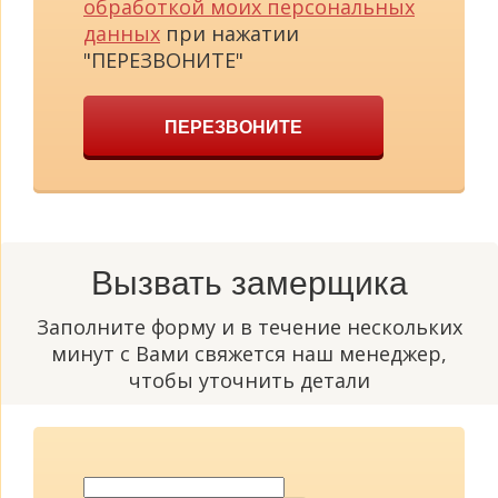
обработкой моих персональных
данных
при нажатии
"ПЕРЕЗВОНИТЕ"
ПЕРЕЗВОНИТЕ
Вызвать замерщика
Заполните форму и в течение нескольких
минут с Вами свяжется наш менеджер,
чтобы уточнить детали