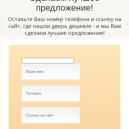
предложение!
Оставьте Ваш номер телефона и ссылку на
сайт, где нашли дверь дешевле - и мы Вам
сделаем лучшее предложение!
Ваше
имя
Телефон
Ссылка
на
сайт