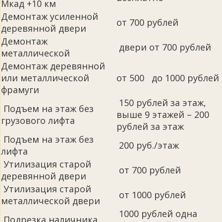
Мкад +10 км
Демонтаж усиленной
от 700 рублей
деревянной двери
Демонтаж
двери от 700 рублей
металлической
Демонтаж деревянной
или металлической
от 500 до 1000 рублей
фрамуги
150 рублей за этаж,
Подъем на этаж без
выше 9 этажей – 200
грузового лифта
рублей за этаж
Подъем на этаж без
200 руб./этаж
лифта
Утилизация старой
от 700 рублей
деревянной двери
Утилизация старой
от 1000 рублей
металлической двери
1000 рублей одна
Подрезка наличника