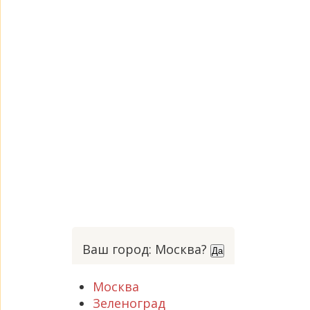
Ваш город: Москва?
Да
Москва
Зеленоград