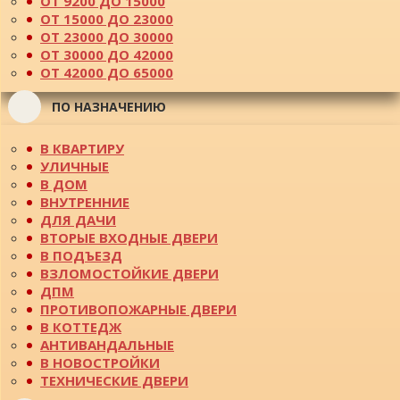
ОТ 9200 ДО 15000
ОТ 15000 ДО 23000
ОТ 23000 ДО 30000
ОТ 30000 ДО 42000
ОТ 42000 ДО 65000
ПО НАЗНАЧЕНИЮ
В КВАРТИРУ
УЛИЧНЫЕ
В ДОМ
ВНУТРЕННИЕ
ДЛЯ ДАЧИ
ВТОРЫЕ ВХОДНЫЕ ДВЕРИ
В ПОДЪЕЗД
ВЗЛОМОСТОЙКИЕ ДВЕРИ
ДПМ
ПРОТИВОПОЖАРНЫЕ ДВЕРИ
В КОТТЕДЖ
АНТИВАНДАЛЬНЫЕ
В НОВОСТРОЙКИ
ТЕХНИЧЕСКИЕ ДВЕРИ