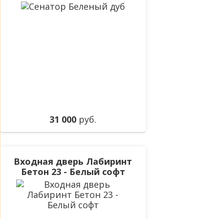
31 000
руб.
Входная дверь Лабиринт
Бетон 23 - Белый софт