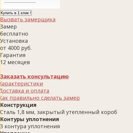
Купить в 1 клик !
Вызвать замерщика
Замер
бесплатно
Установка
от 4000 руб.
Гарантия
12 месяцев
Заказать консультацию
Характеристики
Доставка и оплата
Как правильно сделать замер
Конструкция
Сталь 1,8 мм, закрытый утепленный короб
Контуры уплотнения
3 контура уплотнения