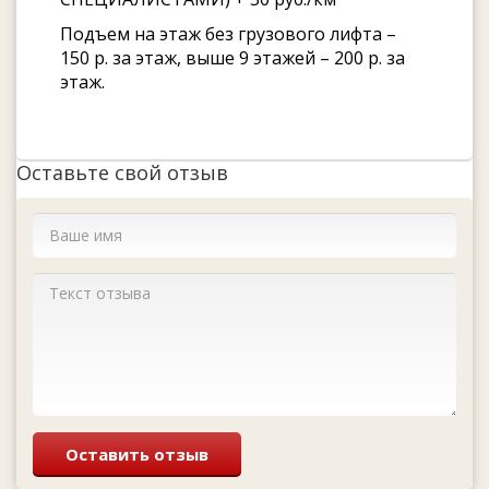
Подъем на этаж без грузового лифта –
150 р. за этаж, выше 9 этажей – 200 р. за
этаж.
Оставьте свой отзыв
Оставить отзыв