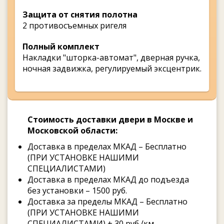
Защита от снятия полотна
2 противосъемных ригеля
Полный комплект
Накладки "шторка-автомат", дверная ручка,
ночная задвижка, регулируемый эксцентрик.
Стоимость доставки двери в Москве и
Московской области:
Доставка в пределах МКАД – Бесплатно
(ПРИ УСТАНОВКЕ НАШИМИ
СПЕЦИАЛИСТАМИ)
Доставка в пределах МКАД до подъезда
без установки – 1500 руб.
Доставка за пределы МКАД – Бесплатно
(ПРИ УСТАНОВКЕ НАШИМИ
СПЕЦИАЛИСТАМИ) + 30 руб./км