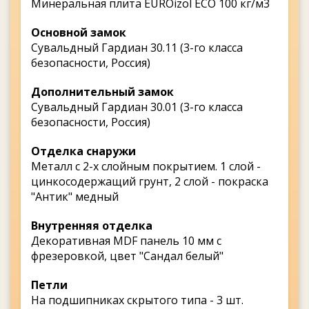
Минеральная плита EUROizol ECO 100 кг/м3
Основной замок
Сувальдный Гардиан 30.11 (3-го класса
безопасности, Россия)
Дополнительный замок
Сувальдный Гардиан 30.01 (3-го класса
безопасности, Россия)
Отделка снаружи
Металл с 2-х слойным покрытием. 1 слой -
цинкосодержащий грунт, 2 слой - покраска
"Антик" медный
Внутренняя отделка
Декоративная MDF панель 10 мм с
фрезеровкой, цвет "Сандал белый"
Петли
На подшипниках скрытого типа - 3 шт.