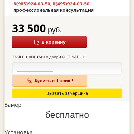
8(985)924-03-50
,
8(495)924-03-50
профессиональная консультация
33 500
руб.
В корзину
ЗАМЕР + ДОСТАВКА двери БЕСПЛАТНО!
Купить в 1 клик !
Вызвать замерщика
Замер
бесплатно
Установка