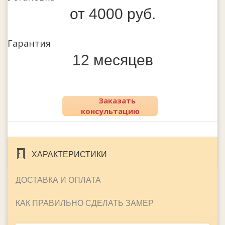
от 4000 руб.
Гарантия
12 месяцев
Заказать
консультацию
ХАРАКТЕРИСТИКИ
ДОСТАВКА И ОПЛАТА
КАК ПРАВИЛЬНО СДЕЛАТЬ ЗАМЕР