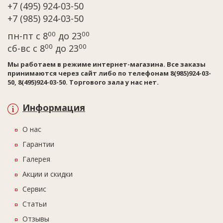
+7 (495) 924-03-50
+7 (985) 924-03-50
00
00
пн-пт с 8
до 23
00
00
сб-вс с 8
до 23
Мы работаем в режиме интернет-магазина. Все заказы
принимаются через сайт либо по телефонам 8(985)924-03-
50, 8(495)924-03-50. Торгового зала у нас нет.
Информация
О нас
Гарантии
Галерея
Акции и скидки
Сервис
Статьи
Отзывы