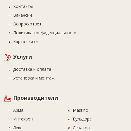
Контакты
Вакансии
Вопрос-ответ
Политика конфиденциальности
Карта сайта
Услуги
Доставка и оплата
Установка и монтаж
Производители
Арма
Mastino
Интекрон
Бульдорс
Лекс
Сенатор