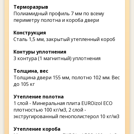
Терморазрыв
Полиамидный профиль 7 мм по всему
периметру полотна и короба двери
Конструкция
Сталь 1,5 мм, закрытый утепленный короб
Контуры уплотнения
3 контура (1 магнитный) уплотнения
Толщина, вес
Толщина двери 155 мм, полотно 102 мм. Вес
до 105 кг
Утепление полотна
1 слой - Минеральная плита EUROizol ECO
плотностью 100 кг/м3, 2 слой -
экстругированный пенополистерол 10 кг/м3
Утепление короба