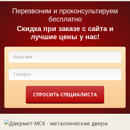
Перезвоним и проконсультируем
бесплатно
Cкидка при заказе с сайта и
лучшие цены у нас!
СПРОСИТЬ СПЕЦИАЛИСТА