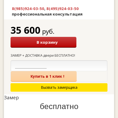
8(985)924-03-50
,
8(495)924-03-50
профессиональная консультация
35 600
руб.
В корзину
ЗАМЕР + ДОСТАВКА двери БЕСПЛАТНО!
Купить в 1 клик !
Вызвать замерщика
Замер
бесплатно