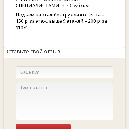
СПЕЦИАЛИСТАМИ) + 30 руб./км
Подъем на этаж без грузового лифта –
150 р. за этаж, выше 9 этажей – 200 р. за
этаж.
Оставьте свой отзыв