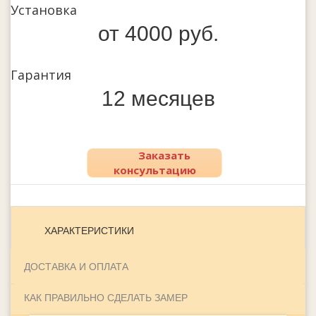
Установка
от 4000 руб.
Гарантия
12 месяцев
Заказать
консультацию
ХАРАКТЕРИСТИКИ
ДОСТАВКА И ОПЛАТА
КАК ПРАВИЛЬНО СДЕЛАТЬ ЗАМЕР