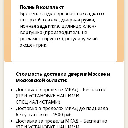
Полный комплект
Броненакладка врезная, накладка со
шторкой, глазок , дверная ручка,
ночная задвижка, цилиндр ключ-
вертушка (производитель не
регламентируется), регулируемый
эксцентрик.
Стоимость доставки двери в Москве и
Московской области:
Доставка в пределах МКАД – Бесплатно
(ПРИ УСТАНОВКЕ НАШИМИ
СПЕЦИАЛИСТАМИ)
Доставка в пределах МКАД до подъезда
без установки – 1500 руб.
Доставка за пределы МКАД – Бесплатно
(ПРИ УСТАНОВКЕ НАШИМИ