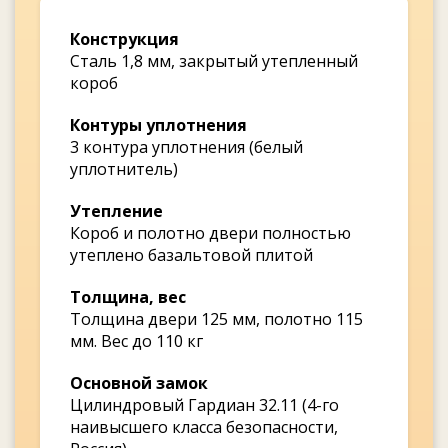
Конструкция
Сталь 1,8 мм, закрытый утепленный
короб
Контуры уплотнения
3 контура уплотнения (белый
уплотнитель)
Утепление
Короб и полотно двери полностью
утеплено базальтовой плитой
Толщина, вес
Толщина двери 125 мм, полотно 115
мм. Вес до 110 кг
Основной замок
Цилиндровый Гардиан 32.11 (4-го
наивысшего класса безопасности,