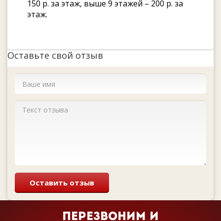
150 р. за этаж, выше 9 этажей – 200 р. за
этаж.
Оставьте свой отзыв
Оставить отзыв
Перезвоним и