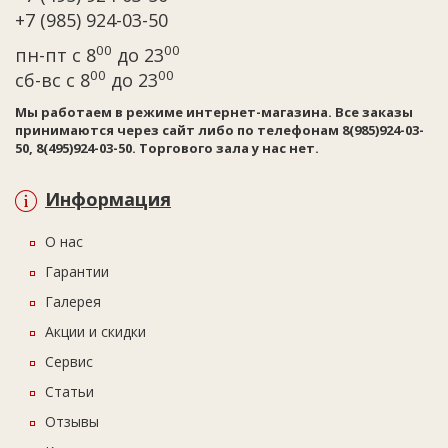
+7 (985) 924-03-50
00
00
пн-пт с 8
до 23
00
00
сб-вс с 8
до 23
Мы работаем в режиме интернет-магазина. Все заказы
принимаются через сайт либо по телефонам 8(985)924-03-
50, 8(495)924-03-50. Торгового зала у нас нет.
Информация
О нас
Гарантии
Галерея
Акции и скидки
Сервис
Статьи
Отзывы