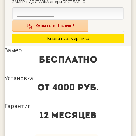
ЗАМЕР + ДОСТАВКА двери БЕСПЛАТНО!
Купить в 1 клик !
Вызвать замерщика
Замер
бесплатно
Установка
от 4000 руб.
Гарантия
12 месяцев