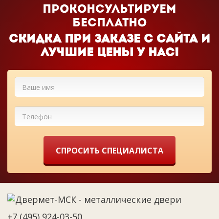
проконсультируем
бесплатно
Cкидка при заказе с сайта и
лучшие цены у нас!
СПРОСИТЬ СПЕЦИАЛИСТА
+7 (495) 924-03-50