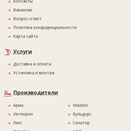
Контакты
Вакансии
Вопрос-ответ
Политика конфиденциальности
Карта сайта
Услуги
Доставка и оплата
Установка и монтаж
Производители
Арма
Mastino
Интекрон
Бульдорс
Лекс
Сенатор