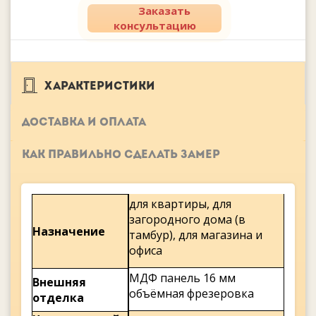
Заказать
консультацию
ХАРАКТЕРИСТИКИ
ДОСТАВКА И ОПЛАТА
КАК ПРАВИЛЬНО СДЕЛАТЬ ЗАМЕР
для квартиры, для
загородного дома (в
Назначение
тамбур), для магазина и
офиса
МДФ панель 16 мм
Внешняя
объёмная фрезеровка
отделка