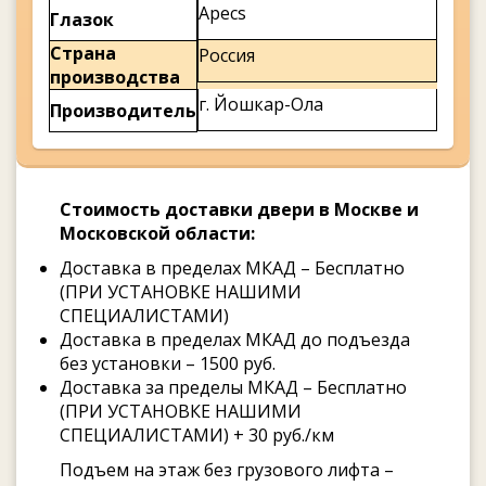
Apecs
Глазок
Страна
Россия
производства
г. Йошкар-Ола
Производитель
Стоимость доставки двери в Москве и
Московской области:
Доставка в пределах МКАД – Бесплатно
(ПРИ УСТАНОВКЕ НАШИМИ
СПЕЦИАЛИСТАМИ)
Доставка в пределах МКАД до подъезда
без установки – 1500 руб.
Доставка за пределы МКАД – Бесплатно
(ПРИ УСТАНОВКЕ НАШИМИ
СПЕЦИАЛИСТАМИ) + 30 руб./км
Подъем на этаж без грузового лифта –