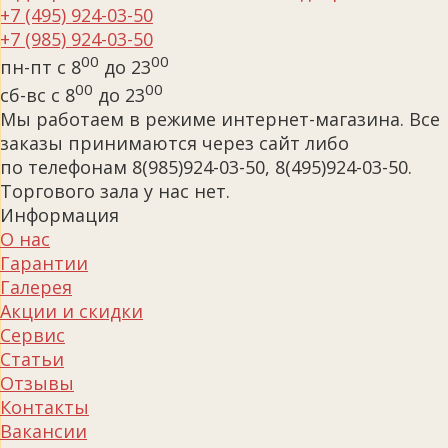
+7 (495) 924-03-50
+7 (985) 924-03-50
00
00
пн-пт с 8
до 23
00
00
сб-вс с 8
до 23
Мы работаем в режиме интернет-магазина. Все
заказы принимаются через сайт либо
по телефонам 8(985)924-03-50, 8(495)924-03-50.
Торгового зала у нас нет.
Информация
О нас
Гарантии
Галерея
Акции и скидки
Сервис
Статьи
Отзывы
Контакты
Вакансии