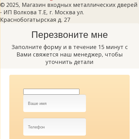
© 2025, Магазин входных металлических дверей
- ИП Волкова Т.Е, г. Москва ул.
Краснобогатырская д. 27
Перезвоните мне
Заполните форму и в течение 15 минут с
Вами свяжется наш менеджер, чтобы
уточнить детали
Ваше
имя
Телефон