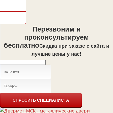
Перезвоним и
проконсультируем
бесплатно
Cкидка при заказе с сайта и
лучшие цены у нас!
СПРОСИТЬ СПЕЦИАЛИСТА