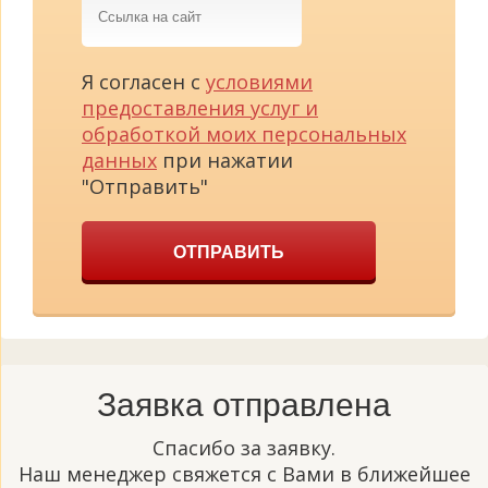
на
сайт
Я согласен с
условиями
предоставления услуг и
обработкой моих персональных
данных
при нажатии
"Отправить"
ОТПРАВИТЬ
Заявка отправлена
Спасибо за заявку.
Наш менеджер свяжется с Вами в ближейшее