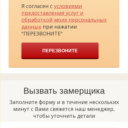
Я согласен с
условиями
предоставления услуг и
обработкой моих персональных
данных
при нажатии
"ПЕРЕЗВОНИТЕ"
ПЕРЕЗВОНИТЕ
Вызвать замерщика
Заполните форму и в течение нескольких
минут с Вами свяжется наш менеджер,
чтобы уточнить детали