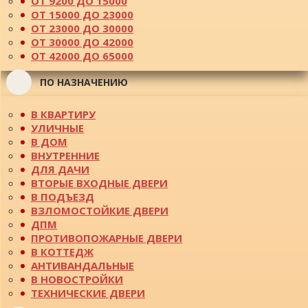
ОТ 9200 ДО 15000
ОТ 15000 ДО 23000
ОТ 23000 ДО 30000
ОТ 30000 ДО 42000
ОТ 42000 ДО 65000
ПО НАЗНАЧЕНИЮ
В КВАРТИРУ
УЛИЧНЫЕ
В ДОМ
ВНУТРЕННИЕ
ДЛЯ ДАЧИ
ВТОРЫЕ ВХОДНЫЕ ДВЕРИ
В ПОДЪЕЗД
ВЗЛОМОСТОЙКИЕ ДВЕРИ
ДПМ
ПРОТИВОПОЖАРНЫЕ ДВЕРИ
В КОТТЕДЖ
АНТИВАНДАЛЬНЫЕ
В НОВОСТРОЙКИ
ТЕХНИЧЕСКИЕ ДВЕРИ