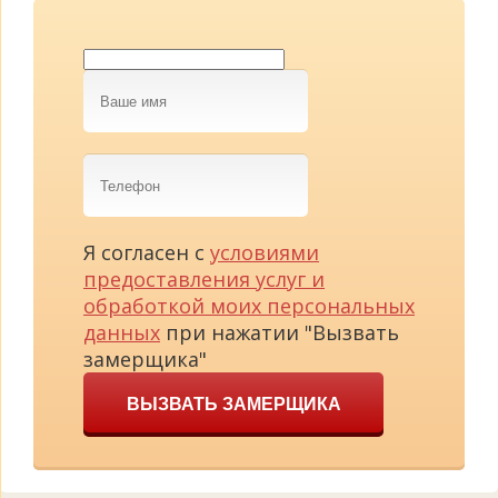
Ваше
имя
Телефон
Я согласен с
условиями
предоставления услуг и
обработкой моих персональных
данных
при нажатии "Вызвать
замерщика"
ВЫЗВАТЬ ЗАМЕРЩИКА