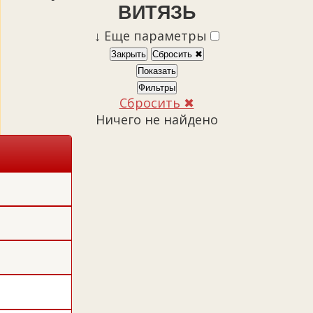
ВИТЯЗЬ
↓
Еще параметры
Закрыть
Сбросить ✖
Показать
Фильтры
Сбросить ✖
Ничего не найдено