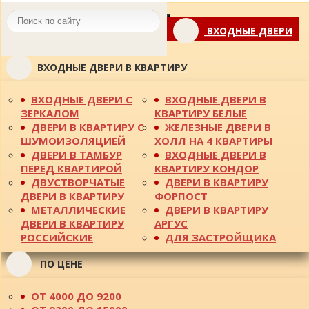
Toggle
ВХОДНЫЕ ДВЕРИ
navigation
ВХОДНЫЕ ДВЕРИ В КВАРТИРУ
ВХОДНЫЕ ДВЕРИ С
ВХОДНЫЕ ДВЕРИ В
ЗЕРКАЛОМ
КВАРТИРУ БЕЛЫЕ
ДВЕРИ В КВАРТИРУ С
ЖЕЛЕЗНЫЕ ДВЕРИ В
ШУМОИЗОЛЯЦИЕЙ
ХОЛЛ НА 4 КВАРТИРЫ
ДВЕРИ В ТАМБУР
ВХОДНЫЕ ДВЕРИ В
ПЕРЕД КВАРТИРОЙ
КВАРТИРУ КОНДОР
ДВУСТВОРЧАТЫЕ
ДВЕРИ В КВАРТИРУ
ДВЕРИ В КВАРТИРУ
ФОРПОСТ
МЕТАЛЛИЧЕСКИЕ
ДВЕРИ В КВАРТИРУ
ДВЕРИ В КВАРТИРУ
АРГУС
РОССИЙСКИЕ
ДЛЯ ЗАСТРОЙЩИКА
ПО ЦЕНЕ
ОТ 4000 ДО 9200