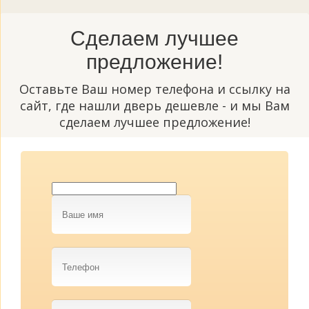
Сделаем лучшее
предложение!
Оставьте Ваш номер телефона и ссылку на
сайт, где нашли дверь дешевле - и мы Вам
сделаем лучшее предложение!
Ваше
имя
Телефон
Ссылка