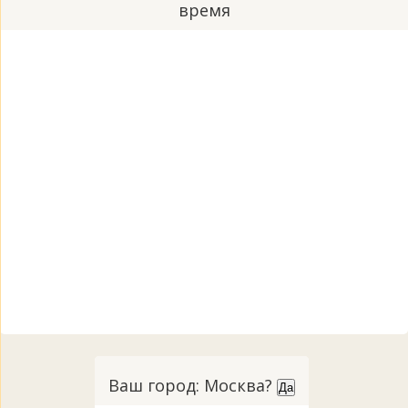
время
Ваш город: Москва?
Да