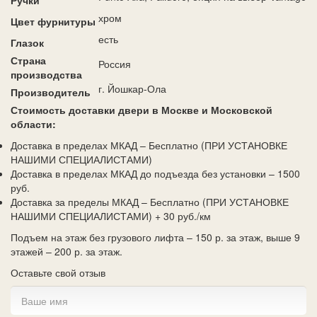
Ручки
хром
Цвет фурнитуры
есть
Глазок
Страна
Россия
производства
г. Йошкар-Ола
Производитель
Стоимость доставки двери в Москве и Московской
области:
Доставка в пределах МКАД – Бесплатно (ПРИ УСТАНОВКЕ
НАШИМИ СПЕЦИАЛИСТАМИ)
Доставка в пределах МКАД до подъезда без установки – 1500
руб.
Доставка за пределы МКАД – Бесплатно (ПРИ УСТАНОВКЕ
НАШИМИ СПЕЦИАЛИСТАМИ) + 30 руб./км
Подъем на этаж без грузового лифта – 150 р. за этаж, выше 9
этажей – 200 р. за этаж.
Оставьте свой отзыв