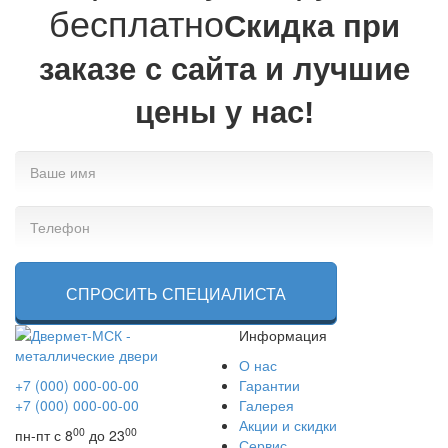
бесплатно
Cкидка при
заказе с сайта и лучшие
цены у нас!
СПРОСИТЬ СПЕЦИАЛИСТА
Информация
О нас
+7 (000) 000-00-00
Гарантии
+7 (000) 000-00-00
Галерея
Акции и скидки
00
00
пн-пт с 8
до 23
Сервис