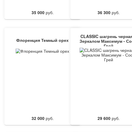
35 000
руб.
36 300
руб.
CLASSIC шагрень черная
Флоренция Темный орех
Зеркалом Максимум - С
Грей
32 000
руб.
29 600
руб.