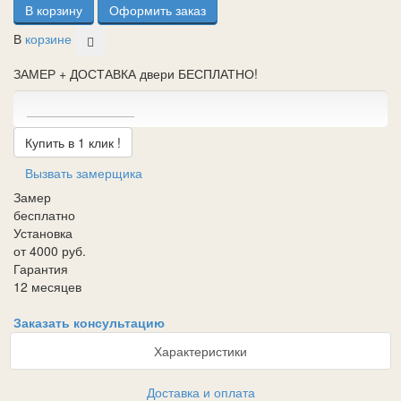
В корзину
Оформить заказ
В
корзине
ЗАМЕР + ДОСТАВКА двери БЕСПЛАТНО!
Купить в 1 клик !
Вызвать замерщика
Замер
бесплатно
Установка
от 4000 руб.
Гарантия
12 месяцев
Заказать консультацию
Характеристики
Доставка и оплата