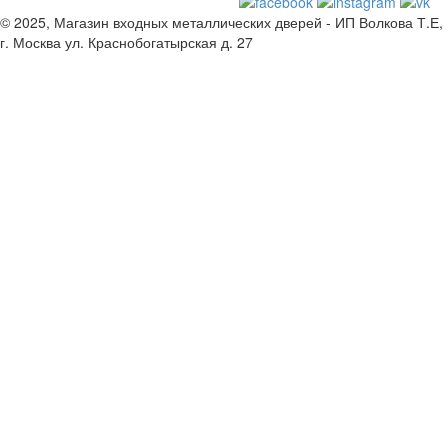
© 2025, Магазин входных металлических дверей - ИП Волкова Т.Е,
г. Москва ул. Краснобогатырская д. 27