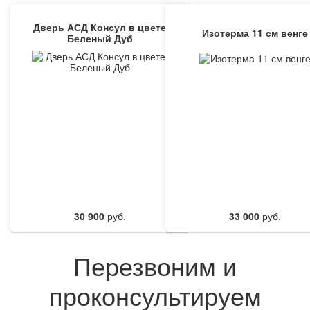
Дверь АСД Консул в цвете
Изотерма 11 см венге
Беленый Дуб
30 900
руб.
33 000
руб.
Перезвоним и
проконсультируем