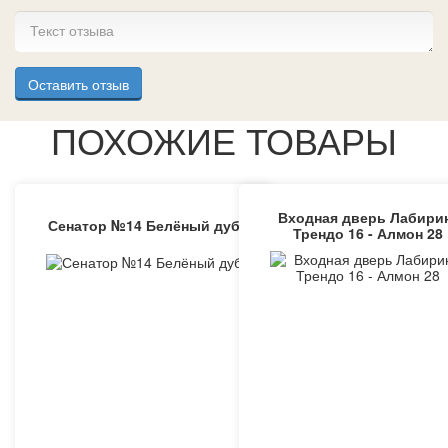
Оставить отзыв
ПОХОЖИЕ ТОВАРЫ
Входная дверь Лабири
Сенатор №14 Белёный дуб
Трендо 16 - Алмон 28