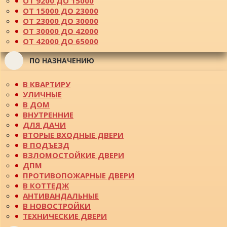
ОТ 9200 ДО 15000
ОТ 15000 ДО 23000
ОТ 23000 ДО 30000
ОТ 30000 ДО 42000
ОТ 42000 ДО 65000
ПО НАЗНАЧЕНИЮ
В КВАРТИРУ
УЛИЧНЫЕ
В ДОМ
ВНУТРЕННИЕ
ДЛЯ ДАЧИ
ВТОРЫЕ ВХОДНЫЕ ДВЕРИ
В ПОДЪЕЗД
ВЗЛОМОСТОЙКИЕ ДВЕРИ
ДПМ
ПРОТИВОПОЖАРНЫЕ ДВЕРИ
В КОТТЕДЖ
АНТИВАНДАЛЬНЫЕ
В НОВОСТРОЙКИ
ТЕХНИЧЕСКИЕ ДВЕРИ