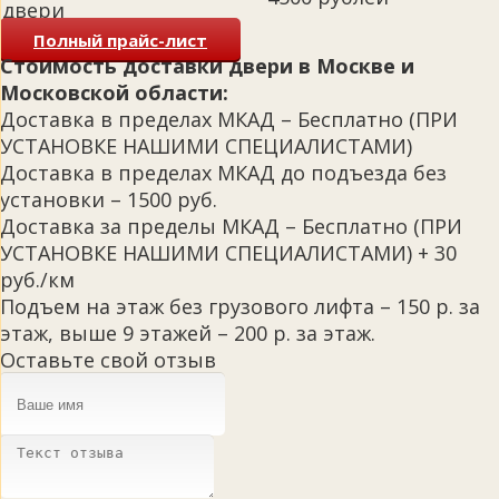
двери
Полный прайс-лист
Стоимость доставки двери в Москве и
Московской области:
Доставка в пределах МКАД – Бесплатно (ПРИ
УСТАНОВКЕ НАШИМИ СПЕЦИАЛИСТАМИ)
Доставка в пределах МКАД до подъезда без
установки – 1500 руб.
Доставка за пределы МКАД – Бесплатно (ПРИ
УСТАНОВКЕ НАШИМИ СПЕЦИАЛИСТАМИ) + 30
руб./км
Подъем на этаж без грузового лифта – 150 р. за
этаж, выше 9 этажей – 200 р. за этаж.
Оставьте свой отзыв