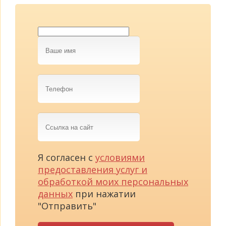
Ваше
имя
Телефон
Ссылка
на
сайт
Я согласен с
условиями
предоставления услуг и
обработкой моих персональных
данных
при нажатии
"Отправить"