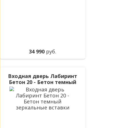
34 990
руб.
Входная дверь Лабиринт
Бетон 20 - Бетон темный
зеркальные вставки