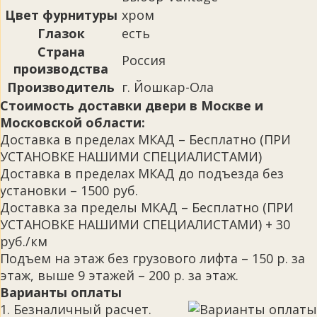
Цвет фурнитуры
хром
Глазок
есть
Страна
Россия
производства
Производитель
г. Йошкар-Ола
Стоимость доставки двери в Москве и
Московской области:
Доставка в пределах МКАД – Бесплатно (ПРИ
УСТАНОВКЕ НАШИМИ СПЕЦИАЛИСТАМИ)
Доставка в пределах МКАД до подъезда без
установки – 1500 руб.
Доставка за пределы МКАД – Бесплатно (ПРИ
УСТАНОВКЕ НАШИМИ СПЕЦИАЛИСТАМИ) + 30
руб./км
Подъем на этаж без грузового лифта – 150 р. за
этаж, выше 9 этажей – 200 р. за этаж.
Варианты оплаты
1. Безналичный расчет.