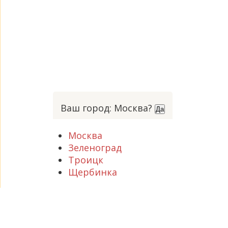
Ваш город: Москва?
Да
Москва
Зеленоград
Троицк
Щербинка