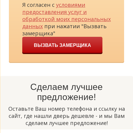
Я согласен с
условиями
предоставления услуг и
обработкой моих персональных
данных
при нажатии "Вызвать
замерщика"
ВЫЗВАТЬ ЗАМЕРЩИКА
Сделаем лучшее
предложение!
Оставьте Ваш номер телефона и ссылку на
сайт, где нашли дверь дешевле - и мы Вам
сделаем лучшее предложение!