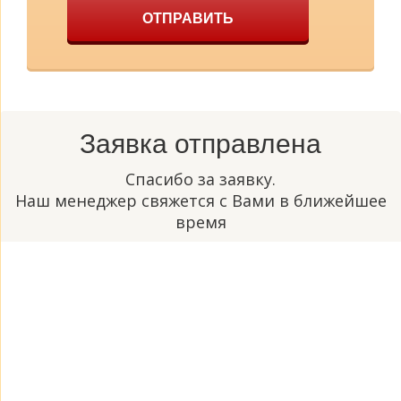
ОТПРАВИТЬ
Заявка отправлена
Спасибо за заявку.
Наш менеджер свяжется с Вами в ближейшее
время