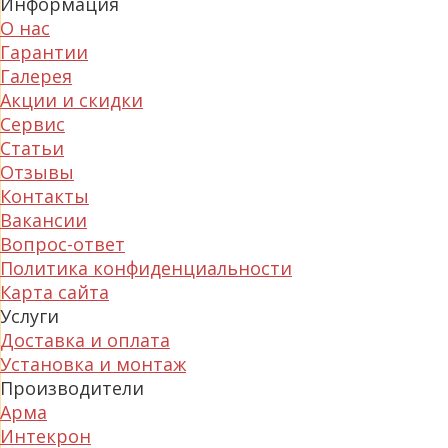
Информация
О нас
Гарантии
Галерея
Акции и скидки
Сервис
Статьи
Отзывы
Контакты
Вакансии
Вопрос-ответ
Политика конфиденциальности
Карта сайта
Услуги
Доставка и оплата
Установка и монтаж
Производители
Арма
Интекрон