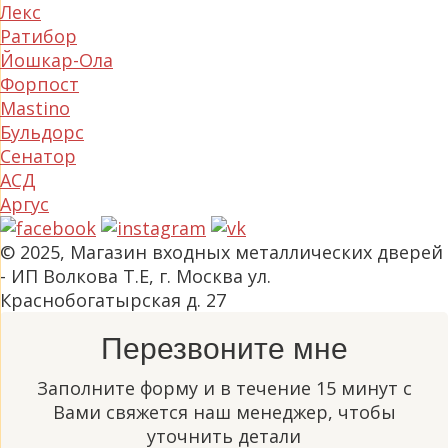
Лекс
Ратибор
Йошкар-Ола
Форпост
Mastino
Бульдорс
Сенатор
АСД
Аргус
© 2025, Магазин входных металлических дверей
- ИП Волкова Т.Е, г. Москва ул.
Краснобогатырская д. 27
Перезвоните мне
Заполните форму и в течение 15 минут с
Вами свяжется наш менеджер, чтобы
уточнить детали