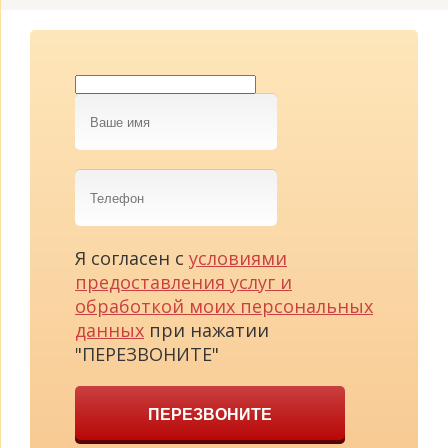
Ваше
имя
Телефон
Я согласен с
условиями
предоставления услуг и
обработкой моих персональных
данных
при нажатии
"ПЕРЕЗВОНИТЕ"
ПЕРЕЗВОНИТЕ