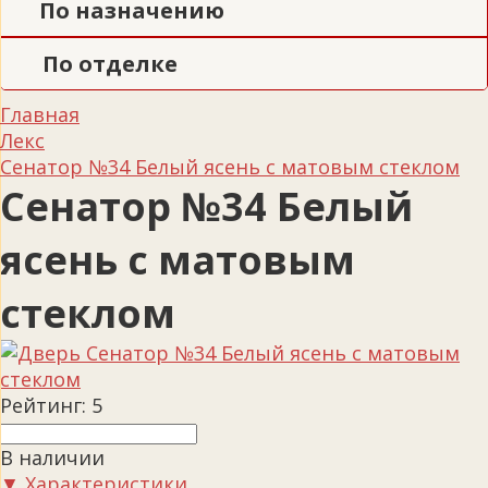
По назначению
По отделке
Главная
Лекс
Сенатор №34 Белый ясень с матовым стеклом
Сенатор №34 Белый
ясень с матовым
стеклом
Рейтинг:
5
В наличии
▼ Характеристики