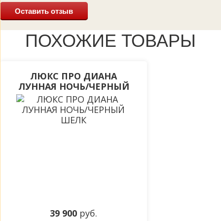
Оставить отзыв
ПОХОЖИЕ ТОВАРЫ
ЛЮКС ПРО ДИАНА
ЛУННАЯ НОЧЬ/ЧЕРНЫЙ
ШЕЛК
39 900
руб.