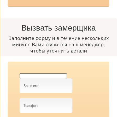
Вызвать замерщика
Заполните форму и в течение нескольких
минут с Вами свяжется наш менеджер,
чтобы уточнить детали
Ваше
имя
Телефон