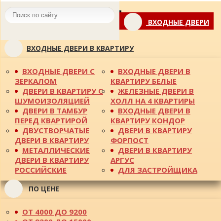
Toggle
ВХОДНЫЕ ДВЕРИ
navigation
ВХОДНЫЕ ДВЕРИ В КВАРТИРУ
ВХОДНЫЕ ДВЕРИ С
ВХОДНЫЕ ДВЕРИ В
ЗЕРКАЛОМ
КВАРТИРУ БЕЛЫЕ
ДВЕРИ В КВАРТИРУ С
ЖЕЛЕЗНЫЕ ДВЕРИ В
ШУМОИЗОЛЯЦИЕЙ
ХОЛЛ НА 4 КВАРТИРЫ
ДВЕРИ В ТАМБУР
ВХОДНЫЕ ДВЕРИ В
ПЕРЕД КВАРТИРОЙ
КВАРТИРУ КОНДОР
ДВУСТВОРЧАТЫЕ
ДВЕРИ В КВАРТИРУ
ДВЕРИ В КВАРТИРУ
ФОРПОСТ
МЕТАЛЛИЧЕСКИЕ
ДВЕРИ В КВАРТИРУ
ДВЕРИ В КВАРТИРУ
АРГУС
РОССИЙСКИЕ
ДЛЯ ЗАСТРОЙЩИКА
ПО ЦЕНЕ
ОТ 4000 ДО 9200