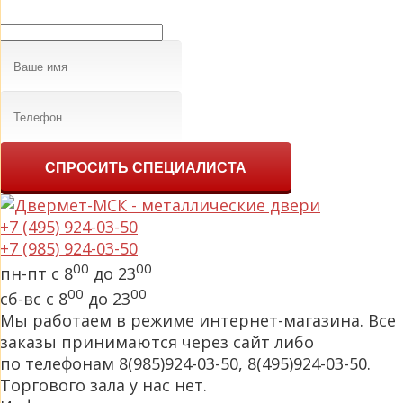
СПРОСИТЬ СПЕЦИАЛИСТА
+7 (495) 924-03-50
+7 (985) 924-03-50
00
00
пн-пт с 8
до 23
00
00
сб-вс с 8
до 23
Мы работаем в режиме интернет-магазина. Все
заказы принимаются через сайт либо
по телефонам 8(985)924-03-50, 8(495)924-03-50.
Торгового зала у нас нет.