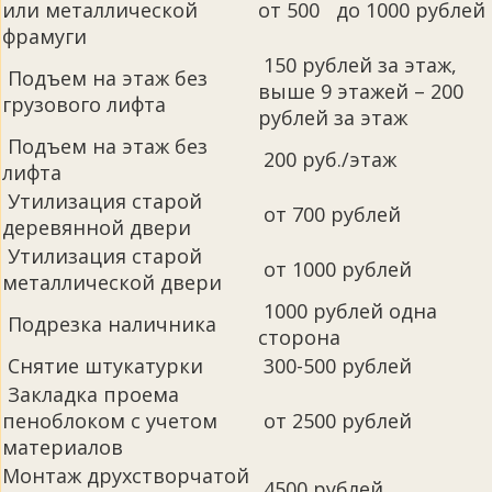
или металлической
от 500 до 1000 рублей
фрамуги
150 рублей за этаж,
Подъем на этаж без
выше 9 этажей – 200
грузового лифта
рублей за этаж
Подъем на этаж без
200 руб./этаж
лифта
Утилизация старой
от 700 рублей
деревянной двери
Утилизация старой
от 1000 рублей
металлической двери
1000 рублей одна
Подрезка наличника
сторона
Снятие штукатурки
300-500 рублей
Закладка проема
пеноблоком с учетом
от 2500 рублей
материалов
Монтаж друхстворчатой
4500 рублей