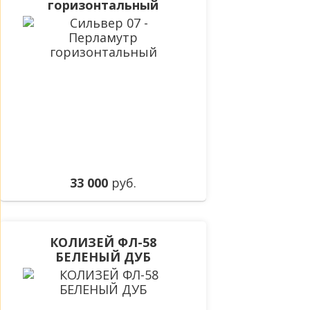
горизонтальный
33 000
руб.
КОЛИЗЕЙ ФЛ-58
БЕЛЕНЫЙ ДУБ