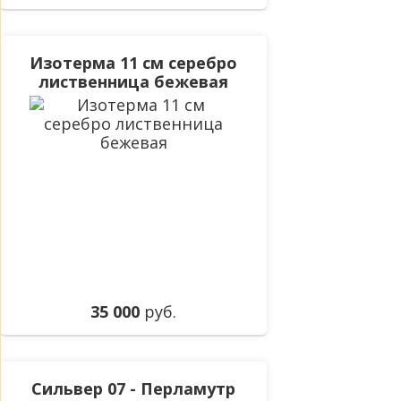
Изотерма 11 см серебро
лиственница бежевая
35 000
руб.
Сильвер 07 - Перламутр