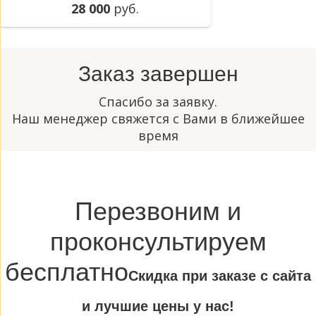
28 000
руб.
Заказ завершен
Спасибо за заявку.
Наш менеджер свяжется с Вами в ближейшее
время
Перезвоним и
проконсультируем
бесплатно
Cкидка при заказе с сайта
и лучшие цены у нас!