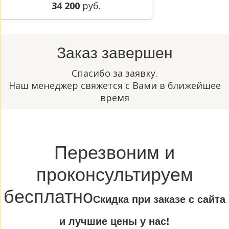
34 200
руб.
Заказ завершен
Спасибо за заявку.
Наш менеджер свяжется с Вами в ближейшее
время
Перезвоним и
проконсультируем
бесплатно
Cкидка при заказе с сайта
и лучшие цены у нас!