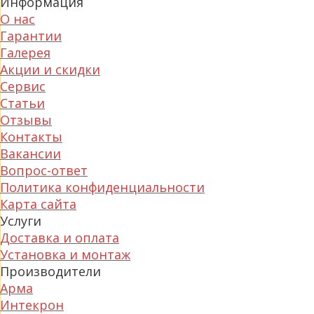
Информация
О нас
Гарантии
Галерея
Акции и скидки
Сервис
Статьи
Отзывы
Контакты
Вакансии
Вопрос-ответ
Политика конфиденциальности
Карта сайта
Услуги
Доставка и оплата
Установка и монтаж
Производители
Арма
Интекрон