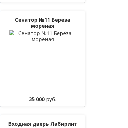
Сенатор №11 Берёза
морёная
35 000
руб.
Входная дверь Лабиринт