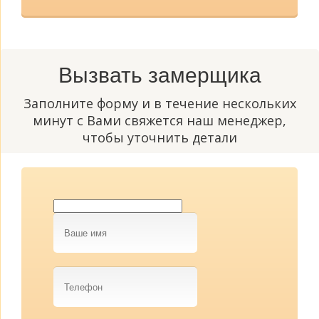
Вызвать замерщика
Заполните форму и в течение нескольких
минут с Вами свяжется наш менеджер,
чтобы уточнить детали
Ваше
имя
Телефон