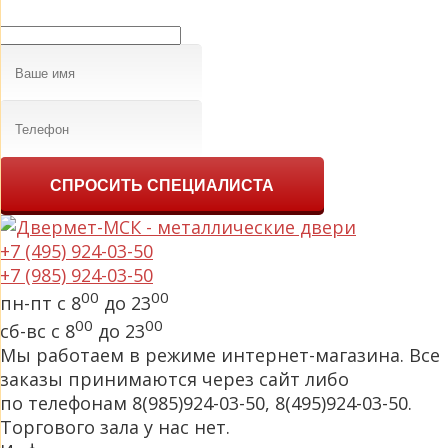
СПРОСИТЬ СПЕЦИАЛИСТА
+7 (495) 924-03-50
+7 (985) 924-03-50
00
00
пн-пт с 8
до 23
00
00
сб-вс с 8
до 23
Мы работаем в режиме интернет-магазина. Все
заказы принимаются через сайт либо
по телефонам 8(985)924-03-50, 8(495)924-03-50.
Торгового зала у нас нет.