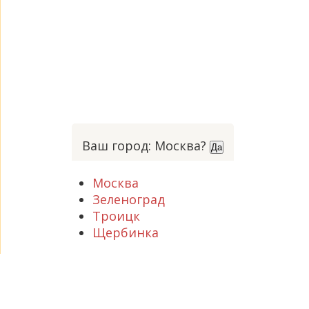
Ваш город: Москва?
Да
Москва
Зеленоград
Троицк
Щербинка