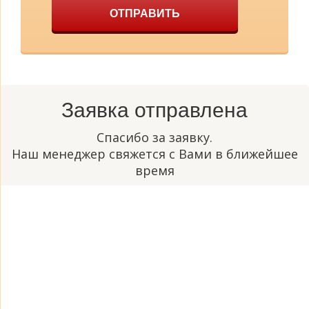
ОТПРАВИТЬ
Заявка отправлена
Спасибо за заявку.
Наш менеджер свяжется с Вами в ближейшее
время