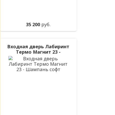
35 200
руб.
Входная дверь Лабиринт
Термо Магнит 23 -
Шампань софт