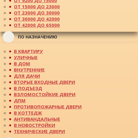
ОТ 9200 ДО 15000
ОТ 15000 ДО 23000
ОТ 23000 ДО 30000
ОТ 30000 ДО 42000
ОТ 42000 ДО 65000
ПО НАЗНАЧЕНИЮ
В КВАРТИРУ
УЛИЧНЫЕ
В ДОМ
ВНУТРЕННИЕ
ДЛЯ ДАЧИ
ВТОРЫЕ ВХОДНЫЕ ДВЕРИ
В ПОДЪЕЗД
ВЗЛОМОСТОЙКИЕ ДВЕРИ
ДПМ
ПРОТИВОПОЖАРНЫЕ ДВЕРИ
В КОТТЕДЖ
АНТИВАНДАЛЬНЫЕ
В НОВОСТРОЙКИ
ТЕХНИЧЕСКИЕ ДВЕРИ