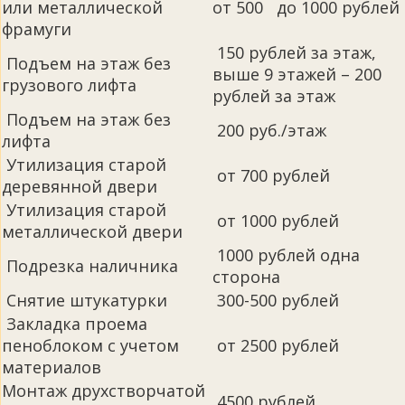
или металлической
от 500 до 1000 рублей
фрамуги
150 рублей за этаж,
Подъем на этаж без
выше 9 этажей – 200
грузового лифта
рублей за этаж
Подъем на этаж без
200 руб./этаж
лифта
Утилизация старой
от 700 рублей
деревянной двери
Утилизация старой
от 1000 рублей
металлической двери
1000 рублей одна
Подрезка наличника
сторона
Снятие штукатурки
300-500 рублей
Закладка проема
пеноблоком с учетом
от 2500 рублей
материалов
Монтаж друхстворчатой
4500 рублей