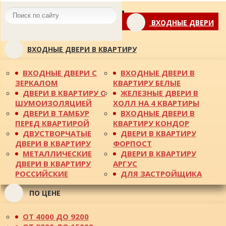
Toggle
ВХОДНЫЕ ДВЕРИ
navigation
ВХОДНЫЕ ДВЕРИ В КВАРТИРУ
ВХОДНЫЕ ДВЕРИ С
ВХОДНЫЕ ДВЕРИ В
ЗЕРКАЛОМ
КВАРТИРУ БЕЛЫЕ
ДВЕРИ В КВАРТИРУ С
ЖЕЛЕЗНЫЕ ДВЕРИ В
ШУМОИЗОЛЯЦИЕЙ
ХОЛЛ НА 4 КВАРТИРЫ
ДВЕРИ В ТАМБУР
ВХОДНЫЕ ДВЕРИ В
ПЕРЕД КВАРТИРОЙ
КВАРТИРУ КОНДОР
ДВУСТВОРЧАТЫЕ
ДВЕРИ В КВАРТИРУ
ДВЕРИ В КВАРТИРУ
ФОРПОСТ
МЕТАЛЛИЧЕСКИЕ
ДВЕРИ В КВАРТИРУ
ДВЕРИ В КВАРТИРУ
АРГУС
РОССИЙСКИЕ
ДЛЯ ЗАСТРОЙЩИКА
ПО ЦЕНЕ
ОТ 4000 ДО 9200