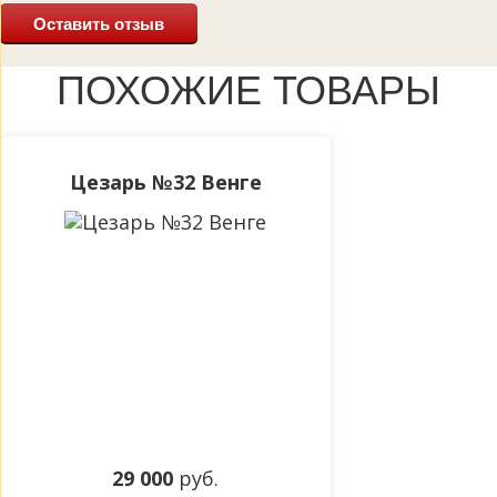
Оставить отзыв
ПОХОЖИЕ ТОВАРЫ
Цезарь №32 Венге
29 000
руб.