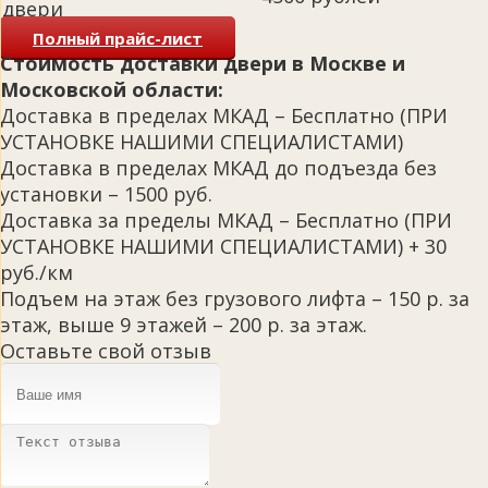
двери
Полный прайс-лист
Стоимость доставки двери в Москве и
Московской области:
Доставка в пределах МКАД – Бесплатно (ПРИ
УСТАНОВКЕ НАШИМИ СПЕЦИАЛИСТАМИ)
Доставка в пределах МКАД до подъезда без
установки – 1500 руб.
Доставка за пределы МКАД – Бесплатно (ПРИ
УСТАНОВКЕ НАШИМИ СПЕЦИАЛИСТАМИ) + 30
руб./км
Подъем на этаж без грузового лифта – 150 р. за
этаж, выше 9 этажей – 200 р. за этаж.
Оставьте свой отзыв