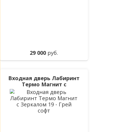
29 000
руб.
Входная дверь Лабиринт
Термо Магнит с
Зеркалом 19 - Грей софт