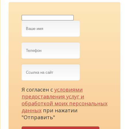
Ваше
имя
Телефон
Ссылка
на
сайт
Я согласен с
условиями
предоставления услуг и
обработкой моих персональных
данных
при нажатии
"Отправить"