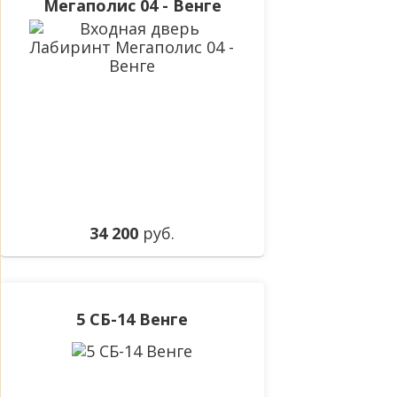
Мегаполис 04 - Венге
34 200
руб.
5 СБ-14 Венге