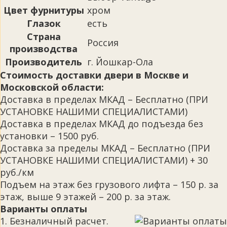
Цвет фурнитуры
хром
Глазок
есть
Страна
Россия
производства
Производитель
г. Йошкар-Ола
Стоимость доставки двери в Москве и
Московской области:
Доставка в пределах МКАД – Бесплатно (ПРИ
УСТАНОВКЕ НАШИМИ СПЕЦИАЛИСТАМИ)
Доставка в пределах МКАД до подъезда без
установки – 1500 руб.
Доставка за пределы МКАД – Бесплатно (ПРИ
УСТАНОВКЕ НАШИМИ СПЕЦИАЛИСТАМИ) + 30
руб./км
Подъем на этаж без грузового лифта – 150 р. за
этаж, выше 9 этажей – 200 р. за этаж.
Варианты оплаты
1. Безналичный расчет.