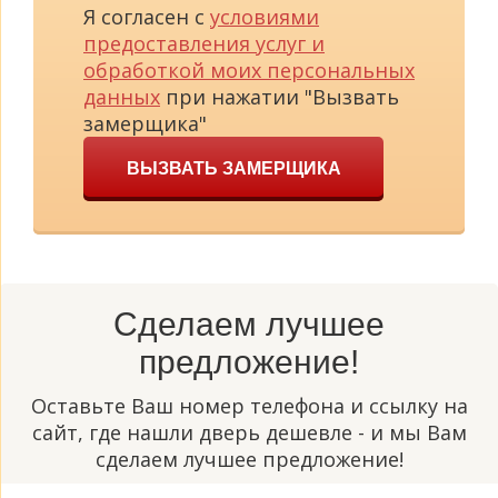
Я согласен с
условиями
предоставления услуг и
обработкой моих персональных
данных
при нажатии "Вызвать
замерщика"
ВЫЗВАТЬ ЗАМЕРЩИКА
Сделаем лучшее
предложение!
Оставьте Ваш номер телефона и ссылку на
сайт, где нашли дверь дешевле - и мы Вам
сделаем лучшее предложение!