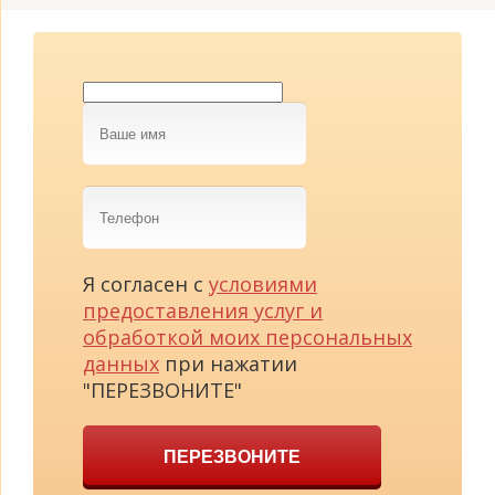
Ваше
имя
Телефон
Я согласен с
условиями
предоставления услуг и
обработкой моих персональных
данных
при нажатии
"ПЕРЕЗВОНИТЕ"
ПЕРЕЗВОНИТЕ