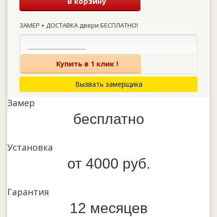
В корзину
ЗАМЕР + ДОСТАВКА двери БЕСПЛАТНО!
Купить в 1 клик !
Вызвать замерщика
Замер
бесплатно
Установка
от 4000 руб.
Гарантия
12 месяцев