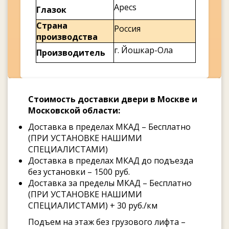
Apecs
Глазок
Страна
Россия
производства
г. Йошкар-Ола
Производитель
Стоимость доставки двери в Москве и
Московской области:
Доставка в пределах МКАД – Бесплатно
(ПРИ УСТАНОВКЕ НАШИМИ
СПЕЦИАЛИСТАМИ)
Доставка в пределах МКАД до подъезда
без установки – 1500 руб.
Доставка за пределы МКАД – Бесплатно
(ПРИ УСТАНОВКЕ НАШИМИ
СПЕЦИАЛИСТАМИ) + 30 руб./км
Подъем на этаж без грузового лифта –