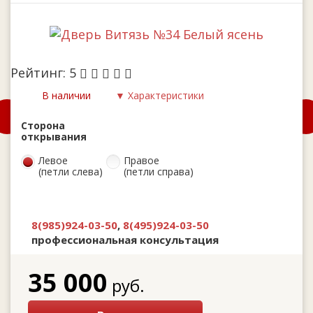
Рейтинг:
5
В наличии
▼ Характеристики
Сторона
открывания
Левое
Правое
(петли слева)
(петли справа)
8(985)924-03-50
,
8(495)924-03-50
профессиональная консультация
35 000
руб.