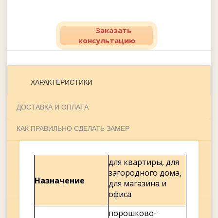
Заказать
консультацию
ХАРАКТЕРИСТИКИ
ДОСТАВКА И ОПЛАТА
КАК ПРАВИЛЬНО СДЕЛАТЬ ЗАМЕР
для квартиры, для
загородного дома,
Назначение
для магазина и
офиса
порошково-