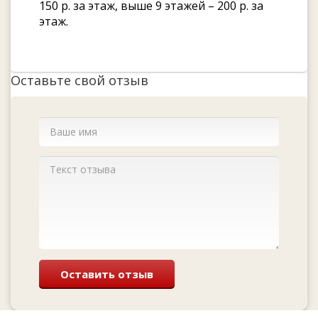
150 р. за этаж, выше 9 этажей – 200 р. за
этаж.
Оставьте свой отзыв
Оставить отзыв