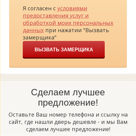
Я согласен с
условиями
предоставления услуг и
обработкой моих персональных
данных
при нажатии "Вызвать
замерщика"
ВЫЗВАТЬ ЗАМЕРЩИКА
Сделаем лучшее
предложение!
Оставьте Ваш номер телефона и ссылку на
сайт, где нашли дверь дешевле - и мы Вам
сделаем лучшее предложение!