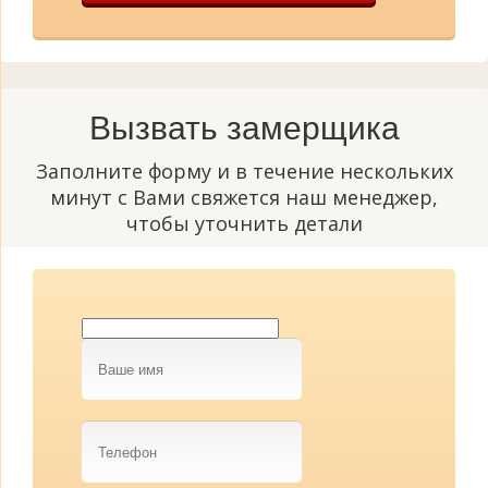
Вызвать замерщика
Заполните форму и в течение нескольких
минут с Вами свяжется наш менеджер,
чтобы уточнить детали
Ваше
имя
Телефон