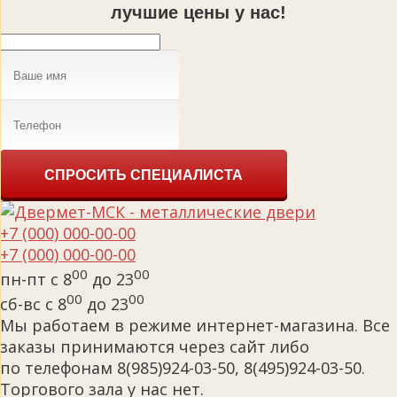
лучшие цены у нас!
СПРОСИТЬ СПЕЦИАЛИСТА
+7 (000) 000-00-00
+7 (000) 000-00-00
00
00
пн-пт с 8
до 23
00
00
сб-вс с 8
до 23
Мы работаем в режиме интернет-магазина. Все
заказы принимаются через сайт либо
по телефонам 8(985)924-03-50, 8(495)924-03-50.
Торгового зала у нас нет.