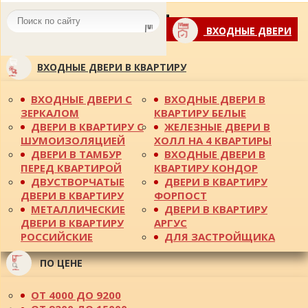
Toggle
ВХОДНЫЕ ДВЕРИ
navigation
ВХОДНЫЕ ДВЕРИ В КВАРТИРУ
ВХОДНЫЕ ДВЕРИ С
ВХОДНЫЕ ДВЕРИ В
ЗЕРКАЛОМ
КВАРТИРУ БЕЛЫЕ
ДВЕРИ В КВАРТИРУ С
ЖЕЛЕЗНЫЕ ДВЕРИ В
ШУМОИЗОЛЯЦИЕЙ
ХОЛЛ НА 4 КВАРТИРЫ
ДВЕРИ В ТАМБУР
ВХОДНЫЕ ДВЕРИ В
ПЕРЕД КВАРТИРОЙ
КВАРТИРУ КОНДОР
ДВУСТВОРЧАТЫЕ
ДВЕРИ В КВАРТИРУ
ДВЕРИ В КВАРТИРУ
ФОРПОСТ
МЕТАЛЛИЧЕСКИЕ
ДВЕРИ В КВАРТИРУ
ДВЕРИ В КВАРТИРУ
АРГУС
РОССИЙСКИЕ
ДЛЯ ЗАСТРОЙЩИКА
ПО ЦЕНЕ
ОТ 4000 ДО 9200