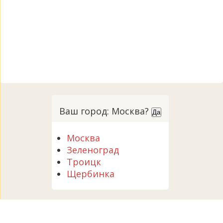
Ваш город: Москва?
Да
Москва
Зеленоград
Троицк
Щербинка