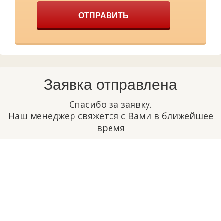
ОТПРАВИТЬ
Заявка отправлена
Спасибо за заявку.
Наш менеджер свяжется с Вами в ближейшее
время