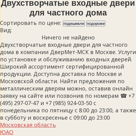
Двухстворчатые входные двери
для частного дома
Сортировать по цене:
подешевле
подороже
Вид:
Ничего не найдено
Двухстворчатые входные двери для частного
дома в компании ДверМет-МСК в Москве. Услуги
по установке и обслуживанию входных дверей.
Широкий ассортимент сертифицированной
продукции. Доступна доставка по Москве и
Московской области. Найти предложения по
металлическим дверям можно, оставив онлайн
заявку на сайте или позвонив по номерам ☎ +7
(495) 297-07-47 и +7 (985) 924-03-50 с
понедельника по пятницу с 8:00 до 23:00, а также
в субботу и воскресенье с 09:00 до 23:00
Московская область
ЮАО