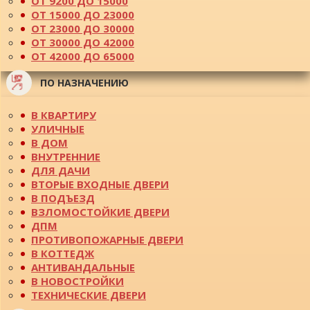
ОТ 9200 ДО 15000
ОТ 15000 ДО 23000
ОТ 23000 ДО 30000
ОТ 30000 ДО 42000
ОТ 42000 ДО 65000
ПО НАЗНАЧЕНИЮ
В КВАРТИРУ
УЛИЧНЫЕ
В ДОМ
ВНУТРЕННИЕ
ДЛЯ ДАЧИ
ВТОРЫЕ ВХОДНЫЕ ДВЕРИ
В ПОДЪЕЗД
ВЗЛОМОСТОЙКИЕ ДВЕРИ
ДПМ
ПРОТИВОПОЖАРНЫЕ ДВЕРИ
В КОТТЕДЖ
АНТИВАНДАЛЬНЫЕ
В НОВОСТРОЙКИ
ТЕХНИЧЕСКИЕ ДВЕРИ