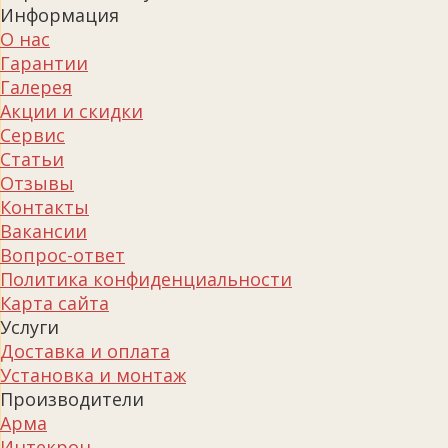
Информация
О нас
Гарантии
Галерея
Акции и скидки
Сервис
Статьи
Отзывы
Контакты
Вакансии
Вопрос-ответ
Политика конфиденциальности
Карта сайта
Услуги
Доставка и оплата
Установка и монтаж
Производители
Арма
Интекрон