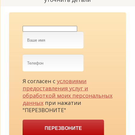
Ваше
имя
Телефон
Я согласен с
условиями
предоставления услуг и
обработкой моих персональных
данных
при нажатии
"ПЕРЕЗВОНИТЕ"
ПЕРЕЗВОНИТЕ