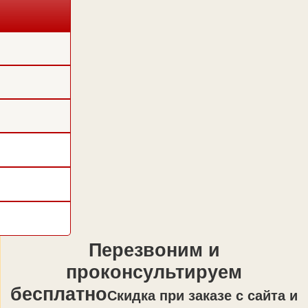
Перезвоним и
проконсультируем
бесплатно
Cкидка при заказе с сайта и