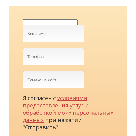
Ваше
имя
Телефон
Ссылка
на
сайт
Я согласен с
условиями
предоставления услуг и
обработкой моих персональных
данных
при нажатии
"Отправить"