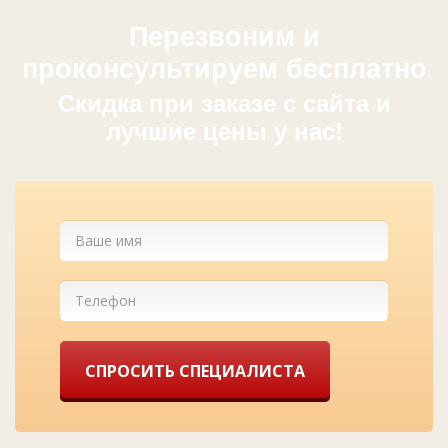
Перезвоним и
проконсультируем бесплатно
Cкидка при заказе с сайта и
лучшие цены у нас!
СПРОСИТЬ СПЕЦИАЛИСТА