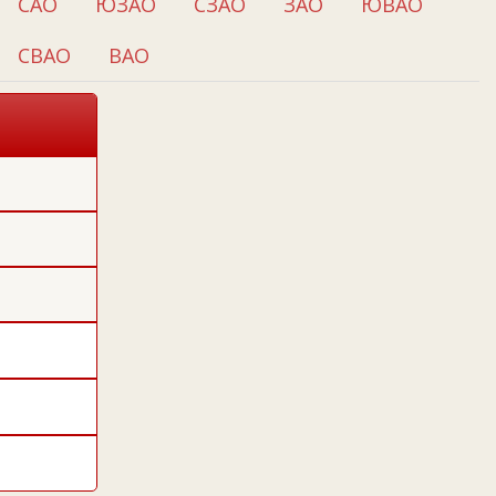
САО
ЮЗАО
СЗАО
ЗАО
ЮВАО
СВАО
ВАО