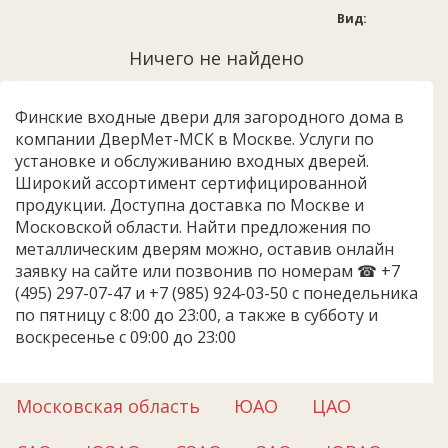
Вид:
Ничего не найдено
Финские входные двери для загородного дома в
компании ДверМет-МСК в Москве. Услуги по
установке и обслуживанию входных дверей.
Широкий ассортимент сертифицированной
продукции. Доступна доставка по Москве и
Московской области. Найти предложения по
металлическим дверям можно, оставив онлайн
заявку на сайте или позвонив по номерам ☎ +7
(495) 297-07-47 и +7 (985) 924-03-50 с понедельника
по пятницу с 8:00 до 23:00, а также в субботу и
воскресенье с 09:00 до 23:00
Московская область
ЮАО
ЦАО