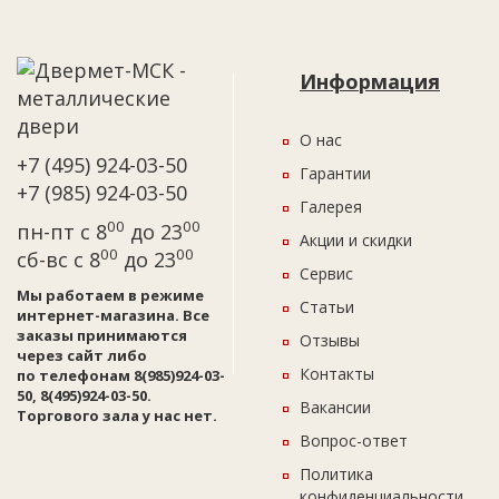
Информация
О нас
+7 (495) 924-03-50
Гарантии
+7 (985) 924-03-50
Галерея
00
00
пн-пт с 8
до 23
Акции и скидки
00
00
сб-вс с 8
до 23
Сервис
Мы работаем в режиме
Статьи
интернет-магазина. Все
заказы принимаются
Отзывы
через сайт либо
Контакты
по телефонам 8(985)924-03-
50, 8(495)924-03-50.
Вакансии
Торгового зала у нас нет.
Вопрос-ответ
Политика
конфиденциальности