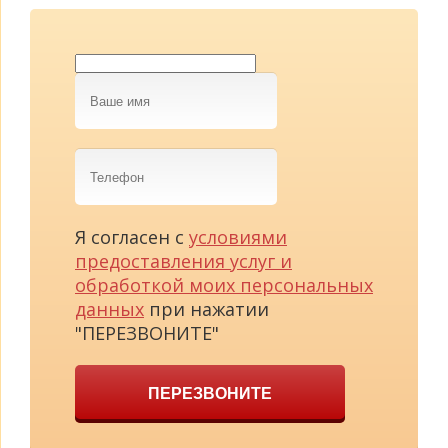
Ваше
имя
Телефон
Я согласен с
условиями
предоставления услуг и
обработкой моих персональных
данных
при нажатии
"ПЕРЕЗВОНИТЕ"
ПЕРЕЗВОНИТЕ