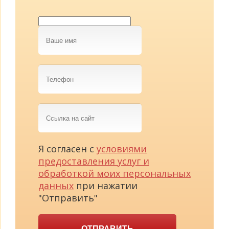
Ваше
имя
Телефон
Ссылка
на
сайт
Я согласен с
условиями
предоставления услуг и
обработкой моих персональных
данных
при нажатии
"Отправить"
ОТПРАВИТЬ