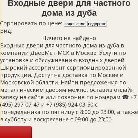
Входные двери для частного
дома из дуба
Сортировать по цене:
подешевле
подороже
Вид:
Ничего не найдено
Входные двери для частного дома из дуба в
компании ДверМет-МСК в Москве. Услуги по
установке и обслуживанию входных дверей.
Широкий ассортимент сертифицированной
продукции. Доступна доставка по Москве и
Московской области. Найти предложения по
металлическим дверям можно, оставив онлайн
заявку на сайте или позвонив по номерам ☎ +7
(495) 297-07-47 и +7 (985) 924-03-50 с
понедельника по пятницу с 8:00 до 23:00, а также
в субботу и воскресенье с 09:00 до 23:00