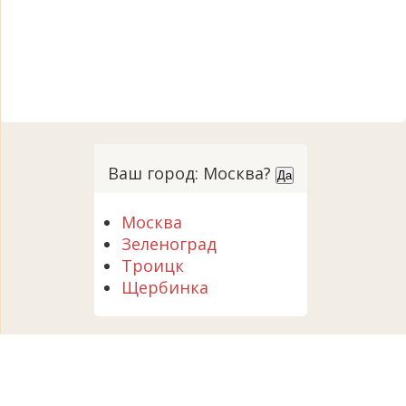
Ваш город: Москва?
Да
Москва
Зеленоград
Троицк
Щербинка