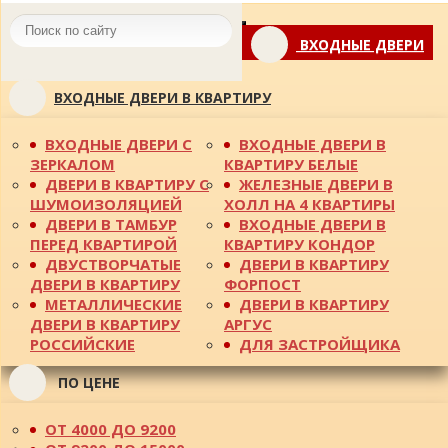
Toggle
ВХОДНЫЕ ДВЕРИ
navigation
ВХОДНЫЕ ДВЕРИ В КВАРТИРУ
ВХОДНЫЕ ДВЕРИ С
ВХОДНЫЕ ДВЕРИ В
ЗЕРКАЛОМ
КВАРТИРУ БЕЛЫЕ
ДВЕРИ В КВАРТИРУ С
ЖЕЛЕЗНЫЕ ДВЕРИ В
ШУМОИЗОЛЯЦИЕЙ
ХОЛЛ НА 4 КВАРТИРЫ
ДВЕРИ В ТАМБУР
ВХОДНЫЕ ДВЕРИ В
ПЕРЕД КВАРТИРОЙ
КВАРТИРУ КОНДОР
ДВУСТВОРЧАТЫЕ
ДВЕРИ В КВАРТИРУ
ДВЕРИ В КВАРТИРУ
ФОРПОСТ
МЕТАЛЛИЧЕСКИЕ
ДВЕРИ В КВАРТИРУ
ДВЕРИ В КВАРТИРУ
АРГУС
РОССИЙСКИЕ
ДЛЯ ЗАСТРОЙЩИКА
ПО ЦЕНЕ
ОТ 4000 ДО 9200