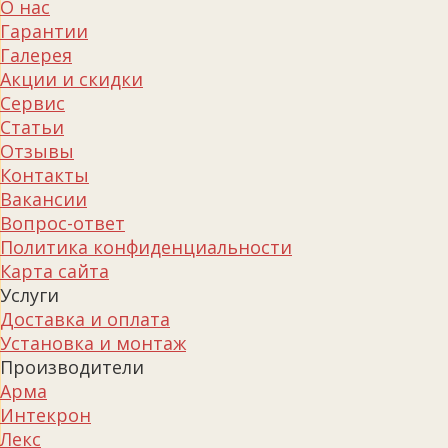
О нас
Гарантии
Галерея
Акции и скидки
Сервис
Статьи
Отзывы
Контакты
Вакансии
Вопрос-ответ
Политика конфиденциальности
Карта сайта
Услуги
Доставка и оплата
Установка и монтаж
Производители
Арма
Интекрон
Лекс