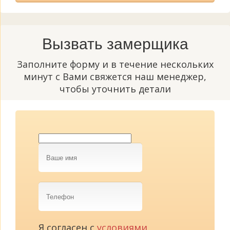
Вызвать замерщика
Заполните форму и в течение нескольких
минут с Вами свяжется наш менеджер,
чтобы уточнить детали
Ваше
имя
Телефон
Я согласен с
условиями