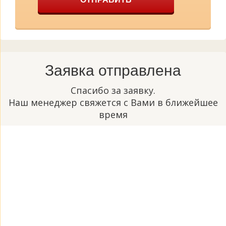
Заявка отправлена
Спасибо за заявку.
Наш менеджер свяжется с Вами в ближейшее
время