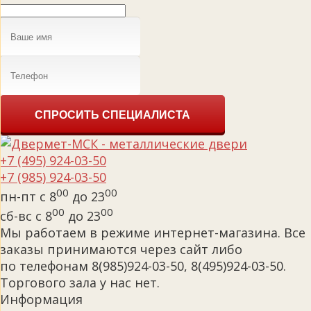
СПРОСИТЬ СПЕЦИАЛИСТА
+7 (495) 924-03-50
+7 (985) 924-03-50
00
00
пн-пт с 8
до 23
00
00
сб-вс с 8
до 23
Мы работаем в режиме интернет-магазина. Все
заказы принимаются через сайт либо
по телефонам 8(985)924-03-50, 8(495)924-03-50.
Торгового зала у нас нет.
Информация