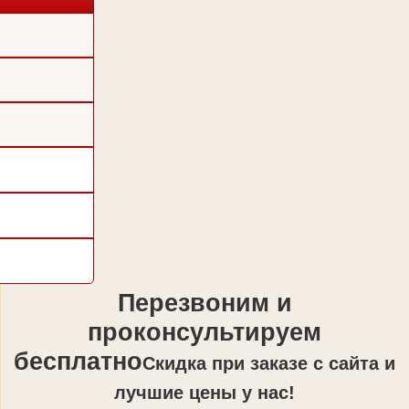
Перезвоним и
проконсультируем
бесплатно
Cкидка при заказе с сайта и
лучшие цены у нас!