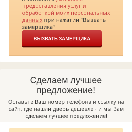
предоставления услуг и
обработкой моих персональных
данных
при нажатии "Вызвать
замерщика"
ВЫЗВАТЬ ЗАМЕРЩИКА
Сделаем лучшее
предложение!
Оставьте Ваш номер телефона и ссылку на
сайт, где нашли дверь дешевле - и мы Вам
сделаем лучшее предложение!