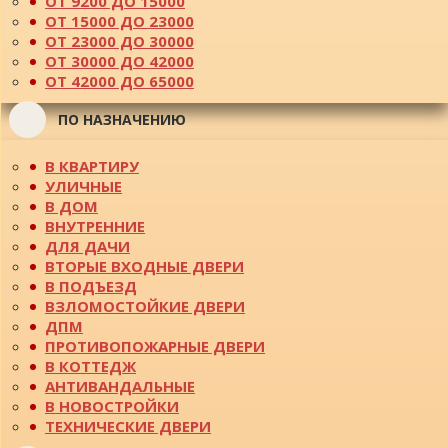
ОТ 9200 ДО 15000
ОТ 15000 ДО 23000
ОТ 23000 ДО 30000
ОТ 30000 ДО 42000
ОТ 42000 ДО 65000
ПО НАЗНАЧЕНИЮ
В КВАРТИРУ
УЛИЧНЫЕ
В ДОМ
ВНУТРЕННИЕ
ДЛЯ ДАЧИ
ВТОРЫЕ ВХОДНЫЕ ДВЕРИ
В ПОДЪЕЗД
ВЗЛОМОСТОЙКИЕ ДВЕРИ
ДПМ
ПРОТИВОПОЖАРНЫЕ ДВЕРИ
В КОТТЕДЖ
АНТИВАНДАЛЬНЫЕ
В НОВОСТРОЙКИ
ТЕХНИЧЕСКИЕ ДВЕРИ